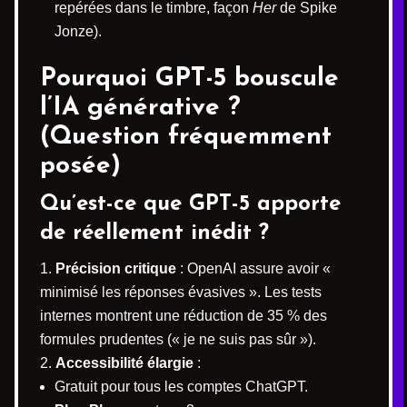
repérées dans le timbre, façon
Her
de Spike
Jonze).
Pourquoi GPT-5 bouscule
l’IA générative ?
(Question fréquemment
posée)
Qu’est-ce que GPT-5 apporte
de réellement inédit ?
Précision critique
: OpenAI assure avoir «
minimisé les réponses évasives ». Les tests
internes montrent une réduction de 35 % des
formules prudentes (« je ne suis pas sûr »).
Accessibilité élargie
:
Gratuit pour tous les comptes ChatGPT.