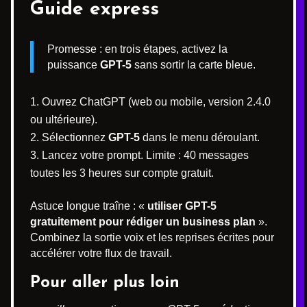
Guide express
Promesse : en trois étapes, activez la
puissance
GPT-5
sans sortir la carte bleue.
Ouvrez ChatGPT (web ou mobile, version 2.4.0
ou ultérieure).
Sélectionnez
GPT-5
dans le menu déroulant.
Lancez votre prompt. Limite : 40 messages
toutes les 3 heures sur compte gratuit.
Astuce longue traîne : «
utiliser GPT-5
gratuitement pour rédiger un business plan
».
Combinez la sortie voix et les reprises écrites pour
accélérer votre flux de travail.
Pour aller plus loin