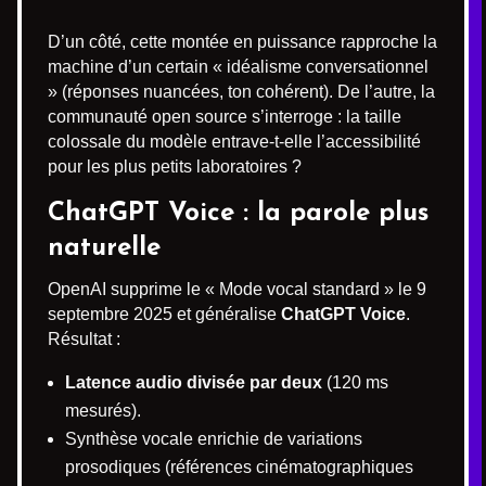
D’un côté, cette montée en puissance rapproche la
machine d’un certain « idéalisme conversationnel
» (réponses nuancées, ton cohérent). De l’autre, la
communauté open source s’interroge : la taille
colossale du modèle entrave-t-elle l’accessibilité
pour les plus petits laboratoires ?
ChatGPT Voice : la parole plus
naturelle
OpenAI supprime le « Mode vocal standard » le 9
septembre 2025 et généralise
ChatGPT Voice
.
Résultat :
Latence audio divisée par deux
(120 ms
mesurés).
Synthèse vocale enrichie de variations
prosodiques (références cinématographiques