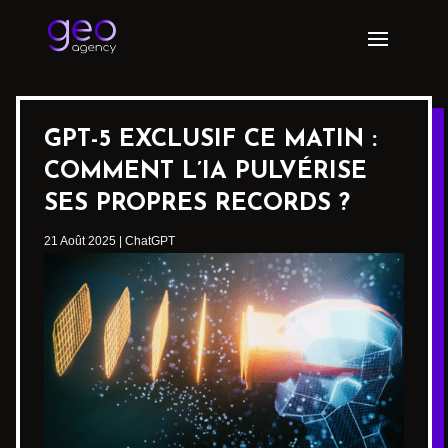
GPT-5 EXCLUSIF CE MATIN :
COMMENT L’IA PULVÉRISE
SES PROPRES RECORDS ?
21 Août 2025
|
ChatGPT