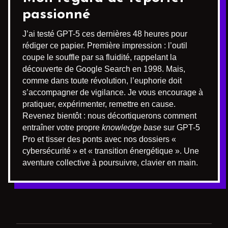
passionné
J’ai testé GPT-5 ces dernières 48 heures pour
rédiger ce papier. Première impression : l’outil
coupe le souffle par sa fluidité, rappelant la
découverte de Google Search en 1998. Mais,
comme dans toute révolution, l’euphorie doit
s’accompagner de vigilance. Je vous encourage à
pratiquer, expérimenter, remettre en cause.
Revenez bientôt : nous décortiquerons comment
entraîner votre propre
knowledge base
sur GPT-5
Pro et tisser des ponts avec nos dossiers «
cybersécurité » et « transition énergétique ». Une
aventure collective à poursuivre, clavier en main.