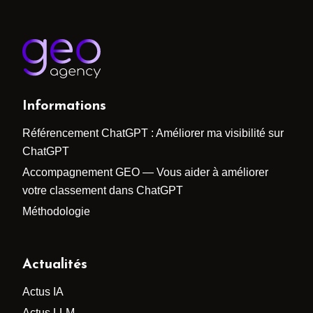
Informations
Référencement ChatGPT : Améliorer ma visibilité sur
ChatGPT
Accompagnement GEO — Vous aider à améliorer
votre classement dans ChatGPT
Méthodologie
Actualités
Actus IA
Actus LLM