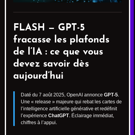
FLASH —
GPT-5
fracasse les plafonds
de l’IA : ce que vous
devez savoir dès
aujourd’hui
Daté du 7 août 2025, OpenAI annonce
GPT-5
.
Une « release » majeure qui rebat les cartes de
l’intelligence artificielle générative et redéfinit
l’expérience
ChatGPT
. Éclairage immédiat,
chiffres à l’appui.