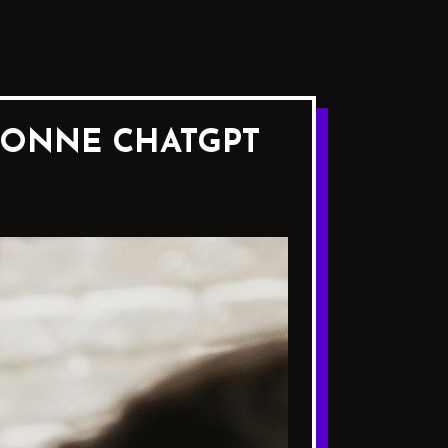
TIONNE CHATGPT