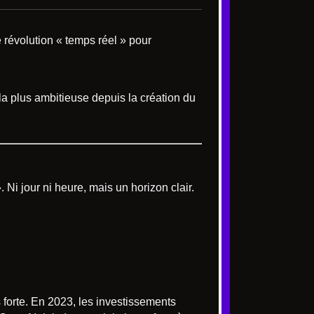
 révolution « temps réel » pour
a plus ambitieuse depuis la création du
Ni jour ni heure, mais un horizon clair.
s forte. En 2023, les investissements