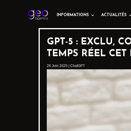
INFORMATIONS
ACTUALITÉS
GPT-5 : EXCLU,
TEMPS RÉEL CET 
26 Juin 2025
|
ChatGPT