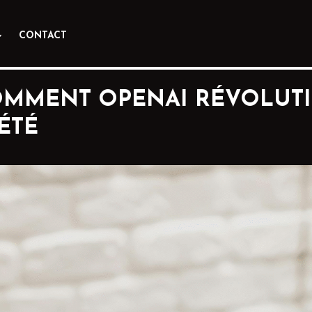
CONTACT
 COMMENT OPENAI RÉVOLU
ÉTÉ