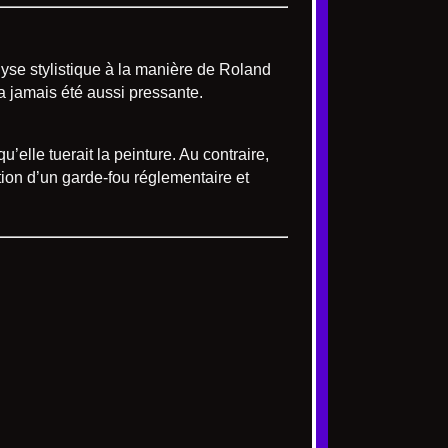
lyse stylistique à la manière de Roland
a jamais été aussi pressante.
elle tuerait la peinture. Au contraire,
tion d’un garde-fou réglementaire et