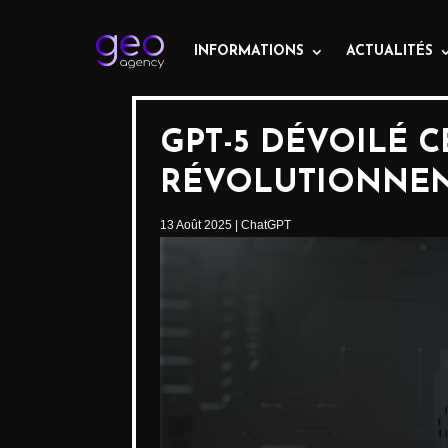
INFORMATIONS
ACTUALITÉS
GPT-5 DÉVOILÉ C
RÉVOLUTIONNENT
13 Août 2025
|
ChatGPT