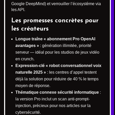
Google DeepMind) et verrouiller l’écosystème via
les API.
Les promesses concrètes pour
les créateurs
Longue traîne « abonnement Pro OpenAI
avantages »
: génération illimitée, priorité
serveur — idéal pour les studios de jeux vidéo
en crunch.
Expression-clé « robot conversationnel voix
naturelle 2025 »
: les centres d’appel testent
déjà la solution pour réduire de 40 % le temps
moyen de réponse.
Thématique connexe sécurité informatique
:
la version Pro inclut un scan anti-prompt-
injection, précieux pour nos articles sur la
cybersécurité.