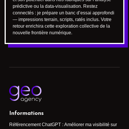
prédictive ou la data-visualisation. Restez
connectés : je prépare un banc d’essai approfondi
— impressions terrain, scripts, ratés inclus. Votre
retour enrichira cette exploration collective de la
nouvelle frontière numérique.
Informations
Référencement ChatGPT : Améliorer ma visibilité sur