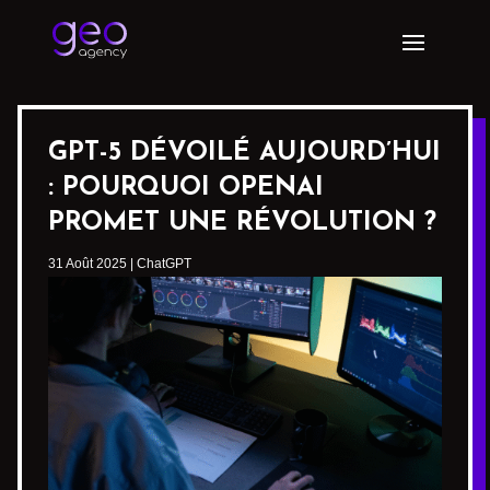
GPT-5 DÉVOILÉ AUJOURD’HUI
: POURQUOI OPENAI
PROMET UNE RÉVOLUTION ?
31 Août 2025
|
ChatGPT