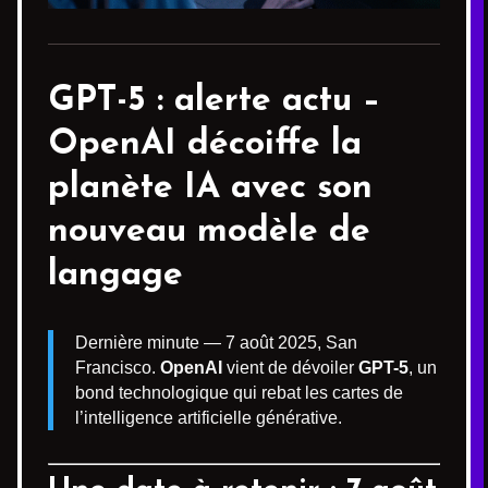
GPT-5 : alerte actu –
OpenAI décoiffe la
planète IA avec son
nouveau modèle de
langage
Dernière minute — 7 août 2025, San
Francisco.
OpenAI
vient de dévoiler
GPT-5
, un
bond technologique qui rebat les cartes de
l’intelligence artificielle générative.