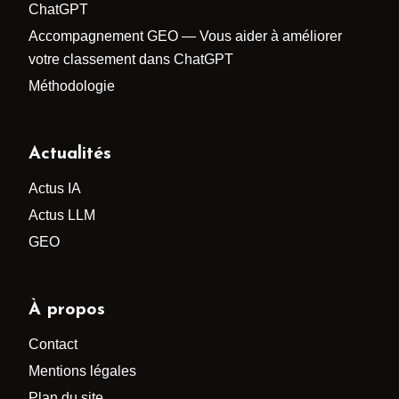
ChatGPT
Accompagnement GEO — Vous aider à améliorer
votre classement dans ChatGPT
Méthodologie
Actualités
Actus IA
Actus LLM
GEO
À propos
Contact
Mentions légales
Plan du site