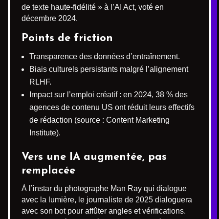
de texte haute-fidélité » à l’AI Act, voté en
décembre 2024.
Points de friction
Transparence des données d’entraînement.
Biais culturels persistants malgré l’alignement
RLHF.
Impact sur l’emploi créatif : en 2024, 38 % des
agences de contenu US ont réduit leurs effectifs
de rédaction (source : Content Marketing
Institute).
Vers une IA augmentée, pas
remplacée
À l’instar du photographe Man Ray qui dialogue
avec la lumière, le journaliste de 2025 dialoguera
avec son bot pour affûter angles et vérifications.