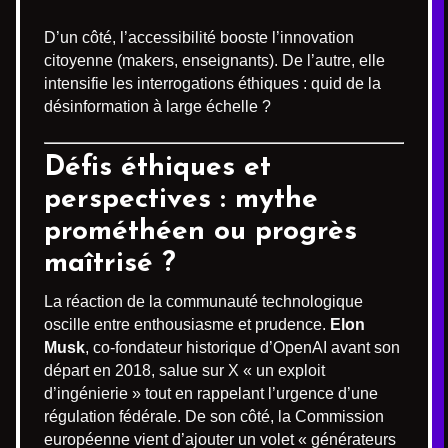
D’un côté, l’accessibilité booste l’innovation
citoyenne (makers, enseignants). De l’autre, elle
intensifie les interrogations éthiques : quid de la
désinformation à large échelle ?
Défis éthiques et
perspectives : mythe
prométhéen ou progrès
maîtrisé ?
La réaction de la communauté technologique
oscille entre enthousiasme et prudence.
Elon
Musk
, co-fondateur historique d’OpenAI avant son
départ en 2018, salue sur X « un exploit
d’ingénierie » tout en rappelant l’urgence d’une
régulation fédérale. De son côté, la Commission
européenne vient d’ajouter un volet « générateurs