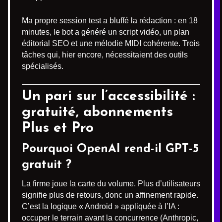
Ma propre session test a bluffé la rédaction : en 18
minutes, le bot a généré un script vidéo, un plan
éditorial SEO et une mélodie MIDI cohérente. Trois
tâches qui, hier encore, nécessitaient des outils
spécialisés.
Un pari sur l’accessibilité :
gratuité, abonnements
Plus et Pro
Pourquoi OpenAI rend-il GPT-5
gratuit ?
La firme joue la carte du volume. Plus d’utilisateurs
signifie plus de retours, donc un affinement rapide.
C’est la logique « Android » appliquée à l’IA :
occuper le terrain avant la concurrence (Anthropic,