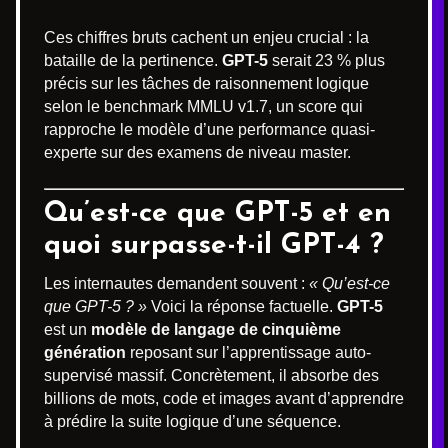
Ces chiffres bruts cachent un enjeu crucial : la
bataille de la pertinence.
GPT-5
serait 23 % plus
précis sur les tâches de raisonnement logique
selon le benchmark MMLU v1.7, un score qui
rapproche le modèle d’une performance quasi-
experte sur des examens de niveau master.
Qu’est-ce que GPT-5 et en
quoi surpasse-t-il GPT-4 ?
Les internautes demandent souvent :
« Qu’est-ce
que GPT-5 ? »
Voici la réponse factuelle.
GPT-5
est un
modèle de langage de cinquième
génération
reposant sur l’apprentissage auto-
supervisé massif. Concrètement, il absorbe des
billions de mots, code et images avant d’apprendre
à prédire la suite logique d’une séquence.