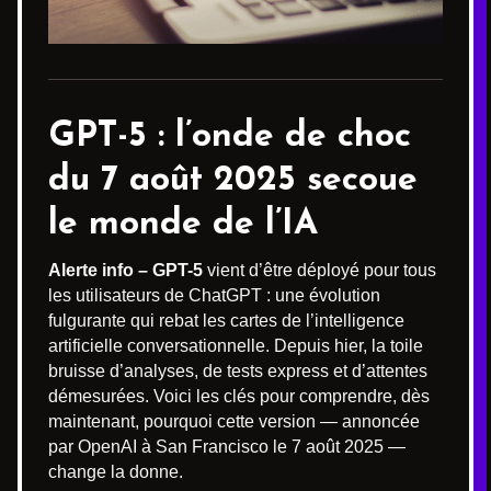
GPT-5 : l’onde de choc
du 7 août 2025 secoue
le monde de l’IA
Alerte info – GPT-5
vient d’être déployé pour tous
les utilisateurs de ChatGPT : une évolution
fulgurante qui rebat les cartes de l’intelligence
artificielle conversationnelle. Depuis hier, la toile
bruisse d’analyses, de tests express et d’attentes
démesurées. Voici les clés pour comprendre, dès
maintenant, pourquoi cette version — annoncée
par OpenAI à San Francisco le 7 août 2025 —
change la donne.