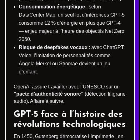
Consommation énergétique
: selon
DataCenter Map, un seul lot d’inférences GPT-5
consomme 12 % d’énergie en plus que GPT-4
— enjeu majeur à l’heure des objectifs Net Zero
2050.
Risque de deepfakes vocaux
: avec ChatGPT
Voice, l’imitation de personnalités comme
Angela Merkel ou Stromae devient un jeu
d’enfant.
OpenAI assure travailler avec l’UNESCO sur un
“pacte d’authenticité sonore”
(détection filigrane
audio). Affaire à suivre.
GPT-5 face à l’histoire des
révolutions technologiques
En 1450, Gutenberg démocratise l’imprimerie ; en