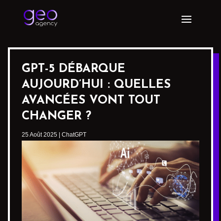
GPT-5 DÉBARQUE
AUJOURD’HUI : QUELLES
AVANCÉES VONT TOUT
CHANGER ?
25 Août 2025
|
ChatGPT