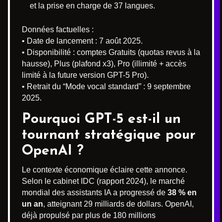
et la prise en charge de 37 langues.
Données factuelles :
• Date de lancement : 7 août 2025.
• Disponibilité : comptes Gratuits (quotas revus à la
hausse), Plus (plafond x3), Pro (illimité + accès
limité à la future version GPT-5 Pro).
• Retrait du “Mode vocal standard” : 9 septembre
2025.
Pourquoi GPT-5 est-il un
tournant stratégique pour
OpenAI ?
Le contexte économique éclaire cette annonce.
Selon le cabinet IDC (rapport 2024), le marché
mondial des assistants IA a progressé de
38 % en
un an
, atteignant 29 milliards de dollars. OpenAI,
déjà propulsé par plus de 180 millions