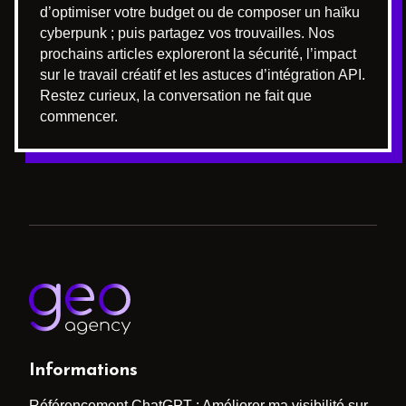
d’optimiser votre budget ou de composer un haïku
cyberpunk ; puis partagez vos trouvailles. Nos
prochains articles exploreront la sécurité, l’impact
sur le travail créatif et les astuces d’intégration API.
Restez curieux, la conversation ne fait que
commencer.
Informations
Référencement ChatGPT : Améliorer ma visibilité sur