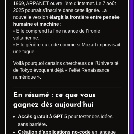
1969, ARPANET ouvre l’ère d’Internet. Le 7 août
2025 pourrait s’inscrire dans cette lignée. La
nouvelle version
élargit la frontière entre pensée
humaine et machine
:
• Elle comprend la fine nuance de l’ironie
voltairienne.
• Elle génère du code comme si Mozart improvisait
une fugue.
Voilà pourquoi certains chercheurs de l’Université
de Tokyo évoquent déjà « l’effet Renaissance
numérique ».
En résumé : ce que vous
gagnez dès aujourd’hui
Accès gratuit à GPT-5
pour tester des idées
sans barrière.
Création d’applications no-code
en langage