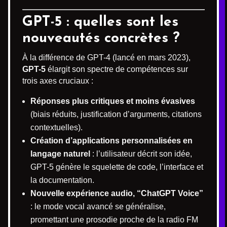
GPT-5 : quelles sont les
nouveautés concrètes ?
À la différence de GPT-4 (lancé en mars 2023),
GPT-5
élargit son spectre de compétences sur
trois axes cruciaux :
Réponses plus critiques et moins évasives
(biais réduits, justification d’arguments, citations
contextuelles).
Création d’applications personnalisées en
langage naturel
: l’utilisateur décrit son idée,
GPT-5 génère le squelette de code, l’interface et
la documentation.
Nouvelle expérience audio, “ChatGPT Voice”
: le mode vocal avancé se généralise,
promettant une prosodie proche de la radio FM