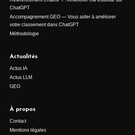
ChatGPT
Accompagnement GEO — Vous aider à améliorer
votre classement dans ChatGPT
Méthodologie
Actualités
Actus IA
Actus LLM
GEO
À propos
Contact
Mentions légales