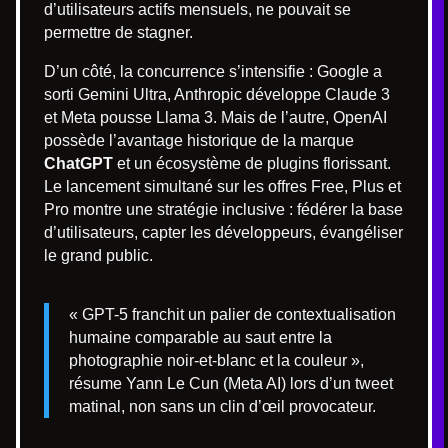
d’utilisateurs actifs mensuels, ne pouvait se
permettre de stagner.
D’un côté, la concurrence s’intensifie : Google a
sorti Gemini Ultra, Anthropic développe Claude 3
et Meta pousse Llama 3. Mais de l’autre, OpenAI
possède l’avantage historique de la marque
ChatGPT
et un écosystème de plugins florissant.
Le lancement simultané sur les offres Free, Plus et
Pro montre une stratégie inclusive : fédérer la base
d’utilisateurs, capter les développeurs, évangéliser
le grand public.
« GPT-5 franchit un palier de contextualisation
humaine comparable au saut entre la
photographie noir-et-blanc et la couleur »,
résume Yann Le Cun (Meta AI) lors d’un tweet
matinal, non sans un clin d’œil provocateur.