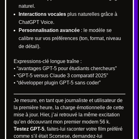
naturel.
Interactions vocales
plus naturelles grâce à
ChatGPT Voice.
Personnalisation avancée
: le modèle se
calibre sur vos préférences (ton, format, niveau
de détail).
Expressions-clé longue traîne :
• “avantages GPT-5 pour étudiants chercheurs”
• “GPT-5 versus Claude 3 comparatif 2025”
• “développer plugin GPT-5 sans coder”
Je mesure, en tant que journaliste et utilisateur de
la première heure, la charge émotionnelle de cette
mise à jour. Hier, j’ai retrouvé la même excitation
qu’en découvrant mon premier modem 56 k.
Testez GPT-5
, faites-lui raconter votre film préféré
comme s’il était Scorsese, demandez-lui