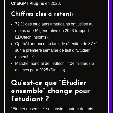
ChatGPT Plugins
en 2023.
Chiffres clés à retenir
72 % des étudiants américains ont utilisé au
moins une IA générative en 2023 (rapport
EDUtech Insights).
OpenAI annonce un taux de rétention de 87 %
sur la première semaine de test d’“Étudier
ensemble”.
Marché mondial de l’edtech : 404 milliards $
estimés pour 2025 (Statista).
Qu’est-ce que “Étudier
ensemble” change pour
l’étudiant ?
“Étudier ensemble” se construit autour de trois