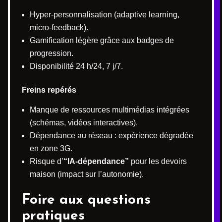
Hyper-personnalisation (adaptive learning,
micro-feedback).
Gamification légère grâce aux badges de
progression.
Disponibilité 24 h/24, 7 j/7.
Freins repérés
Manque de ressources multimédias intégrées
(schémas, vidéos interactives).
Dépendance au réseau : expérience dégradée
en zone 3G.
Risque d’
“IA-dépendance”
pour les devoirs
maison (impact sur l’autonomie).
Foire aux questions
pratiques