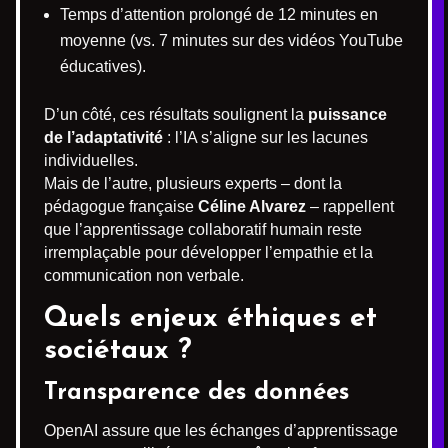
Temps d’attention prolongé de 12 minutes en
moyenne (vs. 7 minutes sur des vidéos YouTube
éducatives).
D’un côté, ces résultats soulignent la
puissance
de l’adaptativité
: l’IA s’aligne sur les lacunes
individuelles.
Mais de l’autre, plusieurs experts – dont la
pédagogue française
Céline Alvarez
– rappellent
que l’apprentissage collaboratif humain reste
irremplaçable pour développer l’empathie et la
communication non verbale.
Quels enjeux éthiques et
sociétaux ?
Transparence des données
OpenAI assure que les échanges d’apprentissage