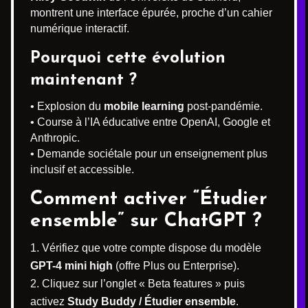
montrent une interface épurée, proche d’un cahier
numérique interactif.
Pourquoi cette évolution
maintenant ?
• Explosion du
mobile learning
post-pandémie.
• Course à l’IA éducative entre OpenAI, Google et
Anthropic.
• Demande sociétale pour un enseignement plus
inclusif et accessible.
Comment activer “Étudier
ensemble” sur ChatGPT ?
Vérifiez que votre compte dispose du modèle
GPT-4 mini high
(offre Plus ou Enterprise).
Cliquez sur l’onglet « Beta features » puis
activez
Study Buddy / Étudier ensemble
.