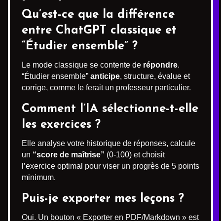
Qu’est-ce que la différence
entre ChatGPT classique et
“Étudier ensemble” ?
Le mode classique se contente de
répondre
.
“Étudier ensemble”
anticipe
, structure, évalue et
corrige, comme le ferait un professeur particulier.
Comment l’IA sélectionne-t-elle
les exercices ?
Elle analyse votre historique de réponses, calcule
un
“score de maîtrise”
(0-100) et choisit
l’exercice optimal pour viser un progrès de 5 points
minimum.
Puis-je exporter mes leçons ?
Oui. Un bouton « Exporter en PDF/Markdown » est