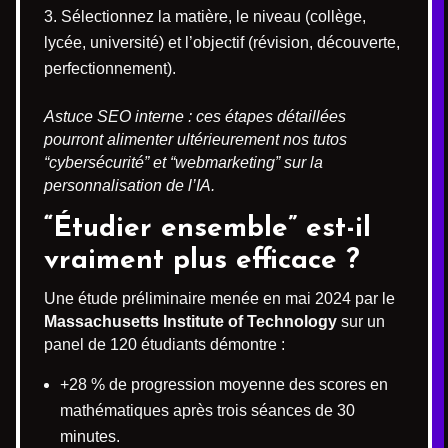
Sélectionnez la matière, le niveau (collège,
lycée, université) et l’objectif (révision, découverte,
perfectionnement).
Astuce SEO interne : ces étapes détaillées
pourront alimenter ultérieurement nos tutos
“cybersécurité” et “webmarketing” sur la
personnalisation de l’IA.
“Étudier ensemble” est-il
vraiment plus efficace ?
Une étude préliminaire menée en mai 2024 par le
Massachusetts Institute of Technology
sur un
panel de 120 étudiants démontre :
+28 % de progression moyenne des scores en
mathématiques après trois séances de 30
minutes.