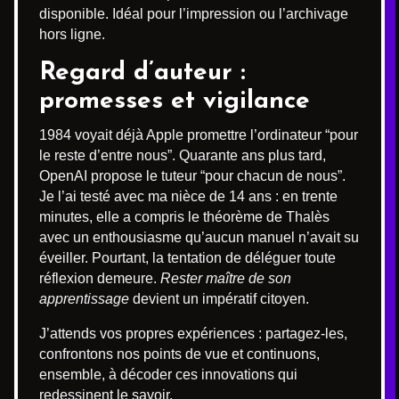
disponible. Idéal pour l’impression ou l’archivage
hors ligne.
Regard d’auteur :
promesses et vigilance
1984 voyait déjà Apple promettre l’ordinateur “pour
le reste d’entre nous”. Quarante ans plus tard,
OpenAI propose le tuteur “pour chacun de nous”.
Je l’ai testé avec ma nièce de 14 ans : en trente
minutes, elle a compris le théorème de Thalès
avec un enthousiasme qu’aucun manuel n’avait su
éveiller. Pourtant, la tentation de déléguer toute
réflexion demeure.
Rester maître de son
apprentissage
devient un impératif citoyen.
J’attends vos propres expériences : partagez-les,
confrontons nos points de vue et continuons,
ensemble, à décoder ces innovations qui
redessinent le savoir.