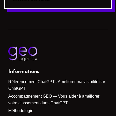
Informations
Référencement ChatGPT : Améliorer ma visibilité sur
ChatGPT
Accompagnement GEO — Vous aider à améliorer
votre classement dans ChatGPT
Méthodologie