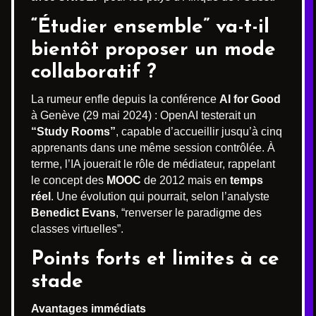
“Étudier ensemble” va-t-il
bientôt proposer un mode
collaboratif ?
La rumeur enfle depuis la conférence
AI for Good
à Genève (29 mai 2024) : OpenAI testerait un
“Study Rooms”
, capable d’accueillir jusqu’à cinq
apprenants dans une même session contrôlée. À
terme, l’IA jouerait le rôle de médiateur, rappelant
le concept des
MOOC
de 2012 mais en
temps
réel
. Une évolution qui pourrait, selon l’analyste
Benedict Evans
, “renverser le paradigme des
classes virtuelles”.
Points forts et limites à ce
stade
Avantages immédiats