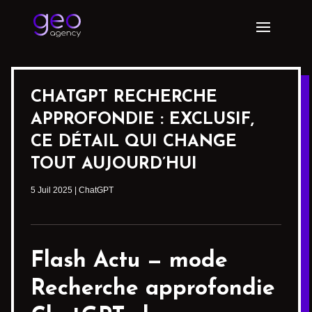
CHATGPT RECHERCHE
APPROFONDIE : EXCLUSIF,
CE DÉTAIL QUI CHANGE
TOUT AUJOURD’HUI
5 Juil 2025
|
ChatGPT
Flash Actu —
mode
Recherche approfondie