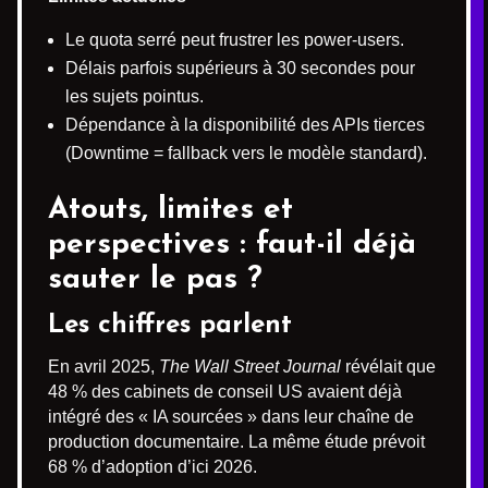
Le quota serré peut frustrer les power-users.
Délais parfois supérieurs à 30 secondes pour
les sujets pointus.
Dépendance à la disponibilité des APIs tierces
(Downtime = fallback vers le modèle standard).
Atouts, limites et
perspectives : faut-il déjà
sauter le pas ?
Les chiffres parlent
En avril 2025,
The Wall Street Journal
révélait que
48 % des cabinets de conseil US avaient déjà
intégré des « IA sourcées » dans leur chaîne de
production documentaire. La même étude prévoit
68 % d’adoption d’ici 2026.