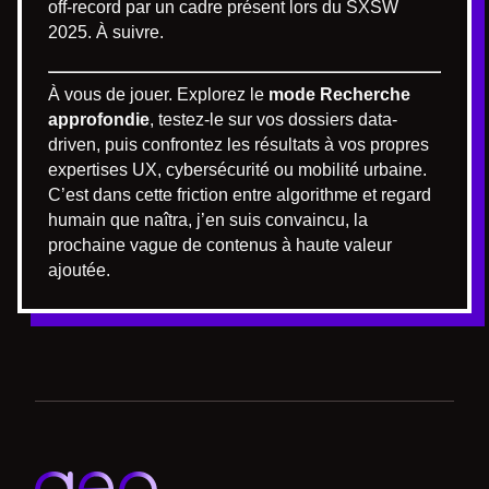
off-record par un cadre présent lors du SXSW
2025. À suivre.
À vous de jouer. Explorez le
mode Recherche
approfondie
, testez-le sur vos dossiers data-
driven, puis confrontez les résultats à vos propres
expertises UX, cybersécurité ou mobilité urbaine.
C’est dans cette friction entre algorithme et regard
humain que naîtra, j’en suis convaincu, la
prochaine vague de contenus à haute valeur
ajoutée.