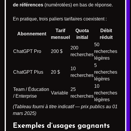
de références
(numérotées) en bas de réponse.
En pratique, trois paliers tarifaires coexistent :
Tarif
Quota
Débit
Abonnement
mensuel
initial
réduit
50
200
ChatGPT Pro
200 $
recherches
recherches
légères
5
10
ChatGPT Plus
20 $
recherches
recherches
légères
10
Team / Éducation
25
Variable
recherches
/ Enterprise
recherches
légères
(Tableau fourni à titre indicatif — prix publics au 01
mars 2025)
Exemples d’usages gagnants