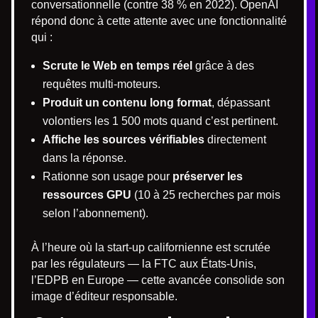
conversationnelle (contre 38 % en 2022). OpenAI
répond donc à cette attente avec une fonctionnalité
qui :
Scrute le Web en temps réel
grâce à des
requêtes multi-moteurs.
Produit un contenu long format
, dépassant
volontiers les 1 500 mots quand c’est pertinent.
Affiche les sources vérifiables
directement
dans la réponse.
Rationne son usage pour
préserver les
ressources GPU
(10 à 25 recherches par mois
selon l’abonnement).
À l’heure où la start-up californienne est scrutée
par les régulateurs — la FTC aux États-Unis,
l’EDPB en Europe — cette avancée consolide son
image d’éditeur responsable.