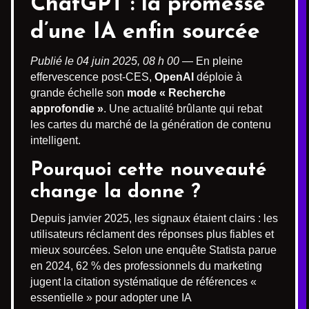
ChatGPT
: la promesse
d’une IA enfin sourcée
Publié le 04 juin 2025, 08 h 00
— En pleine
effervescence post-CES,
OpenAI
déploie à
grande échelle son
mode « Recherche
approfondie »
. Une actualité brûlante qui rebat
les cartes du marché de la génération de contenu
intelligent.
Pourquoi cette nouveauté
change la donne ?
Depuis janvier 2025, les signaux étaient clairs : les
utilisateurs réclament des réponses plus fiables et
mieux sourcées. Selon une enquête Statista parue
en 2024, 62 % des professionnels du marketing
jugent la citation systématique de références «
essentielle » pour adopter une IA