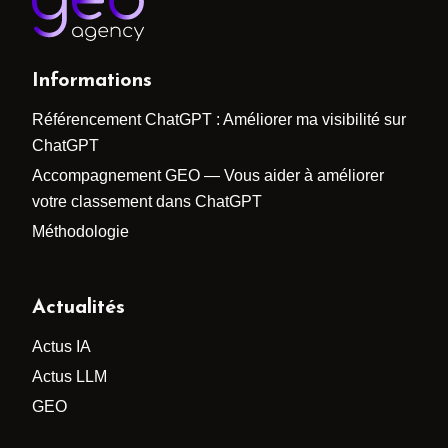
Informations
Référencement ChatGPT : Améliorer ma visibilité sur
ChatGPT
Accompagnement GEO — Vous aider à améliorer
votre classement dans ChatGPT
Méthodologie
Actualités
Actus IA
Actus LLM
GEO