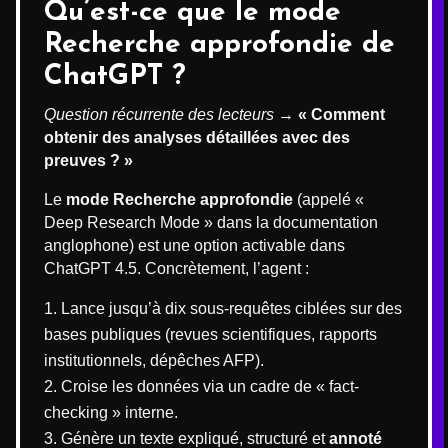
Qu’est-ce que le mode
Recherche approfondie de
ChatGPT ?
Question récurrente des lecteurs
→
« Comment
obtenir des analyses détaillées avec des
preuves ? »
Le
mode Recherche approfondie
(appelé «
Deep Research Mode » dans la documentation
anglophone) est une option activable dans
ChatGPT 4.5. Concrètement, l’agent :
Lance jusqu’à dix sous-requêtes ciblées sur des
bases publiques (revues scientifiques, rapports
institutionnels, dépêches AFP).
Croise les données via un cadre de « fact-
checking » interne.
Génère un texte expliqué, structuré et
annoté