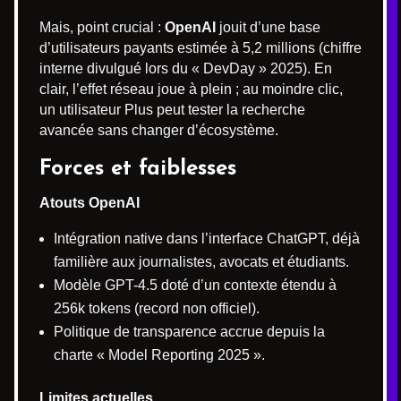
Mais, point crucial :
OpenAI
jouit d’une base
d’utilisateurs payants estimée à 5,2 millions (chiffre
interne divulgué lors du « DevDay » 2025). En
clair, l’effet réseau joue à plein ; au moindre clic,
un utilisateur Plus peut tester la recherche
avancée sans changer d’écosystème.
Forces et faiblesses
Atouts OpenAI
Intégration native dans l’interface ChatGPT, déjà
familière aux journalistes, avocats et étudiants.
Modèle GPT-4.5 doté d’un contexte étendu à
256k tokens (record non officiel).
Politique de transparence accrue depuis la
charte « Model Reporting 2025 ».
Limites actuelles