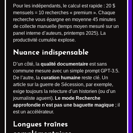
Pour les indépendants, le calcul est rapide : 20 $
mensuels = 10 recherches « premium ». Chaque
recherche vous épargne en moyenne 45 minutes
de collecte manuelle (temps moyen mesuré sur un
panel interne d’auteurs, printemps 2025). La
productivité cumulée explose.
Nuance indispensable
D’un côté, la
qualité documentaire
est sans
commune mesure avec un simple prompt GPT-3.5.
De l’autre, la
curation humaine
reste clé. Un
article sur la guerre de Sécession, par exemple,
exige toujours la relecture d’un historien (ou d’un
journaliste aguerri).
Le mode Recherche
approfondie n’est pas une baguette magique
; il
est un accélérateur.
Longues traînes