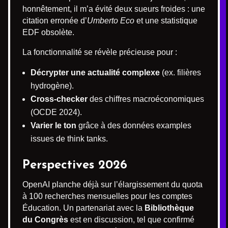
honnêtement, il m’a évité deux sueurs froides : une
citation erronée d’
Umberto Eco
et une statistique
EDF obsolète.
La fonctionnalité se révèle précieuse pour :
Décrypter une actualité complexe
(ex. filières
hydrogène).
Cross-checker
des chiffres macroéconomiques
(OCDE 2024).
Varier le ton
grâce à des données examples
issues de think tanks.
Perspectives 2026
OpenAI planche déjà sur l’élargissement du quota
à 100 recherches mensuelles pour les comptes
Éducation. Un partenariat avec la
Bibliothèque
du Congrès
est en discussion, tel que confirmé