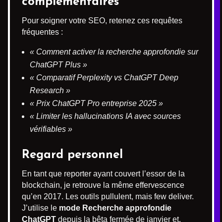
complémentaires
Pour soigner votre SEO, retenez ces requêtes
fréquentes :
« Comment activer la recherche approfondie sur
ChatGPT Plus »
« Comparatif Perplexity vs ChatGPT Deep
Research »
« Prix ChatGPT Pro entreprise 2025 »
« Limiter les hallucinations IA avec sources
vérifiables »
Regard personnel
En tant que reporter ayant couvert l’essor de la
blockchain, je retrouve la même effervescence
qu’en 2017. Les outils pullulent, mais few deliver.
J’utilise le
mode Recherche approfondie
ChatGPT
depuis la bêta fermée de janvier et,