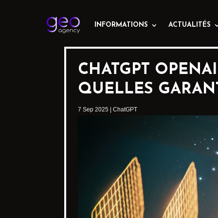
INFORMATIONS
ACTUALITÉS
CHATGPT OPENAI 
QUELLES GARANT
7 Sep 2025
|
ChatGPT