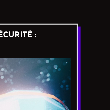
CURITÉ :