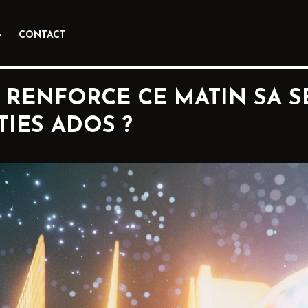
CONTACT
RENFORCE CE MATIN SA SÉ
IES ADOS ?