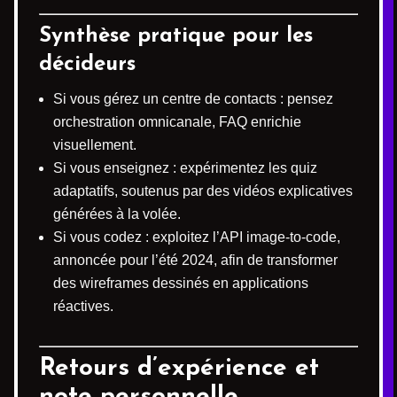
Synthèse pratique pour les
décideurs
Si vous gérez un centre de contacts : pensez
orchestration omnicanale, FAQ enrichie
visuellement.
Si vous enseignez : expérimentez les quiz
adaptatifs, soutenus par des vidéos explicatives
générées à la volée.
Si vous codez : exploitez l’API image-to-code,
annoncée pour l’été 2024, afin de transformer
des wireframes dessinés en applications
réactives.
Retours d’expérience et
note personnelle