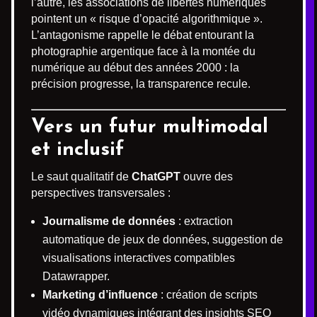
l’autre, les associations de libertés numériques
pointent un « risque d’opacité algorithmique ».
L’antagonisme rappelle le débat entourant la
photographie argentique face à la montée du
numérique au début des années 2000 : la
précision progresse, la transparence recule.
Vers un futur multimodal
et inclusif
Le saut qualitatif de
ChatGPT
ouvre des
perspectives transversales :
Journalisme de données
: extraction
automatique de jeux de données, suggestion de
visualisations interactives compatibles
Datawrapper.
Marketing d’influence
: création de scripts
vidéo dynamiques intégrant des insights SEO