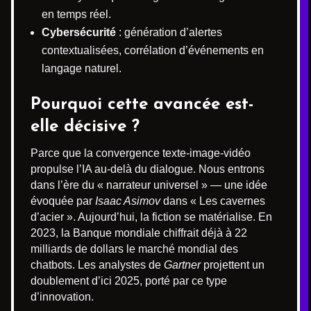
en temps réel.
Cybersécurité
: génération d’alertes
contextualisées, corrélation d’événements en
langage naturel.
Pourquoi cette avancée est-
elle décisive ?
Parce que la convergence texte-image-vidéo
propulse l’IA au-delà du dialogue. Nous entrons
dans l’ère du « narrateur universel » — une idée
évoquée par
Isaac Asimov
dans « Les cavernes
d’acier ». Aujourd’hui, la fiction se matérialise. En
2023, la Banque mondiale chiffrait déjà à 22
milliards de dollars le marché mondial des
chatbots. Les analystes de
Gartner
projettent un
doublement d’ici 2025, porté par ce type
d’innovation.