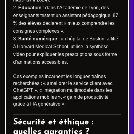
Éducation
: dans l’Académie de Lyon, des
enseignants testent un assistant pédagogique. 87
% des élèves déclarent « mieux comprendre les
consignes complexes ».
Santé numérique
: un hôpital de Boston, affilié
à Harvard Medical School, utilise la synthèse
vidéo pour expliquer les prescriptions sous forme
d’animations accessibles.
Ces exemples incarnent les longues traînes
recherchées : « améliorer le service client avec
ChatGPT », « intégration multimodale dans les
applications mobiles », « gain de productivité
grâce à l’IA générative ».
Sécurité et éthique :
quelles garanties ?