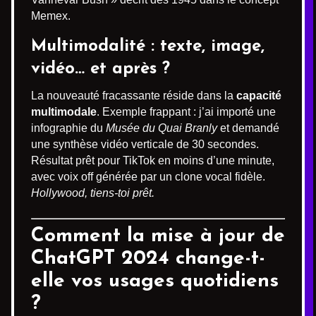
Memex.
Multimodalité : texte, image,
vidéo… et après ?
La nouveauté fracassante réside dans la
capacité
multimodale
. Exemple frappant : j’ai importé une
infographie du
Musée du Quai Branly
et demandé
une synthèse vidéo verticale de 30 secondes.
Résultat prêt pour TikTok en moins d’une minute,
avec voix off générée par un clone vocal fidèle.
Hollywood, tiens-toi prêt.
Comment la mise à jour de
ChatGPT 2024 change-t-
elle vos usages quotidiens
?