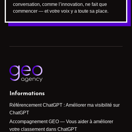
conversation, comme l’innovation, ne fait que
commencer — et votre voix y a toute sa place.
Informations
Référencement ChatGPT : Améliorer ma visibilité sur
ChatGPT
Accompagnement GEO — Vous aider à améliorer
votre classement dans ChatGPT