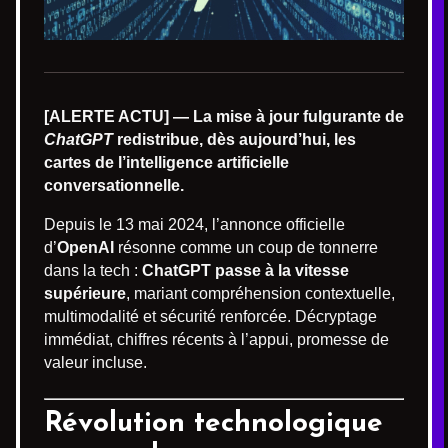
[ALERTE ACTU] — La mise à jour fulgurante de
ChatGPT
redistribue, dès aujourd’hui, les
cartes de l’intelligence artificielle
conversationnelle.
Depuis le 13 mai 2024, l’annonce officielle
d’
OpenAI
résonne comme un coup de tonnerre
dans la tech :
ChatGPT passe à la vitesse
supérieure
, mariant compréhension contextuelle,
multimodalité et sécurité renforcée. Décryptage
immédiat, chiffres récents à l’appui, promesse de
valeur incluse.
Révolution technologique