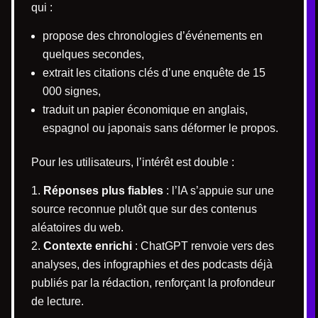
qui :
propose des chronologies d’événements en
quelques secondes,
extrait les citations clés d’une enquête de 15
000 signes,
traduit un papier économique en anglais,
espagnol ou japonais sans déformer le propos.
Pour les utilisateurs, l’intérêt est double :
Réponses plus fiables
: l’IA s’appuie sur une
source reconnue plutôt que sur des contenus
aléatoires du web.
Contexte enrichi
: ChatGPT renvoie vers des
analyses, des infographies et des podcasts déjà
publiés par la rédaction, renforçant la profondeur
de lecture.