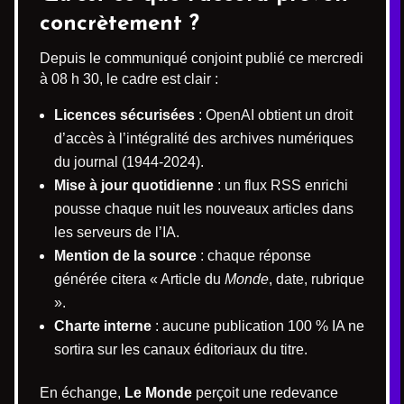
concrètement ?
Depuis le communiqué conjoint publié ce mercredi
à 08 h 30, le cadre est clair :
Licences sécurisées
: OpenAI obtient un droit
d’accès à l’intégralité des archives numériques
du journal (1944-2024).
Mise à jour quotidienne
: un flux RSS enrichi
pousse chaque nuit les nouveaux articles dans
les serveurs de l’IA.
Mention de la source
: chaque réponse
générée citera « Article du
Monde
, date, rubrique
».
Charte interne
: aucune publication 100 % IA ne
sortira sur les canaux éditoriaux du titre.
En échange,
Le Monde
perçoit une redevance