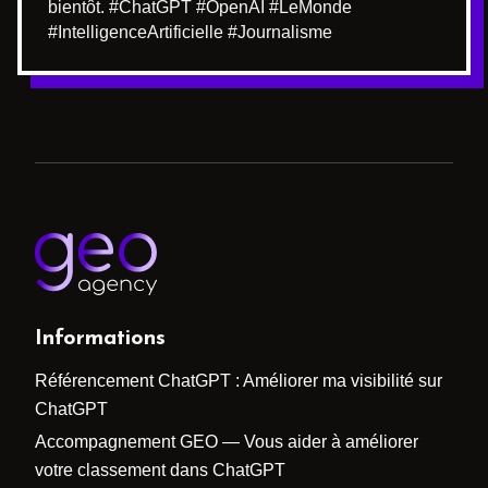
bientôt. #ChatGPT #OpenAI #LeMonde
#IntelligenceArtificielle #Journalisme
Informations
Référencement ChatGPT : Améliorer ma visibilité sur
ChatGPT
Accompagnement GEO — Vous aider à améliorer
votre classement dans ChatGPT