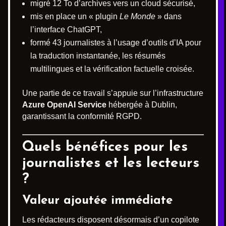
migré 12 To d’archives vers un cloud sécurisé,
mis en place un « plugin
Le Monde
» dans
l’interface ChatGPT,
formé 43 journalistes à l’usage d’outils d’IA pour
la traduction instantanée, les résumés
multilingues et la vérification factuelle croisée.
Une partie de ce travail s’appuie sur l’infrastructure
Azure OpenAI Service
hébergée à Dublin,
garantissant la conformité RGPD.
Quels bénéfices pour les
journalistes et les lecteurs
?
Valeur ajoutée immédiate
Les rédacteurs disposent désormais d’un copilote