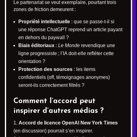
Le partenariat se veut exemplaire, pourtant trois
zones de friction demeurent :
Propriété intellectuelle
: que se passe-t-il si
une réponse ChatGPT reprend un article payant
en dehors du paywall ?
Biais éditoriaux
:
Le Monde
revendique une
ligne progressiste ; l’IA doit-elle refléter cette
orientation ?
Protection des sources
: les items
confidentiels (off, témoignages anonymes)
seront-ils correctement filtrés ?
Comment l’accord peut
inspirer d’autres médias ?
Accord de licence OpenAI New York Times
(en discussion) pourrait s’en inspirer.