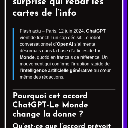
surprise qui rebat les
cartes de l’info
Flash actu – Paris, 12 juin 2024.
ChatGPT
vient de franchir un cap décisif. Le robot
conversationnel d’
OpenAI
s’alimente
désormais dans la base d’articles de
Le
Monde
, quotidien français de référence. Un
mouvement qui confirme l’irruption rapide de
l’
intelligence artificielle générative
au cœur
même des rédactions.
Pourquoi cet accord
ChatGPT-Le Monde
change la donne ?
Qu’est-ce que l’accord prévoit