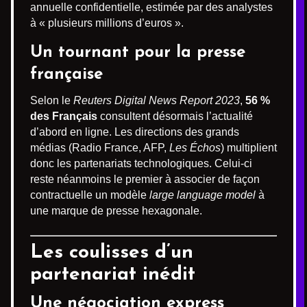
annuelle confidentielle, estimée par des analystes
à « plusieurs millions d’euros ».
Un tournant pour la presse
française
Selon le
Reuters Digital News Report 2023
,
56 %
des Français
consultent désormais l’actualité
d’abord en ligne. Les directions des grands
médias (Radio France, AFP,
Les Échos
) multiplient
donc les partenariats technologiques. Celui-ci
reste néanmoins le premier à associer de façon
contractuelle un modèle
large language model
à
une marque de presse hexagonale.
Les coulisses d’un
partenariat inédit
Une négociation express