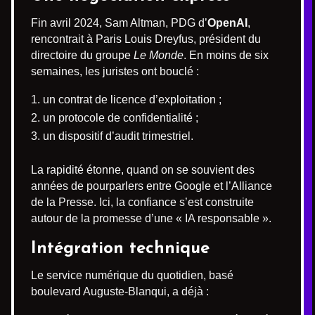
Fin avril 2024, Sam Altman, PDG d’
OpenAI
,
rencontrait à Paris Louis Dreyfus, président du
directoire du groupe
Le Monde
. En moins de six
semaines, les juristes ont bouclé :
un contrat de licence d’exploitation ;
un protocole de confidentialité ;
un dispositif d’audit trimestriel.
La rapidité étonne, quand on se souvient des
années de pourparlers entre Google et l’Alliance
de la Presse. Ici, la confiance s’est construite
autour de la promesse d’une « IA responsable ».
Intégration technique
Le service numérique du quotidien, basé
boulevard Auguste-Blanqui, a déjà :