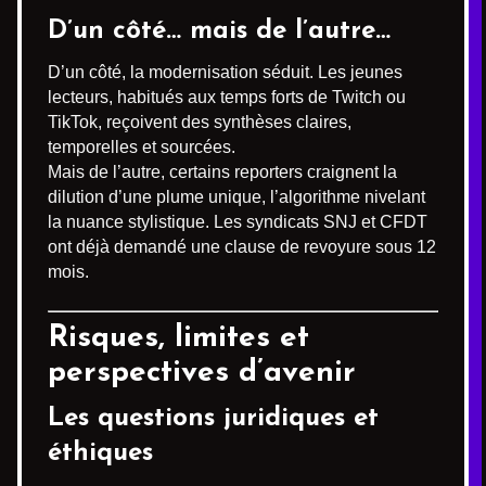
D’un côté… mais de l’autre…
D’un côté, la modernisation séduit. Les jeunes
lecteurs, habitués aux temps forts de Twitch ou
TikTok, reçoivent des synthèses claires,
temporelles et sourcées.
Mais de l’autre, certains reporters craignent la
dilution d’une plume unique, l’algorithme nivelant
la nuance stylistique. Les syndicats SNJ et CFDT
ont déjà demandé une clause de revoyure sous 12
mois.
Risques, limites et
perspectives d’avenir
Les questions juridiques et
éthiques