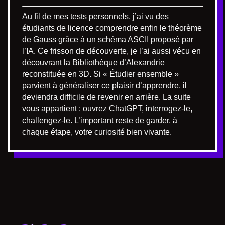
Au fil de mes tests personnels, j’ai vu des
étudiants de licence comprendre enfin le théorème
de Gauss grâce à un schéma ASCII proposé par
l’IA. Ce frisson de découverte, je l’ai aussi vécu en
découvrant la Bibliothèque d’Alexandrie
reconstituée en 3D. Si « Étudier ensemble »
parvient à généraliser ce plaisir d’apprendre, il
deviendra difficile de revenir en arrière. La suite
vous appartient : ouvrez ChatGPT, interrogez-le,
challengez-le. L’important reste de garder, à
chaque étape, votre curiosité bien vivante.