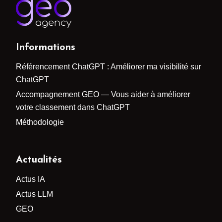
Informations
Référencement ChatGPT : Améliorer ma visibilité sur
ChatGPT
Accompagnement GEO — Vous aider à améliorer
votre classement dans ChatGPT
Méthodologie
Actualités
Actus IA
Actus LLM
GEO