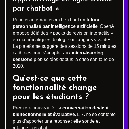
par chatbot »
Pour les internautes recherchant un
tutorat
personnalisé par intelligence artificielle
, OpenAI
propose déjà des « packs de révision interactifs »
en mathématiques, biologie ou langues vivantes.
La plateforme suggère des sessions de 15 minutes
calibrées pour s’adapter aux
micro-learning
sessions
plébiscitées depuis la crise sanitaire de
2020.
Qu’est-ce que cette
fonctionnalité change
pour les étudiants ?
Première nouveauté : la
conversation devient
bidirectionnelle et évaluative
. L’IA ne se contente
plus d’apporter une réponse ; elle sonde et
relance. Résultat :