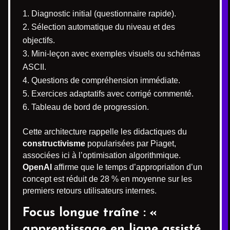
Diagnostic initial (questionnaire rapide).
Sélection automatique du niveau et des
objectifs.
Mini-leçon avec exemples visuels ou schémas
ASCII.
Questions de compréhension immédiate.
Exercices adaptatifs avec corrigé commenté.
Tableau de bord de progression.
Cette architecture rappelle les didactiques du
constructivisme
popularisées par Piaget,
associées ici à l’optimisation algorithmique.
OpenAI
affirme que le temps d’appropriation d’un
concept est réduit de 28 % en moyenne sur les
premiers retours utilisateurs internes.
Focus longue traîne : «
apprentissage en ligne assisté