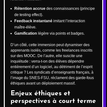
Rétention accrue
des connaissances (principe
de testing effect).
Feedback instantané
imitant l’interaction
maître-élève.
Gamification
légère via points et badges.
D’un côté, cette immersion peut dynamiser des
apprenants isolés, comme les freelances inscrits
sur des MOOC. De l’autre, elle suscite une
inquiétude : verra-t-on des élèves dépendre
entièrement d’un logiciel, au détriment de l’esprit
critique ? Les syndicats d’enseignants français, à
l’image du SNES-FSU, réclament des garde-fous
éthiques avant un déploiement massif.
Enjeux éthiques et
perspectives à court terme