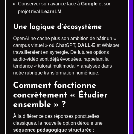
Conserver son avance face à
Google
et son
projet rival
LearnLM
.
Une logique d’écosystème
OpenAI ne cache plus son ambition de bâtir un «
campus virtuel » où ChatGPT,
DALL·E
et Whisper
travailleraient en synergie. De futures options
audio-vidéo sont déjà évoquées, rappelant la
tendance « tutorat multimodal » analysée dans
notre rubrique transformation numérique.
Comment fonctionne
concrètement « Étudier
ensemble » ?
À la différence des réponses ponctuelles
classiques, la nouvelle option déroule une
séquence pédagogique structurée
: