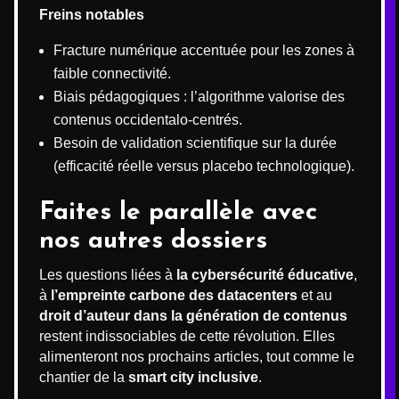
Freins notables
Fracture numérique accentuée pour les zones à
faible connectivité.
Biais pédagogiques : l’algorithme valorise des
contenus occidentalo-centrés.
Besoin de validation scientifique sur la durée
(efficacité réelle versus placebo technologique).
Faites le parallèle avec
nos autres dossiers
Les questions liées à
la cybersécurité éducative
,
à
l’empreinte carbone des datacenters
et au
droit d’auteur dans la génération de contenus
restent indissociables de cette révolution. Elles
alimenteront nos prochains articles, tout comme le
chantier de la
smart city inclusive
.