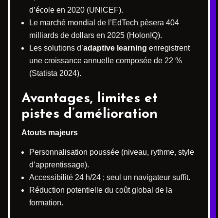
d’école en 2020 (UNICEF).
Le marché mondial de l’EdTech pèsera 404
milliards de dollars en 2025 (HolonIQ).
Les solutions d’
adaptive learning
enregistrent
une croissance annuelle composée de 22 %
(Statista 2024).
Avantages, limites et
pistes d’amélioration
Atouts majeurs
Personnalisation poussée (niveau, rythme, style
d’apprentissage).
Accessibilité 24 h/24 ; seul un navigateur suffit.
Réduction potentielle du coût global de la
formation.