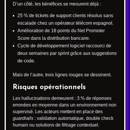
D’un côté, les bénéfices se mesurent déjà :
25 % de tickets de support clients résolus sans
escalade chez un opérateur télécom espagnol.
Amélioration de 18 points du Net Promoter
Score dans la distribution bancaire.
Cycle de développement logiciel raccourci de
deux semaines par sprint grâce aux suggestions
de code.
Mais de l’autre, trois lignes rouges se dessinent.
Risques opérationnels
Les hallucinations demeurent : 3 % de réponses
erronées en moyenne dans un environnement non
supervisé. Les acteurs mettent en place des
guardrails
: validation automatique, double check
humain ou solutions de filtrage contextuel.