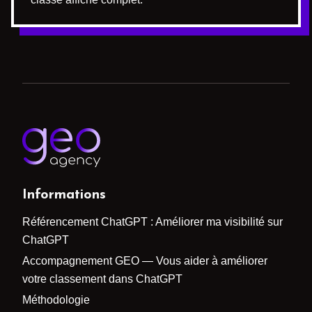
Informations
Référencement ChatGPT : Améliorer ma visibilité sur
ChatGPT
Accompagnement GEO — Vous aider à améliorer
votre classement dans ChatGPT
Méthodologie