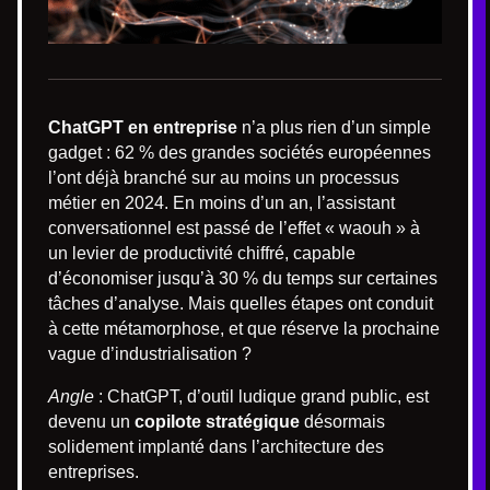
ChatGPT en entreprise
n’a plus rien d’un simple
gadget : 62 % des grandes sociétés européennes
l’ont déjà branché sur au moins un processus
métier en 2024. En moins d’un an, l’assistant
conversationnel est passé de l’effet « waouh » à
un levier de productivité chiffré, capable
d’économiser jusqu’à 30 % du temps sur certaines
tâches d’analyse. Mais quelles étapes ont conduit
à cette métamorphose, et que réserve la prochaine
vague d’industrialisation ?
Angle
: ChatGPT, d’outil ludique grand public, est
devenu un
copilote stratégique
désormais
solidement implanté dans l’architecture des
entreprises.