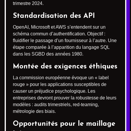
trimestre 2024.
Standardisation des API
OpenAI, Microsoft et AWS s’entendent sur un
schéma commun d’authentification. Objectif :
fluidifier le passage d’un fournisseur à l’autre. Une
étape comparée à l’apparition du langage SQL
dans les SGBD des années 1980.
Montée des exigences éthiques
La commission européenne évoque un « label
rouge » pour les applications susceptibles de
causer un préjudice psychologique. Les
entreprises devront prouver la robustesse de leurs
modèles : audits trimestriels, red-teaming,
métrologie des biais.
Opportunités pour le maillage