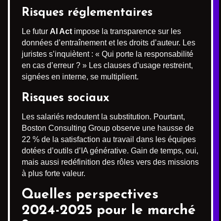
Risques réglementaires
Le futur
AI Act
impose la transparence sur les
données d’entraînement et les droits d’auteur. Les
juristes s’inquiètent : « Qui porte la responsabilité
en cas d’erreur ? » Les clauses d’usage restreint,
signées en interne, se multiplient.
Risques sociaux
Les salariés redoutent la substitution. Pourtant,
Boston Consulting Group observe une hausse de
22 % de la satisfaction au travail dans les équipes
dotées d’outils d’IA générative. Gain de temps, oui,
mais aussi redéfinition des rôles vers des missions
à plus forte valeur.
Quelles perspectives
2024-2025 pour le marché