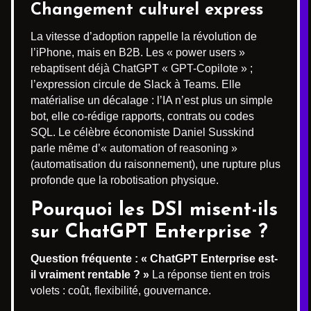
Changement culturel express
La vitesse d’adoption rappelle la révolution de
l’iPhone, mais en B2B. Les « power users »
rebaptisent déjà ChatGPT « GPT-Copilote » ;
l’expression circule de Slack à Teams. Elle
matérialise un décalage : l’IA n’est plus un simple
bot, elle co-rédige rapports, contrats ou codes
SQL. Le célèbre économiste Daniel Susskind
parle même d’« automation of reasoning »
(automatisation du raisonnement), une rupture plus
profonde que la robotisation physique.
Pourquoi les DSI misent-ils
sur ChatGPT Enterprise ?
Question fréquente : « ChatGPT Enterprise est-
il vraiment rentable ? »
La réponse tient en trois
volets : coût, flexibilité, gouvernance.