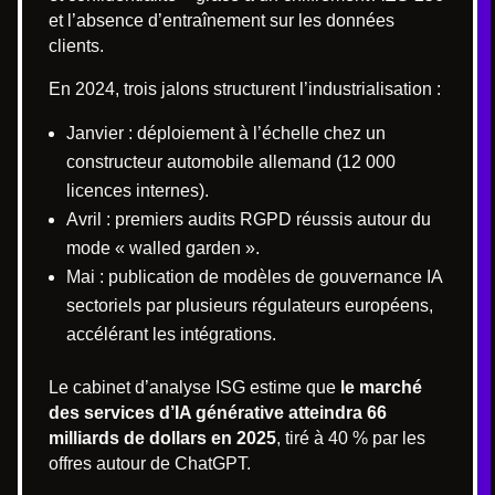
et l’absence d’entraînement sur les données
clients.
En 2024, trois jalons structurent l’industrialisation :
Janvier : déploiement à l’échelle chez un
constructeur automobile allemand (12 000
licences internes).
Avril : premiers audits RGPD réussis autour du
mode « walled garden ».
Mai : publication de modèles de gouvernance IA
sectoriels par plusieurs régulateurs européens,
accélérant les intégrations.
Le cabinet d’analyse ISG estime que
le marché
des services d’IA générative atteindra 66
milliards de dollars en 2025
, tiré à 40 % par les
offres autour de ChatGPT.