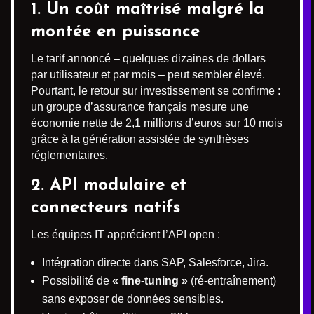
1. Un coût maîtrisé malgré la
montée en puissance
Le tarif annoncé – quelques dizaines de dollars
par utilisateur et par mois – peut sembler élevé.
Pourtant, le retour sur investissement se confirme :
un groupe d’assurance français mesure une
économie nette de 2,1 millions d’euros sur 10 mois
grâce à la génération assistée de synthèses
réglementaires.
2. API modulaire et
connecteurs natifs
Les équipes IT apprécient l’API open :
Intégration directe dans SAP, Salesforce, Jira.
Possibilité de
« fine-tuning »
(ré-entraînement)
sans exposer de données sensibles.