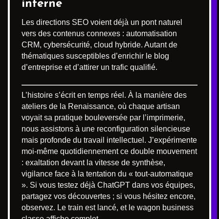
interne
Les directions SEO voient déjà un pont naturel
vers des contenus connexes : automatisation
CRM, cybersécurité, cloud hybride. Autant de
thématiques susceptibles d’enrichir le blog
d’entreprise et d’attirer un trafic qualifié.
L’histoire s’écrit en temps réel. À la manière des
ateliers de la Renaissance, où chaque artisan
voyait sa pratique bouleversée par l’imprimerie,
nous assistons à une reconfiguration silencieuse
mais profonde du travail intellectuel. J’expérimente
moi-même quotidiennement ce double mouvement
: exaltation devant la vitesse de synthèse,
vigilance face à la tentation du « tout-automatique
». Si vous testez déjà ChatGPT dans vos équipes,
partagez vos découvertes ; si vous hésitez encore,
observez. Le train est lancé, et le wagon business
classe affiche complet.