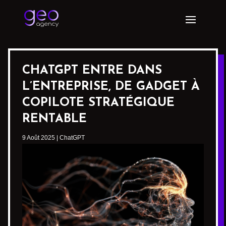
CHATGPT ENTRE DANS
L’ENTREPRISE, DE GADGET À
COPILOTE STRATÉGIQUE
RENTABLE
9 Août 2025
|
ChatGPT