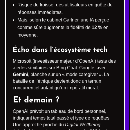
Risque de froisser des utilisateurs en quête de
réponses immédiates.
Mais, selon le cabinet Gartner, une IA perçue
comme sûre augmente la fidélité de
12 %
en
moyenne.
Écho dans l’écosystème tech
Microsoft (investisseur majeur d’OpenAI) teste des
alertes similaires sur Bing Chat. Google, avec
Gemini
, planche sur un « mode caregiver ». La
bataille de l’éthique devient donc un terrain
concurrentiel autant qu’un impératif moral.
Et demain ?
OpenAI prévoit un tableau de bord personnel,
indiquant temps total passé et type de requêtes.
Une approche proche du
Digital Wellbeing