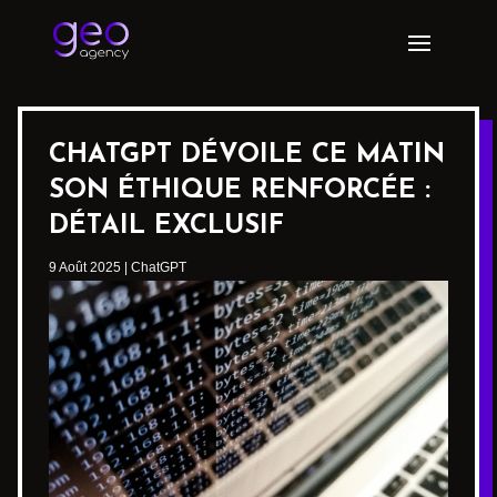
CHATGPT DÉVOILE CE MATIN
SON ÉTHIQUE RENFORCÉE :
DÉTAIL EXCLUSIF
9 Août 2025
|
ChatGPT