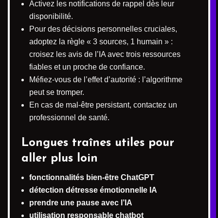
Activez les notifications de rappel dès leur
disponibilité.
Pour des décisions personnelles cruciales,
adoptez la règle « 3 sources, 1 humain » :
croisez les avis de l’IA avec trois ressources
fiables et un proche de confiance.
Méfiez-vous de l’effet d’autorité : l’algorithme
peut se tromper.
En cas de mal-être persistant, contactez un
professionnel de santé.
Longues traînes utiles pour
aller plus loin
fonctionnalités bien-être ChatGPT
détection détresse émotionnelle IA
prendre une pause avec l’IA
utilisation responsable chatbot