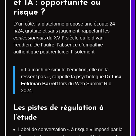
et IA : opportunité ou
risque ?
D’un côté, la plateforme propose une écoute 24
h/24, gratuite et sans jugement, rappelant les
confessionnals
du XVIIᵉ siècle ou le divan
freudien. De l’autre, l’absence d’empathie
authentique peut renforcer l’isolement.
« La machine simule l’émotion, elle ne la
ressent pas », rappelle la psychologue
Dr Lisa
Feldman Barrett
lors du Web Summit Rio
2024.
Les pistes de régulation à
l’étude
Label de conversation « à risque » imposé par la