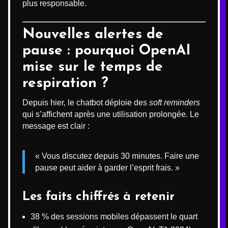
plus responsable.
Nouvelles alertes de
pause : pourquoi OpenAI
mise sur le temps de
respiration ?
Depuis hier, le chatbot déploie des
soft reminders
qui s’affichent après une utilisation prolongée. Le
message est clair :
« Vous discutez depuis 30 minutes. Faire une
pause peut aider à garder l’esprit frais. »
Les faits chiffrés à retenir
38 % des sessions mobiles dépassent le quart