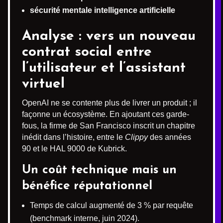
sécurité mentale intelligence artificielle
Analyse : vers un nouveau
contrat social entre
l’utilisateur et l’assistant
virtuel
OpenAI ne se contente plus de livrer un produit ; il
façonne un écosystème. En ajoutant ces garde-
fous, la firme de San Francisco inscrit un chapitre
inédit dans l’histoire, entre le
Clippy
des années
90 et le HAL 9000 de Kubrick.
Un coût technique mais un
bénéfice réputationnel
Temps de calcul augmenté de 3 % par requête
(benchmark interne, juin 2024).