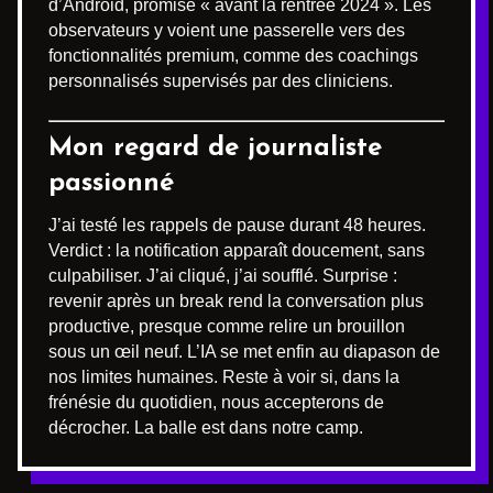
d’Android, promise « avant la rentrée 2024 ». Les
observateurs y voient une passerelle vers des
fonctionnalités premium, comme des coachings
personnalisés supervisés par des cliniciens.
Mon regard de journaliste
passionné
J’ai testé les rappels de pause durant 48 heures.
Verdict : la notification apparaît doucement, sans
culpabiliser. J’ai cliqué, j’ai soufflé. Surprise :
revenir après un break rend la conversation plus
productive, presque comme relire un brouillon
sous un œil neuf. L’IA se met enfin au diapason de
nos limites humaines. Reste à voir si, dans la
frénésie du quotidien, nous accepterons de
décrocher. La balle est dans notre camp.