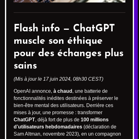
Flash info —
ChatGPT
muscle son éthique
pour des échanges plus
sains
(Mis à jour le 17 juin 2024, 08h30 CEST)
OpenAI annonce,
à chaud
, une batterie de
fonctionnalités inédites destinées à préserver le
bien-être mental des utilisateurs. Derrière ces
mises à jour, une promesse : transformer
ChatGPT
, déjà fort de plus de
100 millions
d’utilisateurs hebdomadaires
(déclaration de
Sam Altman, novembre 2023), en un compagnon