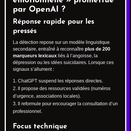
émotionnelle » promettue
par OpenAI ?
Réponse rapide pour les
pressés
La détection repose sur un modèle linguistique
secondaire, entraîné à reconnaître
plus de 200
marqueurs lexicaux
liés à l’angoisse, la
dépression ou les idées suicidaires. Lorsque ces
signaux s’allument :
ChatGPT suspend les réponses directes.
Il propose des ressources validées (numéros
d’urgence, associations locales).
Il reformule pour encourager la consultation d’un
professionnel.
Focus technique