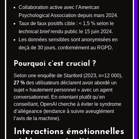
Collaboration active avec l’American
Psychological Association depuis mars 2024.
Taux de faux positifs cible : < 1,5 % selon le
technical brief
rendu public le 15 juin 2024.
Les données sensibles sont anonymisées en
deçà de 30 jours, conformément au RGPD.
Pourquoi c’est crucial ?
Selon une enquête de Stanford (2023, n=12 000),
27 %
des utilisateurs déclarent avoir abordé un
sujet « hautement personnel » avec un agent
conversationnel. En orientant plutôt qu’en
conseillant, OpenAI cherche à éviter le syndrome
d’allégeance (tendance à suivre aveuglément
l’avis de la machine).
Interactions émotionnelles