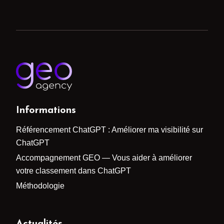
Informations
Référencement ChatGPT : Améliorer ma visibilité sur
ChatGPT
Accompagnement GEO — Vous aider à améliorer
votre classement dans ChatGPT
Méthodologie