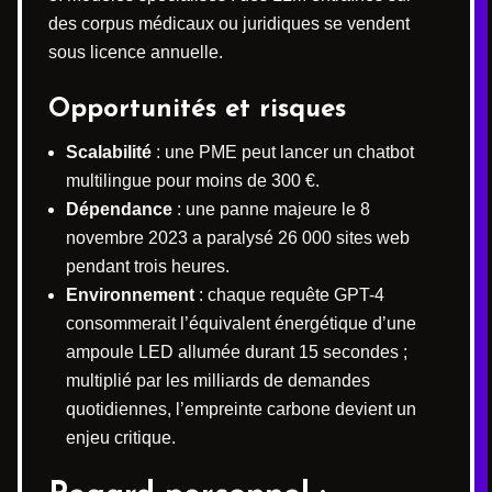
des corpus médicaux ou juridiques se vendent
sous licence annuelle.
Opportunités et risques
Scalabilité
: une PME peut lancer un chatbot
multilingue pour moins de 300 €.
Dépendance
: une panne majeure le 8
novembre 2023 a paralysé 26 000 sites web
pendant trois heures.
Environnement
: chaque requête GPT-4
consommerait l’équivalent énergétique d’une
ampoule LED allumée durant 15 secondes ;
multiplié par les milliards de demandes
quotidiennes, l’empreinte carbone devient un
enjeu critique.