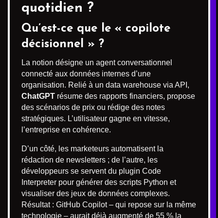
quotidien ?
Qu’est-ce que le « copilote
décisionnel » ?
La notion désigne un agent conversationnel
connecté aux données internes d’une
organisation. Relié à un data warehouse via API,
ChatGPT
résume des rapports financiers, propose
des scénarios de prix ou rédige des notes
stratégiques. L’utilisateur gagne en vitesse,
l’entreprise en cohérence.
D’un côté, les marketeurs automatisent la
rédaction de newsletters ; de l’autre, les
développeurs se servent du plugin Code
Interpreter pour générer des scripts Python et
visualiser des jeux de données complexes.
Résultat : GitHub Copilot – qui repose sur la même
technologie – aurait déjà augmenté de 55 % la