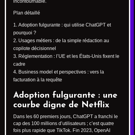
incontournable.
Plan détaillé
Adoption fulgurante : qui utilise ChatGPT et
pourquoi ?
Usages métiers : de la simple rédaction au
copilote décisionnel
Réglementation : l’UE et les États-Unis fixent le
cadre
Business model et perspectives : vers la
facturation à la requête
Adoption fulgurante : une
courbe digne de Netflix
Dans les 60 premiers jours, ChatGPT a franchi le
cap des 100 millions d’utilisateurs ; c’est quatre
fois plus rapide que TikTok. Fin 2023, OpenAI