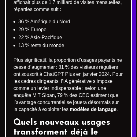
affichait plus de 1,7 milliard de visites mensuelles,
réparties comme suit :
36 % Amérique du Nord
29 % Europe
22 % Asie-Pacifique
13 % reste du monde
Plus significatif, la proportion d’usages payants ne
cesse d’augmenter : 31 % des visiteurs réguliers
ont souscrit à ChatGPT Plus en janvier 2024. Pour
les cadres dirigeants, l’IA générative s’impose
comme un levier indispensable : selon une
enquête MIT Sloan, 79 % des CEO estiment que
l’avantage concurrentiel se jouera désormais sur
la capacité à exploiter les
modèles de langage
.
Quels nouveaux usages
transforment déjà le