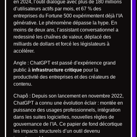
en 2024, l’outil dialogue avec plus de 180 millions
d’utilisateurs actifs par mois, et 67 % des
entreprises du Fortune 500 expérimentent déjà l’IA
générative. Le phénomène dépasse la hype. En
moins de deux ans, l’assistant conversationnel a
redessiné les chaînes de valeur, déplacé des
milliards de dollars et forcé les législateurs à
accélérer.
Angle : ChatGPT est passé d’expérience grand
public à
infrastructure critique
pour la
productivité des entreprises et des créateurs de
contenu.
Chapô : Depuis son lancement en novembre 2022,
ChatGPT a connu une évolution éclair : montée en
puissance des usages professionnels, intégration
dans les suites logicielles, nouvelles règles de
gouvernance de l’IA. Ce papier de fond décortique
les impacts structurels d’un outil devenu