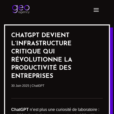
CHATGPT DEVIENT
L’INFRASTRUCTURE
CRITIQUE QUI
RÉVOLUTIONNE LA
PRODUCTIVITÉ DES
ENTREPRISES
30 Juin 2025
|
ChatGPT
ChatGPT
n’est plus une curiosité de laboratoire :