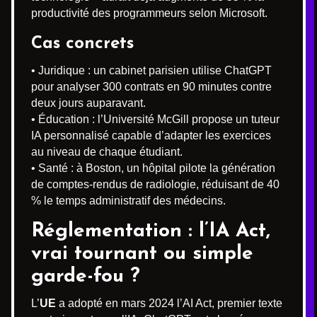
productivité des programmeurs selon Microsoft.
Cas concrets
• Juridique : un cabinet parisien utilise ChatGPT
pour analyser 300 contrats en 90 minutes contre
deux jours auparavant.
• Éducation : l’Université McGill propose un tuteur
IA personnalisé capable d’adapter les exercices
au niveau de chaque étudiant.
• Santé : à Boston, un hôpital pilote la génération
de comptes-rendus de radiologie, réduisant de 40
% le temps administratif des médecins.
Réglementation : l’IA Act,
vrai tournant ou simple
garde-fou ?
L’
UE
a adopté en mars 2024 l’AI Act, premier texte