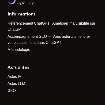
Informations
Référencement ChatGPT : Améliorer ma visibilité sur
ChatGPT
Accompagnement GEO — Vous aider à améliorer
votre classement dans ChatGPT
Méthodologie
Actualités
Actus IA
Actus LLM
GEO