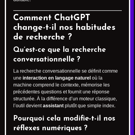
Comment ChatGPT
change-t-il nos habitudes
de recherche ?
Qu’est-ce que la recherche
conversationnelle ?
La recherche conversationnelle se définit comme
une
interaction en langage naturel
où la
machine comprend le contexte, mémorise les
précédentes questions et fournit une réponse
structurée. À la différence d’un moteur classique,
l’outil devient
assistant
plutôt que simple index.
Pourquoi cela modifie-t-il nos
réflexes numériques ?