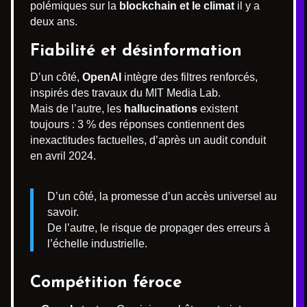
polémiques sur la
blockchain et le climat
il y a
deux ans.
Fiabilité et désinformation
D’un côté,
OpenAI
intègre des filtres renforcés,
inspirés des travaux du MIT Media Lab.
Mais de l’autre, les
hallucinations
existent
toujours : 3 % des réponses contiennent des
inexactitudes factuelles, d’après un audit conduit
en avril 2024.
D’un côté, la promesse d’un accès universel au
savoir.
De l’autre, le risque de propager des erreurs à
l’échelle industrielle.
Compétition féroce