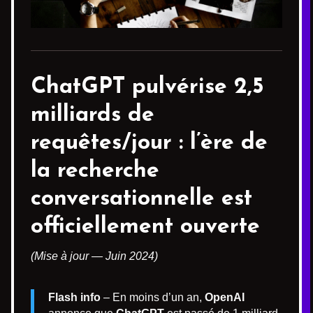
ChatGPT pulvérise 2,5
milliards de
requêtes/jour : l’ère de
la recherche
conversationnelle est
officiellement ouverte
(Mise à jour — Juin 2024)
Flash info
– En moins d’un an,
OpenAI