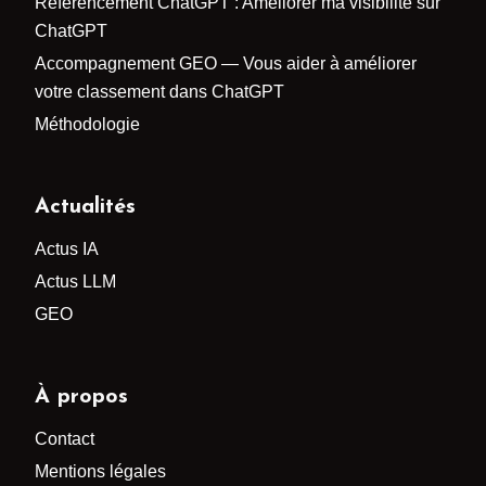
Référencement ChatGPT : Améliorer ma visibilité sur
ChatGPT
Accompagnement GEO — Vous aider à améliorer
votre classement dans ChatGPT
Méthodologie
Actualités
Actus IA
Actus LLM
GEO
À propos
Contact
Mentions légales