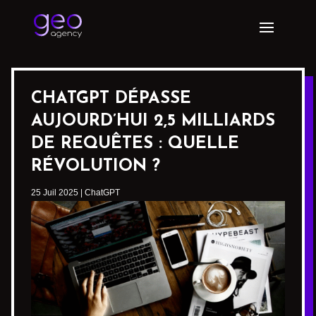
CHATGPT DÉPASSE
AUJOURD’HUI 2,5 MILLIARDS
DE REQUÊTES : QUELLE
RÉVOLUTION ?
25 Juil 2025
|
ChatGPT