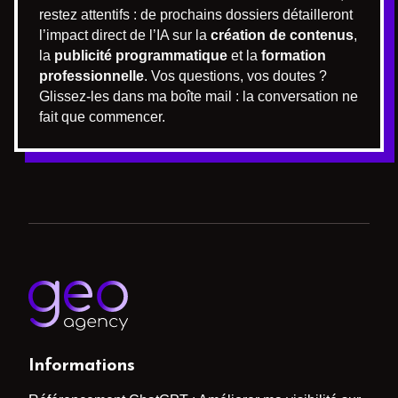
restez attentifs : de prochains dossiers détailleront
l’impact direct de l’IA sur la
création de contenus
,
la
publicité programmatique
et la
formation
professionnelle
. Vos questions, vos doutes ?
Glissez-les dans ma boîte mail : la conversation ne
fait que commencer.
Informations