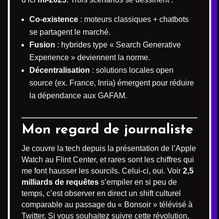
Co-existence
: moteurs classiques + chatbots
se partagent le marché.
Fusion
: hybrides type « Search Generative
Experience » deviennent la norme.
Décentralisation
: solutions locales open
source (ex. France, Inria) émergent pour réduire
la dépendance aux GAFAM.
Mon regard de journaliste
Je couvre la tech depuis la présentation de l’Apple
Watch au Flint Center, et rares sont les chiffres qui
me font hausser les sourcils. Celui-ci, oui. Voir
2,5
milliards de requêtes
s’empiler en si peu de
temps, c’est observer en direct un shift culturel
comparable au passage du « Bonsoir » télévisé à
Twitter. Si vous souhaitez suivre cette révolution,