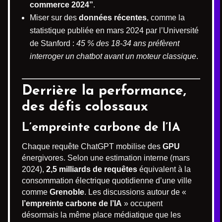
commerce 2024”
.
Miser sur des
données récentes
, comme la
statistique publiée en mars 2024 par l’Université
de Stanford :
45 % des 18-34 ans préfèrent
interroger un chatbot avant un moteur classique
.
Derrière la performance,
des défis colossaux
L’empreinte carbone de l’IA
Chaque requête ChatGPT mobilise des
GPU
énergivores. Selon une estimation interne (mars
2024),
2,5 milliards de requêtes
équivalent à la
consommation électrique quotidienne d’une ville
comme
Grenoble
. Les discussions autour de «
l’empreinte carbone de l’IA
» occupent
désormais la même place médiatique que les