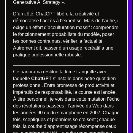
Generative AI Strategy ».
D’un côté, ChatGPT libère la créativité et
démocratise l’accès à l’expertise. Mais de l’autre, il
exige un effort d’acculturation massif : comprendre
le fonctionnement probabiliste du modèle, poser
les bonnes contraintes, vérifier la factualité.
Autrement dit, passer d’un usage récréatif à une
pratique professionnelle robuste.
Ce panorama restitue la force tranquille avec
laquelle
ChatGPT
s’installe dans notre quotidien
professionnel. Entre promesse de productivité et
impératifs de responsabilité, la course est lancée.
À titre personnel, je vois dans cette mutation l’écho
des révolutions passées : l’arrivée du Web dans
les années 90 ou du smartphone en 2007. Chaque
fois, sceptiques et pionniers se croisent ; chaque
fois, la courbe d’apprentissage récompense ceux