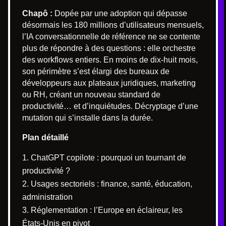
Chapô :
Dopée par une adoption qui dépasse
désormais les 180 millions d’utilisateurs mensuels,
l’IA conversationnelle de référence ne se contente
plus de répondre à des questions : elle orchestre
des workflows entiers. En moins de dix-huit mois,
son périmètre s’est élargi des bureaux de
développeurs aux plateaux juridiques, marketing
ou RH, créant un nouveau standard de
productivité… et d’inquiétudes. Décryptage d’une
mutation qui s’installe dans la durée.
Plan détaillé
ChatGPT copilote : pourquoi un tournant de
productivité ?
Usages sectoriels : finance, santé, éducation,
administration
Réglementation : l’Europe en éclaireur, les
États-Unis en pivot