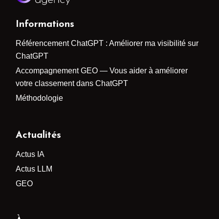
Informations
Référencement ChatGPT : Améliorer ma visibilité sur
ChatGPT
Accompagnement GEO — Vous aider à améliorer
votre classement dans ChatGPT
Méthodologie
Actualités
Actus IA
Actus LLM
GEO