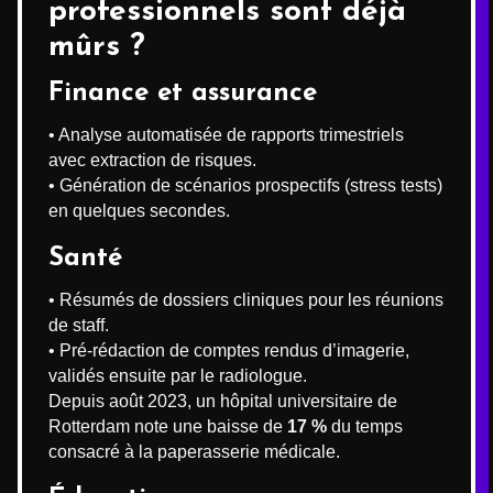
professionnels sont déjà
mûrs ?
Finance et assurance
• Analyse automatisée de rapports trimestriels
avec extraction de risques.
• Génération de scénarios prospectifs (stress tests)
en quelques secondes.
Santé
• Résumés de dossiers cliniques pour les réunions
de staff.
• Pré-rédaction de comptes rendus d’imagerie,
validés ensuite par le radiologue.
Depuis août 2023, un hôpital universitaire de
Rotterdam note une baisse de
17 %
du temps
consacré à la paperasserie médicale.