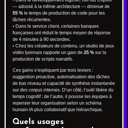
— adossé à la même architecture — diminue de
55 %
le temps de production de code pour les
tâches récurrentes.
• Dans le service client, certaines banques
françaises ont réduit le temps moyen de réponse
de 4 minutes à 90 secondes.
• Chez les créateurs de contenu, un studio de jeux
vidéo lyonnais rapporte un gain de
25 %
sur la
production de scripts narratifs.
Ces gains s’expliquent par trois leviers :
suggestion proactive, automatisation des tâches
de bas niveau et capacité de synthèse instantanée
sur des corpus internes. D’un côté, l’outil libère du
temps cognitif ; de l’autre, il pousse les équipes à
repenser leur organisation selon un schéma
humain-IA plus collaboratif que hiérarchique.
Quels usages