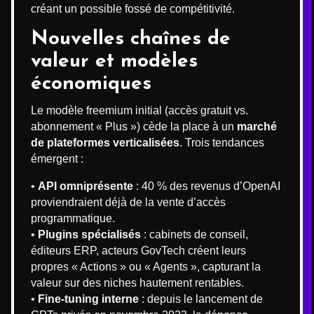
créant un possible fossé de compétitivité.
Nouvelles chaînes de
valeur et modèles
économiques
Le modèle freemium initial (accès gratuit vs.
abonnement « Plus ») cède la place à un
marché
de plateformes verticalisées
. Trois tendances
émergent :
•
API omniprésente
: 40 % des revenus d’OpenAI
proviendraient déjà de la vente d’accès
programmatique.
•
Plugins spécialisés
: cabinets de conseil,
éditeurs ERP, acteurs GovTech créent leurs
propres « Actions » ou « Agents », capturant la
valeur sur des niches hautement rentables.
•
Fine-tuning interne
: depuis le lancement de