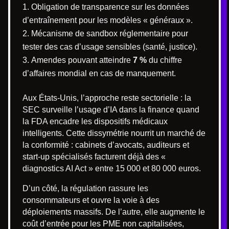
Obligation de transparence sur les données
d’entraînement pour les modèles « généraux ».
Mécanisme de sandbox réglementaire pour
tester des cas d’usage sensibles (santé, justice).
Amendes pouvant atteindre
7 %
du chiffre
d’affaires mondial en cas de manquement.
Aux États-Unis, l’approche reste sectorielle : la
SEC surveille l’usage d’IA dans la finance quand
la FDA encadre les dispositifs médicaux
intelligents. Cette dissymétrie nourrit un marché de
la conformité : cabinets d’avocats, auditeurs et
start-up spécialisés facturent déjà des «
diagnostics AI Act » entre 15 000 et 80 000 euros.
D’un côté, la régulation rassure les
consommateurs et ouvre la voie à des
déploiements massifs. De l’autre, elle augmente le
coût d’entrée pour les PME non capitalisées,