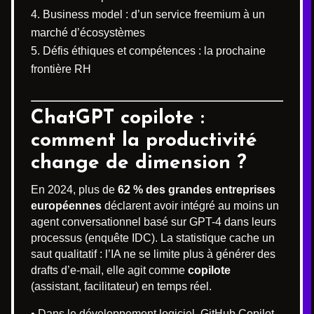
Business model : d’un service freemium à un
marché d’écosystèmes
Défis éthiques et compétences : la prochaine
frontière RH
ChatGPT copilote :
comment la productivité
change de dimension ?
En 2024, plus de
62 % des grandes entreprises
européennes
déclarent avoir intégré au moins un
agent conversationnel basé sur GPT-4 dans leurs
processus (enquête IDC). La statistique cache un
saut qualitatif : l’IA ne se limite plus à générer des
drafts d’e-mail, elle agit comme
copilote
(assistant, facilitateur) en temps réel.
• Dans le développement logiciel, GitHub Copilot