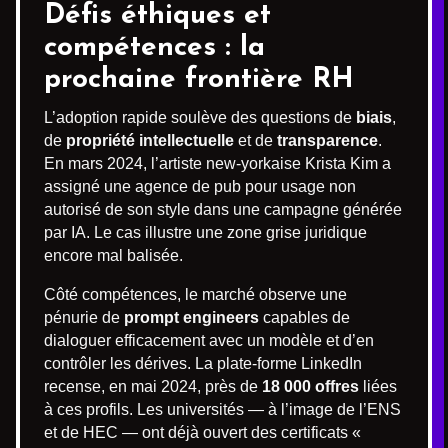
Défis éthiques et
compétences : la
prochaine frontière RH
L’adoption rapide soulève des questions de
biais
,
de
propriété intellectuelle
et de
transparence
.
En mars 2024, l’artiste new-yorkaise Krista Kim a
assigné une agence de pub pour usage non
autorisé de son style dans une campagne générée
par IA. Le cas illustre une zone grise juridique
encore mal balisée.
Côté compétences, le marché observe une
pénurie de
prompt engineers
capables de
dialoguer efficacement avec un modèle et d’en
contrôler les dérives. La plate-forme LinkedIn
recense, en mai 2024, près de
18 000 offres
liées
à ces profils. Les universités — à l’image de l’ENS
et de HEC — ont déjà ouvert des certificats «