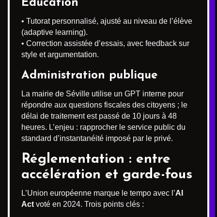
Éducation
• Tutorat personnalisé, ajusté au niveau de l’élève
(adaptive learning).
• Correction assistée d’essais, avec feedback sur
style et argumentation.
Administration publique
La mairie de Séville utilise un GPT interne pour
répondre aux questions fiscales des citoyens ; le
délai de traitement est passé de 10 jours à 48
heures. L’enjeu : rapprocher le service public du
standard d’instantanéité imposé par le privé.
Réglementation : entre
accélération et garde-fous
L’Union européenne marque le tempo avec l’
AI
Act
voté en 2024. Trois points clés :