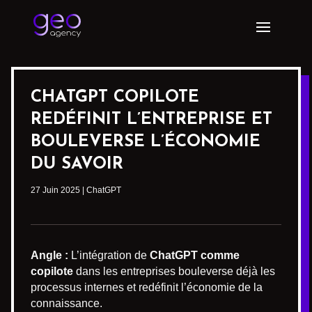
CHATGPT COPILOTE
REDÉFINIT L’ENTREPRISE ET
BOULEVERSE L’ÉCONOMIE
DU SAVOIR
27 Juin 2025
|
ChatGPT
Angle :
L’intégration de
ChatGPT comme
copilote
dans les entreprises bouleverse déjà les
processus internes et redéfinit l’économie de la
connaissance.