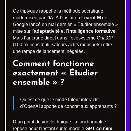
Ce triptyque rappelle la méthode socratique,
modernisée par l’IA. À l’instar du
LearnLM
de
Google lancé en mai dernier, « Étudier ensemble »
mise sur l’
adaptativité
et l’
intelligence formative
.
Mais l’ancrage direct dans l’écosystème ChatGPT
(100 millions d’utilisateurs actifs mensuels) offre
une rampe de lancement inégalée.
Comment fonctionne
exactement « Étudier
ensemble » ?
Qu’est-ce que le mode tuteur interactif
d’OpenAI apporte de concret aux apprenants ?
D’un point de vue technique, la fonctionnalité
repose pour l’instant sur le modèle
GPT-4o mini