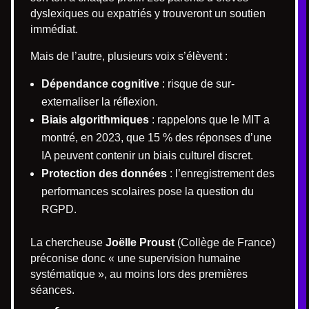
dyslexiques ou expatriés y trouveront un soutien
immédiat.
Mais de l’autre, plusieurs voix s’élèvent :
Dépendance cognitive
: risque de sur-
externaliser la réflexion.
Biais algorithmiques
: rappelons que le MIT a
montré, en 2023, que 15 % des réponses d’une
IA peuvent contenir un biais culturel discret.
Protection des données
: l’enregistrement des
performances scolaires pose la question du
RGPD.
La chercheuse
Joëlle Proust
(Collège de France)
préconise donc « une supervision humaine
systématique », au moins lors des premières
séances.