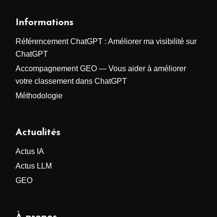
Informations
Référencement ChatGPT : Améliorer ma visibilité sur
ChatGPT
Accompagnement GEO — Vous aider à améliorer
votre classement dans ChatGPT
Méthodologie
Actualités
Actus IA
Actus LLM
GEO