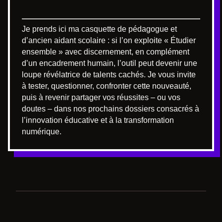
Je prends ici ma casquette de pédagogue et
d’ancien aidant scolaire : si l’on exploite « Étudier
ensemble » avec discernement, en complément
d’un encadrement humain, l’outil peut devenir une
loupe révélatrice de talents cachés. Je vous invite
à tester, questionner, confronter cette nouveauté,
puis à revenir partager vos réussites – ou vos
doutes – dans nos prochains dossiers consacrés à
l’innovation éducative et à la transformation
numérique.