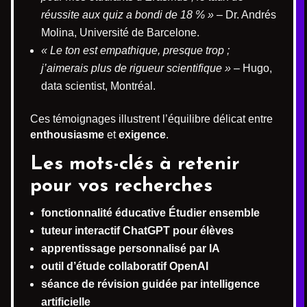
réussite aux quiz a bondi de 18 % »
– Dr. Andrés
Molina, Université de Barcelone.
« Le ton est empathique, presque trop ;
j’aimerais plus de rigueur scientifique »
– Hugo,
data scientist, Montréal.
Ces témoignages illustrent l’équilibre délicat entre
enthousiasme
et
exigence
.
Les mots-clés à retenir
pour vos recherches
fonctionnalité éducative Étudier ensemble
tuteur interactif ChatGPT pour élèves
apprentissage personnalisé par IA
outil d’étude collaboratif OpenAI
séance de révision guidée par intelligence
artificielle