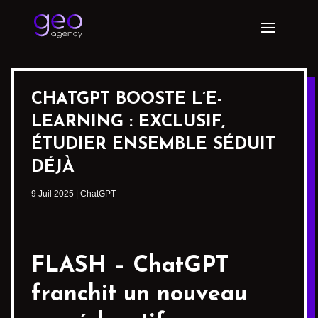
CHATGPT BOOSTE L’E-
LEARNING : EXCLUSIF,
ÉTUDIER ENSEMBLE SÉDUIT
DÉJÀ
9 Juil 2025
|
ChatGPT
FLASH –
ChatGPT
franchit un nouveau