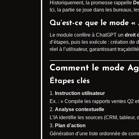
Historiquement, la promesse rappelle
De
Ici, la partie se joue dans les bureaux, l
Qu’est-ce que le mode «
Le module confère à ChatGPT un
droit 
d’étapes, puis les exécute : création de 
réel à l’utilisateur, garantissant traçabilité
Comment le mode Agen
Étapes clés
Instruction utilisateur
Ex. : « Compile les rapports ventes Q2 et
Analyse contextuelle
L’IA identifie les sources (CRM, tableur, 
Plan d’action
Génération d’une liste ordonnée de co