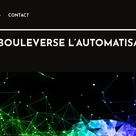
CONTACT
BOULEVERSE L’AUTOMATISA