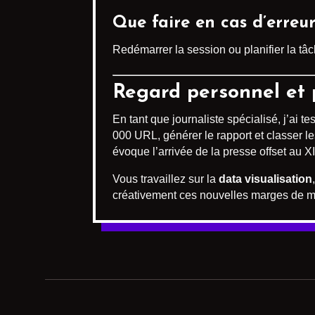
Que faire en cas d’erreur
Redémarrer la session ou planifier la tâc
Regard personnel et p
En tant que journaliste spécialisé, j’ai 
000 URL, générer le rapport et classer le
évoque l’arrivée de la presse offset au XIX
Vous travaillez sur la
data visualisation
créativement ces nouvelles marges de ma