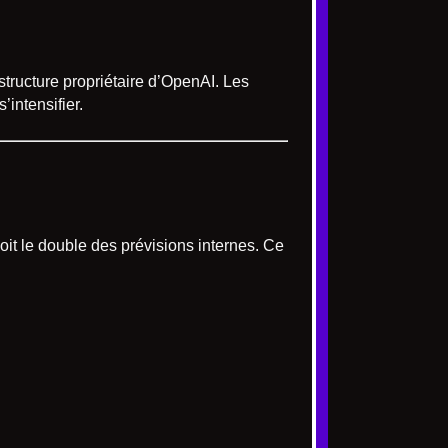
astructure propriétaire d’OpenAI. Les
intensifier.
oit le double des prévisions internes. Ce