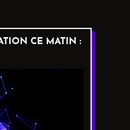
TION CE MATIN :