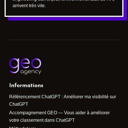
arrivent très vite.
Informations
Référencement ChatGPT : Améliorer ma visibilité sur
ChatGPT
Accompagnement GEO — Vous aider à améliorer
votre classement dans ChatGPT