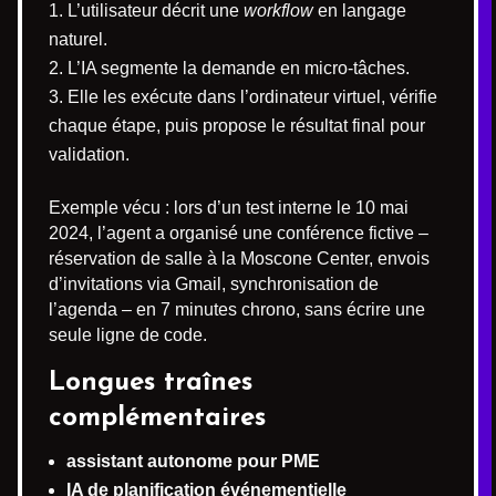
L’utilisateur décrit une
workflow
en langage
naturel.
L’IA segmente la demande en micro-tâches.
Elle les exécute dans l’ordinateur virtuel, vérifie
chaque étape, puis propose le résultat final pour
validation.
Exemple vécu : lors d’un test interne le 10 mai
2024, l’agent a organisé une conférence fictive –
réservation de salle à la Moscone Center, envois
d’invitations via Gmail, synchronisation de
l’agenda – en 7 minutes chrono, sans écrire une
seule ligne de code.
Longues traînes
complémentaires
assistant autonome pour PME
IA de planification événementielle