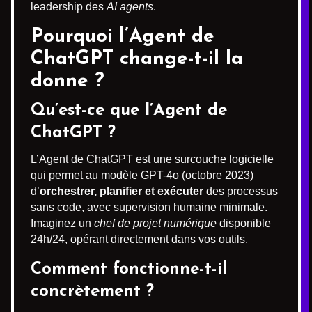
leadership des
AI agents
.
Pourquoi l’Agent de
ChatGPT change-t-il la
donne ?
Qu’est-ce que l’Agent de
ChatGPT ?
L’Agent de ChatGPT est une surcouche logicielle
qui permet au modèle GPT-4o (octobre 2023)
d’
orchestrer, planifier et exécuter
des processus
sans code, avec supervision humaine minimale.
Imaginez un
chef de projet numérique
disponible
24h/24, opérant directement dans vos outils.
Comment fonctionne-t-il
concrètement ?