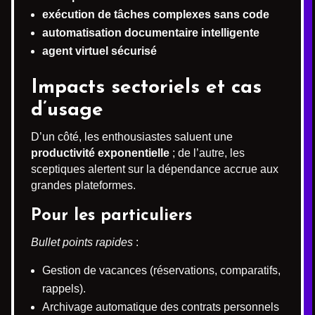
exécution de tâches complexes sans code
automatisation documentaire intelligente
agent virtuel sécurisé
Impacts sectoriels et cas
d’usage
D’un côté, les enthousiastes saluent une
productivité exponentielle
; de l’autre, les
sceptiques alertent sur la dépendance accrue aux
grandes plateformes.
Pour les particuliers
Bullet points rapides
:
Gestion de vacances (réservations, comparatifs,
rappels).
Archivage automatique des contrats personnels