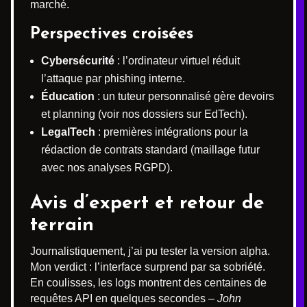
marché.
Perspectives croisées
Cybersécurité
: l’ordinateur virtuel réduit
l’attaque par phishing interne.
Éducation
: un tuteur personnalisé gère devoirs
et planning (voir nos dossiers sur EdTech).
LegalTech
: premières intégrations pour la
rédaction de contrats standard (maillage futur
avec nos analyses RGPD).
Avis d’expert et retour de
terrain
Journalistiquement, j’ai pu tester la version alpha.
Mon verdict : l’interface surprend par sa sobriété.
En coulisses, les logs montrent des centaines de
requêtes API en quelques secondes –
John