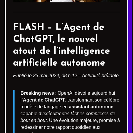
FLASH – L’Agent de
ChatGPT, le nouvel
atout de l’intelligence
artificielle autonome
Publié le 23 mai 2024, 08 h 12 – Actualité brûlante
Breaking news
: OpenAI dévoile aujourd’hui
l’
Agent de ChatGPT
, transformant son célèbre
modèle de langage en
assistant autonome
capable d’
exécuter des tâches complexes de
bout en bout
. Une évolution majeure, promise à
redessiner notre rapport quotidien aux