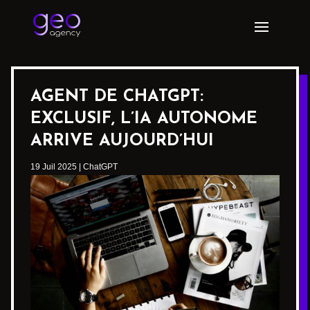
AGENT DE CHATGPT:
EXCLUSIF, L’IA AUTONOME
ARRIVE AUJOURD’HUI
19 Juil 2025
|
ChatGPT