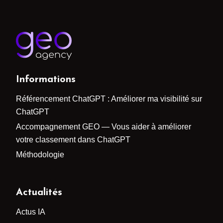
Informations
Référencement ChatGPT : Améliorer ma visibilité sur
ChatGPT
Accompagnement GEO — Vous aider à améliorer
votre classement dans ChatGPT
Méthodologie
Actualités
Actus IA