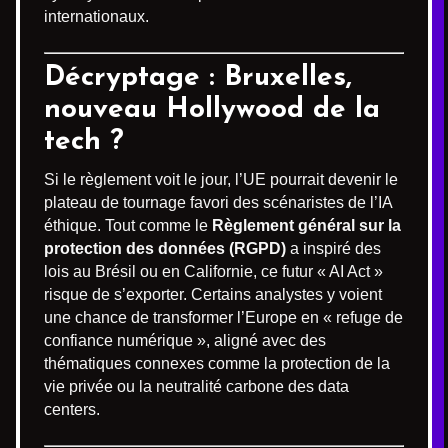
internationaux.
Décryptage : Bruxelles,
nouveau Hollywood de la
tech ?
Si le règlement voit le jour, l’UE pourrait devenir le
plateau de tournage favori des scénaristes de l’IA
éthique. Tout comme le
Règlement général sur la
protection des données (RGPD)
a inspiré des
lois au Brésil ou en Californie, ce futur « AI Act »
risque de s’exporter. Certains analystes y voient
une chance de transformer l’Europe en « refuge de
confiance numérique », aligné avec des
thématiques connexes comme la protection de la
vie privée ou la neutralité carbone des data
centers.