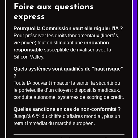
Foire aux questions
express
Pourquoi la Commission veut-elle réguler l’IA ?
Pour préserver les droits fondamentaux (libertés,
vie privée) tout en stimulant une
innovation
responsable
susceptible de rivaliser avec la
Silicon Valley.
Quels systèmes sont qualifiés de “haut risque”
?
Toute IA pouvant impacter la santé, la sécurité ou
le portefeuille d’un citoyen : dispositifs médicaux,
conduite autonome, systèmes de scoring de crédit.
Quelles sanctions en cas de non-conformité ?
Jusqu’à 6 % du chiffre d’affaires mondial, plus un
retrait immédiat du marché européen.