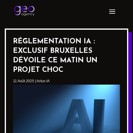
RÉGLEMENTATION IA :
EXCLUSIF BRUXELLES
DÉVOILE CE MATIN UN
PROJET CHOC
11 Août 2025
|
Actus IA