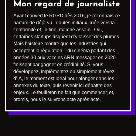
Mon regard de journaliste
Ayant couvert le RGPD dès 2016, je reconnais ce
parfum de déjà-vu : doutes initiaux, ruée vers la
conformité et, in fine, marché assaini. Oui,
certaines startups risquent d’y laisser des plumes.
Mais l’histoire montre que les industries qui
acceptent la régulation – du cinéma parlant des
années 30 aux vaccins ARN messager en 2020 –
finissent par gagner en crédibilité. Si vous
développez, implémentez ou simplement rêvez
d’IA, le moment est idéal pour plonger dans les
annexes du texte, puis revenir ici débattre des
enjeux. Le feuilleton ne fait que commencer, et,
promis, nous le suivrons acte après acte.