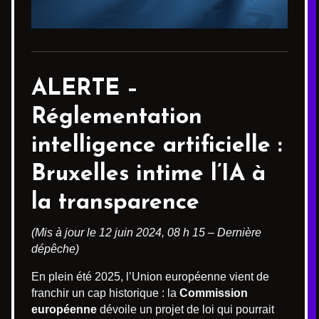
ALERTE –
Réglementation
intelligence artificielle
:
Bruxelles intime l’IA à
la transparence
(Mis à jour le 12 juin 2024, 08 h 15 – Dernière
dépêche)
En plein été 2025, l’Union européenne vient de
franchir un cap historique : la
Commission
européenne
dévoile un projet de loi qui pourrait