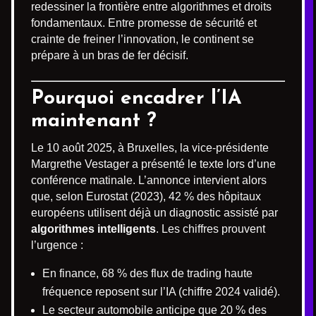
redessiner la frontière entre algorithmes et droits
fondamentaux. Entre promesse de sécurité et
crainte de freiner l’innovation, le continent se
prépare à un bras de fer décisif.
Pourquoi encadrer l’IA
maintenant ?
Le 10 août 2025, à Bruxelles, la vice-présidente
Margrethe Vestager a présenté le texte lors d’une
conférence matinale. L’annonce intervient alors
que, selon Eurostat (2023), 42 % des hôpitaux
européens utilisent déjà un diagnostic assisté par
algorithmes intelligents
. Les chiffres prouvent
l’urgence :
En finance, 68 % des flux de trading haute
fréquence reposent sur l’IA (chiffre 2024 validé).
Le secteur automobile anticipe que 20 % des