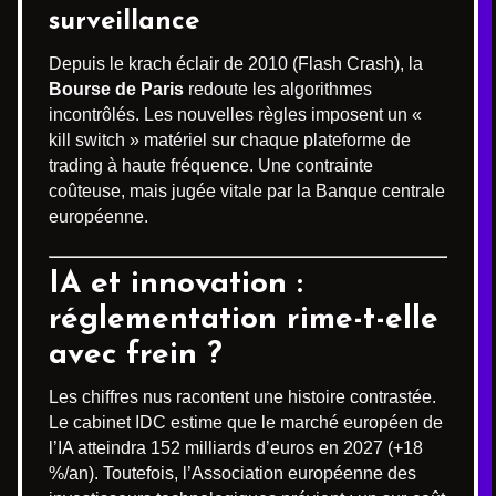
surveillance
Depuis le krach éclair de 2010 (Flash Crash), la
Bourse de Paris
redoute les algorithmes
incontrôlés. Les nouvelles règles imposent un «
kill switch » matériel sur chaque plateforme de
trading à haute fréquence. Une contrainte
coûteuse, mais jugée vitale par la Banque centrale
européenne.
IA et innovation :
réglementation rime-t-elle
avec frein ?
Les chiffres nus racontent une histoire contrastée.
Le cabinet IDC estime que le marché européen de
l’IA atteindra 152 milliards d’euros en 2027 (+18
%/an). Toutefois, l’Association européenne des