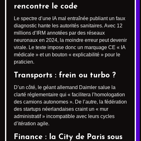
rencontre le code
Le spectre d’une IA mal entraînée publiant un faux
diagnostic hante les autorités sanitaires. Avec 12
millions d’IRM annotées par des réseaux
neuronaux en 2024, la moindre erreur peut devenir
virale. Le texte impose donc un marquage CE « IA
médicale » et un bouton « explicabilité » pour le
praticien.
Transports : frein ou turbo ?
D’un côté, le géant allemand Daimler salue la
clarté réglementaire qui « facilitera l’homologation
des camions autonomes ». De l’autre, la fédération
des startups néerlandaises craint un « mur
administratif » incompatible avec leurs cycles
d’itération agile.
Finance : la City de Paris sous