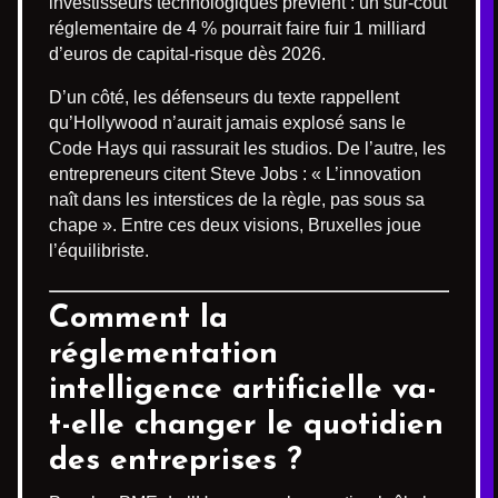
investisseurs technologiques prévient : un sur-coût
réglementaire de 4 % pourrait faire fuir 1 milliard
d’euros de capital-risque dès 2026.
D’un côté, les défenseurs du texte rappellent
qu’Hollywood n’aurait jamais explosé sans le
Code Hays qui rassurait les studios. De l’autre, les
entrepreneurs citent Steve Jobs : « L’innovation
naît dans les interstices de la règle, pas sous sa
chape ». Entre ces deux visions, Bruxelles joue
l’équilibriste.
Comment la
réglementation
intelligence artificielle va-
t-elle changer le quotidien
des entreprises ?