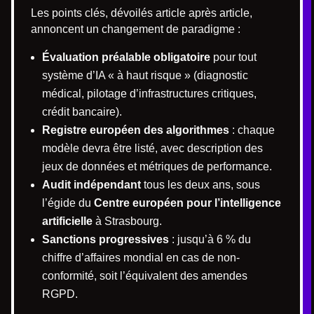
Les points clés, dévoilés article après article,
annoncent un changement de paradigme :
Évaluation préalable obligatoire
pour tout
système d’IA « à haut risque » (diagnostic
médical, pilotage d’infrastructures critiques,
crédit bancaire).
Registre européen des algorithmes
: chaque
modèle devra être listé, avec description des
jeux de données et métriques de performance.
Audit indépendant
tous les deux ans, sous
l’égide du
Centre européen pour l’intelligence
artificielle
à Strasbourg.
Sanctions progressives
: jusqu’à 6 % du
chiffre d’affaires mondial en cas de non-
conformité, soit l’équivalent des amendes
RGPD.