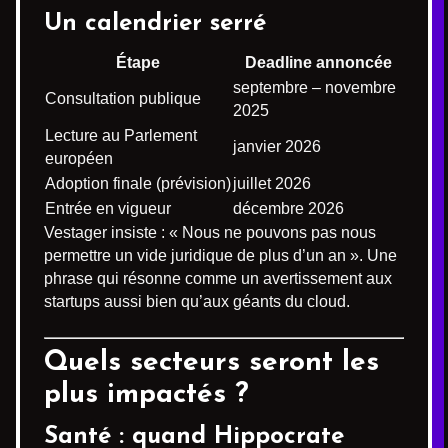
Un calendrier serré
Étape
Deadline annoncée
septembre – novembre
Consultation publique
2025
Lecture au Parlement
janvier 2026
européen
Adoption finale (prévision)
juillet 2026
Entrée en vigueur
décembre 2026
Vestager insiste : « Nous ne pouvons pas nous
permettre un vide juridique de plus d’un an ». Une
phrase qui résonne comme un avertissement aux
startups aussi bien qu’aux géants du cloud.
Quels secteurs seront les
plus impactés ?
Santé : quand Hippocrate