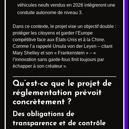
véhicules neufs vendus en 2026 intégreront une
conduite autonome de niveau 3.
Dans ce contexte, le projet vise un objectif double :
protéger les citoyens et garder l’Europe
compétitive face aux États-Unis et à la Chine.
Comme l’a rappelé Ursula von der Leyen – citant
Mary Shelley et son « Frankenstein » – «
l’innovation sans garde-fous finit toujours par
échapper à son créateur ».
Qu’est-ce que le projet de
réglementation prévoit
concrètement ?
Des obligations de
transparence et de contrôle