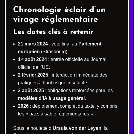
Chronologie éclair d’un
virage réglementaire
Les dates clés à retenir
21 mars 2024
: vote final au
Parlement
européen
(Strasbourg).
1ᵉʳ août 2024
: entrée officielle au Journal
officiel de l’UE.
2 février 2025
: interdiction immédiate des
pratiques à haut risque insoluble.
2 août 2025
: obligations renforcées pour les
modèles d’IA à usage général
.
2026
: déploiement complet du texte, y compris
les « bacs à sable réglementaires ».
Sous la houlette d’
Ursula von der Leyen
, la