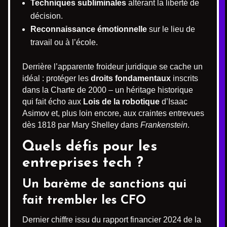
Techniques subliminales
altérant la liberté de
décision.
Reconnaissance émotionnelle
sur le lieu de
travail ou à l’école.
Derrière l’apparente froideur juridique se cache un
idéal : protéger les
droits fondamentaux
inscrits
dans la Charte de 2000 – un héritage historique
qui fait écho aux
Lois de la robotique
d’Isaac
Asimov et, plus loin encore, aux craintes entrevues
dès 1818 par Mary Shelley dans
Frankenstein
.
Quels défis pour les
entreprises tech ?
Un barème de sanctions qui
fait trembler les CFO
Dernier chiffre issu du rapport financier 2024 de la