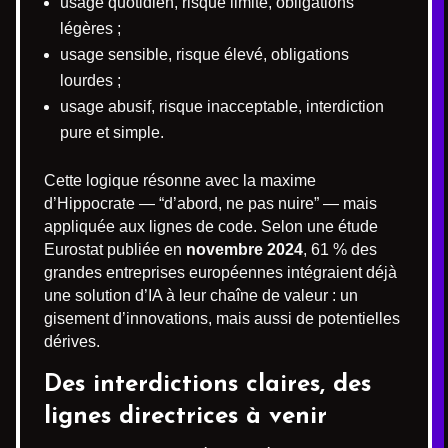
usage quotidien, risque limité, obligations
légères ;
usage sensible, risque élevé, obligations
lourdes ;
usage abusif, risque inacceptable, interdiction
pure et simple.
Cette logique résonne avec la maxime
d’Hippocrate — “d’abord, ne pas nuire” — mais
appliquée aux lignes de code. Selon une étude
Eurostat publiée en
novembre 2024
, 61 % des
grandes entreprises européennes intégraient déjà
une solution d’IA à leur chaîne de valeur : un
gisement d’innovations, mais aussi de potentielles
dérives.
Des interdictions claires, des
lignes directrices à venir