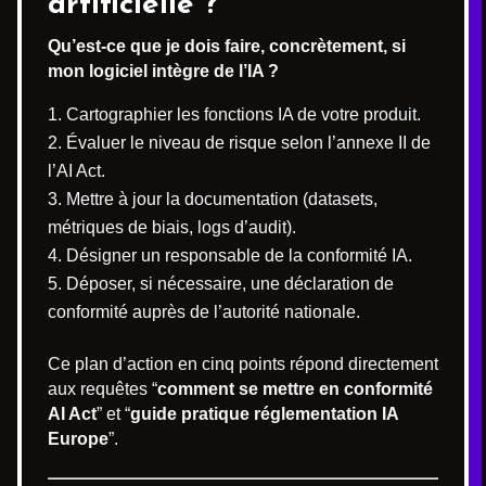
artificielle ?
Qu’est-ce que je dois faire, concrètement, si
mon logiciel intègre de l’IA ?
Cartographier les fonctions IA de votre produit.
Évaluer le niveau de risque selon l’annexe II de
l’AI Act.
Mettre à jour la documentation (datasets,
métriques de biais, logs d’audit).
Désigner un responsable de la conformité IA.
Déposer, si nécessaire, une déclaration de
conformité auprès de l’autorité nationale.
Ce plan d’action en cinq points répond directement
aux requêtes “
comment se mettre en conformité
AI Act
” et “
guide pratique réglementation IA
Europe
”.