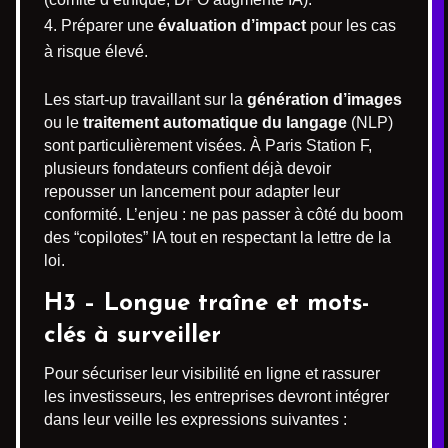
Préparer une
évaluation d’impact
pour les cas
à risque élevé.
Les start-up travaillant sur la
génération d’images
ou le
traitement automatique du langage
(NLP)
sont particulièrement visées. À Paris Station F,
plusieurs fondateurs confient déjà devoir
repousser un lancement pour adapter leur
conformité. L’enjeu : ne pas passer à côté du boom
des “copilotes” IA tout en respectant la lettre de la
loi.
H3 – Longue traîne et mots-
clés à surveiller
Pour sécuriser leur visibilité en ligne et rassurer
les investisseurs, les entreprises devront intégrer
dans leur veille les expressions suivantes :