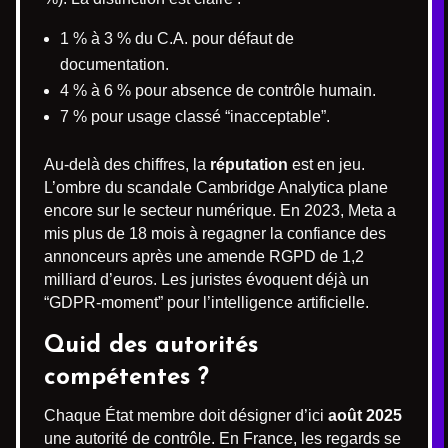
1 % à 3 % du C.A. pour défaut de
documentation.
4 % à 6 % pour absence de contrôle humain.
7 % pour usage classé “inacceptable”.
Au-delà des chiffres, la
réputation
est en jeu.
L’ombre du scandale Cambridge Analytica plane
encore sur le secteur numérique. En 2023, Meta a
mis plus de 18 mois à regagner la confiance des
annonceurs après une amende RGPD de 1,2
milliard d’euros. Les juristes évoquent déjà un
“GDPR-moment” pour l’intelligence artificielle.
Quid des autorités
compétentes ?
Chaque État membre doit désigner d’ici
août 2025
une autorité de contrôle. En France, les regards se