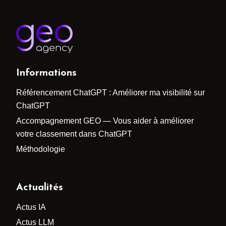
Informations
Référencement ChatGPT : Améliorer ma visibilité sur
ChatGPT
Accompagnement GEO — Vous aider à améliorer
votre classement dans ChatGPT
Méthodologie
Actualités
Actus IA
Actus LLM