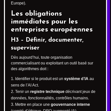
Europe).
Les obligations
immédiates pour les
entreprises européennes
H3 – Définir, documenter,
superviser
Dès aujourd’hui, toute organisation
commercialisant ou exploitant un outil basé sur
des algorithmes doit :
Identifier si le produit est un
système d’IA
au
sens de l’AI Act.
Tenir un
registre technique
décrivant jeux de
données, fonctionnalités, contrôles humains.
Mettre en place une
gouvernance interne
(comité d’éthique, DPO augmenté IA).