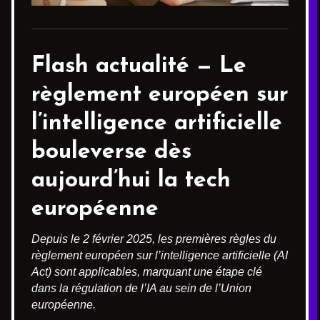
Flash actualité —
Le
règlement européen sur
l’intelligence artificielle
bouleverse dès
aujourd’hui la tech
européenne
Depuis le 2 février 2025, les premières règles du
règlement européen sur l’intelligence artificielle (AI
Act) sont applicables, marquant une étape clé
dans la régulation de l’IA au sein de l’Union
européenne.