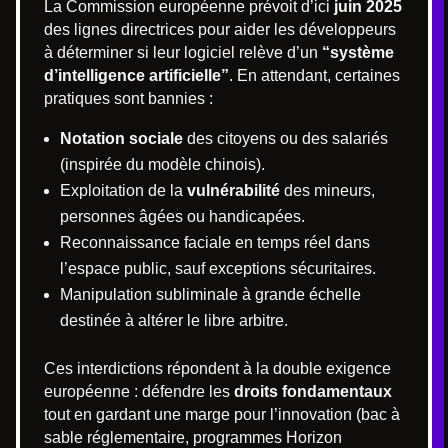
La Commission européenne prévoit d’ici
juin 2025
des lignes directrices pour aider les développeurs
à déterminer si leur logiciel relève d’un
“système
d’intelligence artificielle”
. En attendant, certaines
pratiques sont bannies :
Notation sociale
des citoyens ou des salariés
(inspirée du modèle chinois).
Exploitation de la
vulnérabilité
des mineurs,
personnes âgées ou handicapées.
Reconnaissance faciale en temps réel dans
l’espace public, sauf exceptions sécuritaires.
Manipulation subliminale à grande échelle
destinée à altérer le libre arbitre.
Ces interdictions répondent à la double exigence
européenne : défendre les
droits fondamentaux
tout en gardant une marge pour l’innovation (bac à
sable réglementaire, programmes Horizon