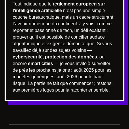
Tout indique que le
règlement européen sur
l’intelligence artificielle
n’est pas une simple
couche bureaucratique, mais un cadre structurant
l’avenir numérique du continent. J’y vois, comme
reporter et passionné de tech, un défi exaltant :
prouver qu’il est possible de concilier audace
algorithmique et exigence démocratique. Si vous
travaillez déjà sur des sujets voisins —
cybersécurité
,
protection des données
, ou
encore
smart cities
— je vous invite à surveiller
de près les prochains jalons : août 2025 pour les
modèles génériques, août 2026 pour le haut
risque. La partie ne fait que commencer ; restons
aux premières loges pour la raconter ensemble.