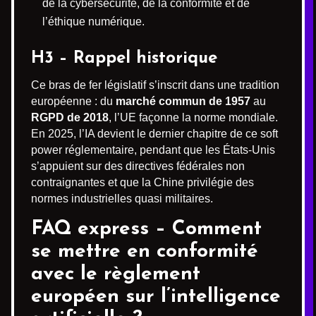
de la cybersécurité, de la conformité et de
l’éthique numérique.
H3 – Rappel historique
Ce bras de fer législatif s’inscrit dans une tradition
européenne : du
marché commun de 1957
au
RGPD de 2018
, l’UE façonne la norme mondiale.
En 2025, l’IA devient le dernier chapitre de ce soft
power réglementaire, pendant que les États-Unis
s’appuient sur des directives fédérales non
contraignantes et que la Chine privilégie des
normes industrielles quasi militaires.
FAQ express – Comment
se mettre en conformité
avec le règlement
européen sur l’intelligence