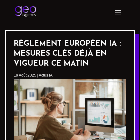
RÈGLEMENT EUROPÉEN IA :
MESURES CLÉS DÉJÀ EN
VIGUEUR CE MATIN
19 Août 2025
|
Actus IA