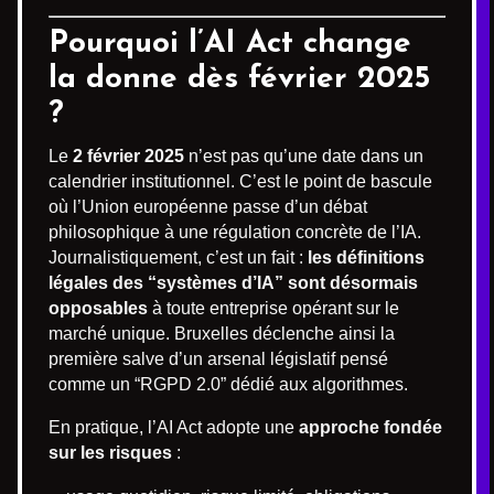
Pourquoi l’AI Act change
la donne dès février 2025
?
Le
2 février 2025
n’est pas qu’une date dans un
calendrier institutionnel. C’est le point de bascule
où l’Union européenne passe d’un débat
philosophique à une régulation concrète de l’IA.
Journalistiquement, c’est un fait :
les définitions
légales des “systèmes d’IA” sont désormais
opposables
à toute entreprise opérant sur le
marché unique. Bruxelles déclenche ainsi la
première salve d’un arsenal législatif pensé
comme un “RGPD 2.0” dédié aux algorithmes.
En pratique, l’AI Act adopte une
approche fondée
sur les risques
: