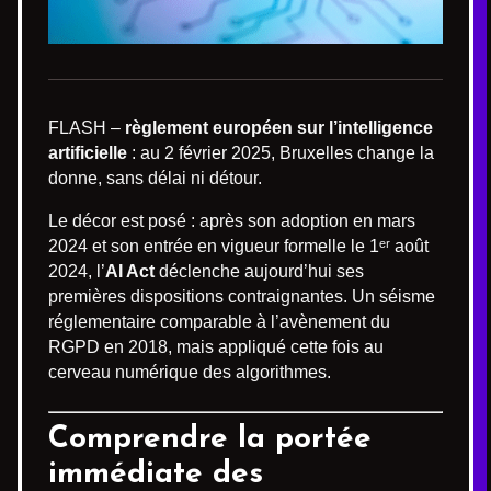
FLASH –
règlement européen sur l’intelligence
artificielle
: au 2 février 2025, Bruxelles change la
donne, sans délai ni détour.
Le décor est posé : après son adoption en mars
2024 et son entrée en vigueur formelle le 1ᵉʳ août
2024, l’
AI Act
déclenche aujourd’hui ses
premières dispositions contraignantes. Un séisme
réglementaire comparable à l’avènement du
RGPD en 2018, mais appliqué cette fois au
cerveau numérique des algorithmes.
Comprendre la portée
immédiate des