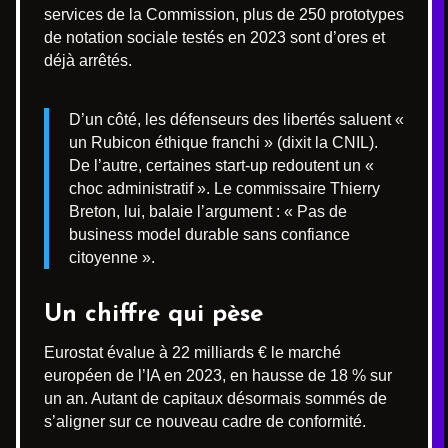
services de la Commission, plus de 250 prototypes
de notation sociale testés en 2023 sont d’ores et
déjà arrêtés.
D’un côté, les défenseurs des libertés saluent «
un Rubicon éthique franchi » (dixit la CNIL).
De l’autre, certaines start-up redoutent un «
choc administratif ». Le commissaire Thierry
Breton, lui, balaie l’argument : « Pas de
business model durable sans confiance
citoyenne ».
Un chiffre qui pèse
Eurostat évalue à 22 milliards € le marché
européen de l’IA en 2023, en hausse de 18 % sur
un an. Autant de capitaux désormais sommés de
s’aligner sur ce nouveau cadre de conformité.