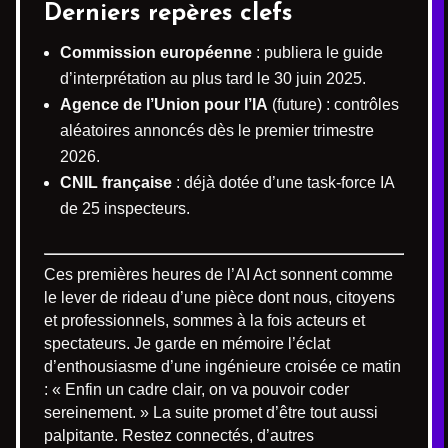
Derniers repères clefs
Commission européenne
: publiera le guide
d’interprétation au plus tard le 30 juin 2025.
Agence de l’Union pour l’IA
(future) : contrôles
aléatoires annoncés dès le premier trimestre
2026.
CNIL française
: déjà dotée d’une task-force IA
de 25 inspecteurs.
Ces premières heures de l’AI Act sonnent comme
le lever de rideau d’une pièce dont nous, citoyens
et professionnels, sommes à la fois acteurs et
spectateurs. Je garde en mémoire l’éclat
d’enthousiasme d’une ingénieure croisée ce matin
: « Enfin un cadre clair, on va pouvoir coder
sereinement. » La suite promet d’être tout aussi
palpitante. Restez connectés, d’autres