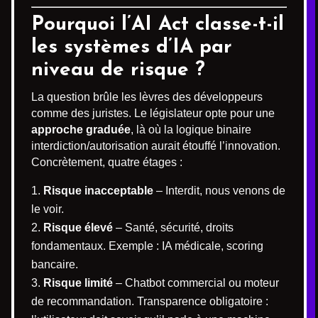
Pourquoi l’AI Act classe-t-il
les systèmes d’IA par
niveau de risque ?
La question brûle les lèvres des développeurs
comme des juristes. Le législateur opte pour une
approche graduée
, là où la logique binaire
interdiction/autorisation aurait étouffé l’innovation.
Concrètement, quatre étages :
Risque inacceptable
– Interdit, nous venons de
le voir.
Risque élevé
– Santé, sécurité, droits
fondamentaux. Exemple : IA médicale, scoring
bancaire.
Risque limité
– Chatbot commercial ou moteur
de recommandation. Transparence obligatoire :