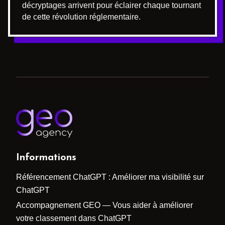
décryptages arrivent pour éclairer chaque tournant
de cette révolution réglementaire.
Informations
Référencement ChatGPT : Améliorer ma visibilité sur
ChatGPT
Accompagnement GEO — Vous aider à améliorer
votre classement dans ChatGPT