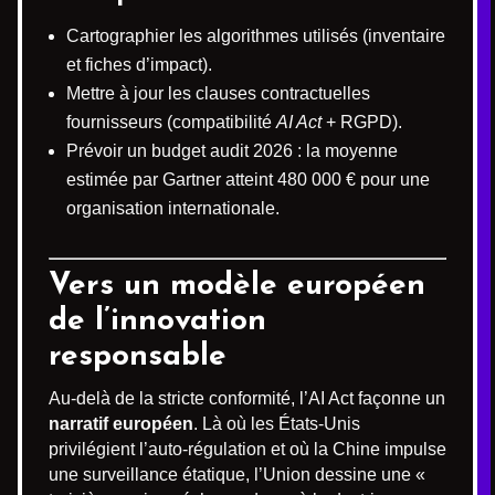
Cartographier les algorithmes utilisés (inventaire
et fiches d’impact).
Mettre à jour les clauses contractuelles
fournisseurs (compatibilité
AI Act
+ RGPD).
Prévoir un budget audit 2026 : la moyenne
estimée par Gartner atteint 480 000 € pour une
organisation internationale.
Vers un modèle européen
de l’innovation
responsable
Au-delà de la stricte conformité, l’AI Act façonne un
narratif européen
. Là où les États-Unis
privilégient l’auto-régulation et où la Chine impulse
une surveillance étatique, l’Union dessine une «