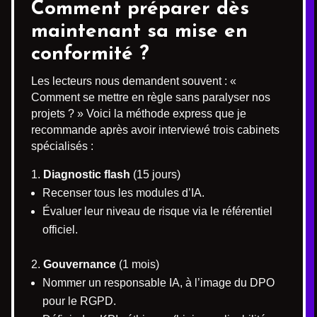
Comment préparer dès
maintenant sa mise en
conformité ?
Les lecteurs nous demandent souvent : «
Comment se mettre en règle sans paralyser nos
projets ? » Voici la méthode express que je
recommande après avoir interviewé trois cabinets
spécialisés :
Diagnostic flash
(15 jours)
Recenser tous les modules d’IA.
Évaluer leur niveau de risque via le référentiel
officiel.
Gouvernance
(1 mois)
Nommer un responsable IA, à l’image du DPO
pour le RGPD.