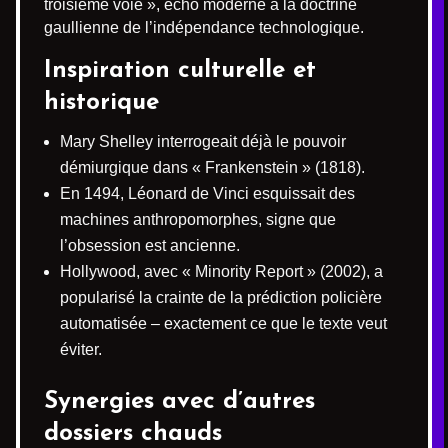
troisième voie », écho moderne à la doctrine
gaullienne de l’indépendance technologique.
Inspiration culturelle et
historique
Mary Shelley interrogeait déjà le pouvoir
démiurgique dans « Frankenstein » (1818).
En 1494, Léonard de Vinci esquissait des
machines anthropomorphes, signe que
l’obsession est ancienne.
Hollywood, avec « Minority Report » (2002), a
popularisé la crainte de la prédiction policière
automatisée – exactement ce que le texte veut
éviter.
Synergies avec d’autres
dossiers chauds