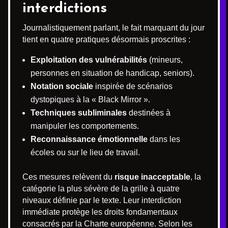
interdictions
Journalistiquement parlant, le fait marquant du jour
tient en quatre pratiques désormais proscrites :
Exploitation des vulnérabilités
(mineurs,
personnes en situation de handicap, seniors).
Notation sociale
inspirée de scénarios
dystopiques à la « Black Mirror ».
Techniques subliminales
destinées à
manipuler les comportements.
Reconnaissance émotionnelle
dans les
écoles ou sur le lieu de travail.
Ces mesures relèvent du
risque inacceptable
, la
catégorie la plus sévère de la grille à quatre
niveaux définie par le texte. Leur interdiction
immédiate protège les droits fondamentaux
consacrés par la Charte européenne. Selon les