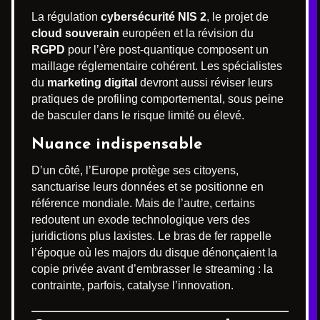
La régulation
cybersécurité NIS 2
, le projet de
cloud souverain
européen et la révision du
RGPD
pour l’ère post-quantique composent un
maillage réglementaire cohérent. Les spécialistes
du
marketing digital
devront aussi réviser leurs
pratiques de profiling comportemental, sous peine
de basculer dans le risque limité ou élevé.
Nuance indispensable
D’un côté, l’Europe protège ses citoyens,
sanctuarise leurs données et se positionne en
référence mondiale. Mais de l’autre, certains
redoutent un exode technologique vers des
juridictions plus laxistes. Le bras de fer rappelle
l’époque où les majors du disque dénonçaient la
copie privée avant d’embrasser le streaming : la
contrainte, parfois, catalyse l’innovation.