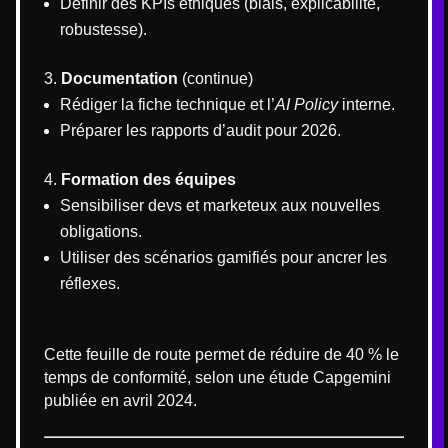
Définir des KPIs éthiques (biais, explicabilité,
robustesse).
Documentation
(continue)
Rédiger la fiche technique et l’
AI Policy
interne.
Préparer les rapports d’audit pour 2026.
Formation des équipes
Sensibiliser devs et marketeux aux nouvelles
obligations.
Utiliser des scénarios gamifiés pour ancrer les
réflexes.
Cette feuille de route permet de réduire de 40 % le
temps de conformité, selon une étude Capgemini
publiée en avril 2024.