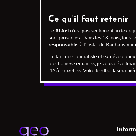
Ce qu’il faut retenir
Le
AI Act
n’est pas seulement un texte ju
sont proscrites. Dans les 18 mois, tous l
responsable
, à l’instar du Bauhaus nu
En tant que journaliste et ex-développeu
prochaines semaines, je vous dévoilera
l’IA à Bruxelles. Votre feedback sera pr
Inform