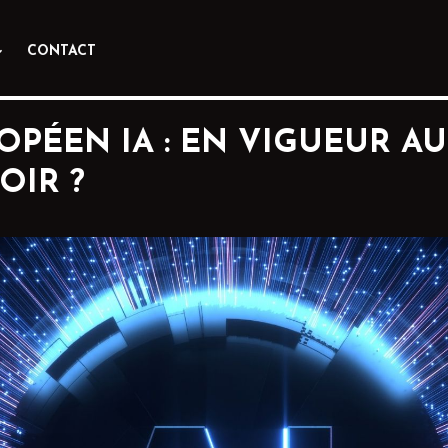
CONTACT
PÉEN IA : EN VIGUEUR AU
OIR ?