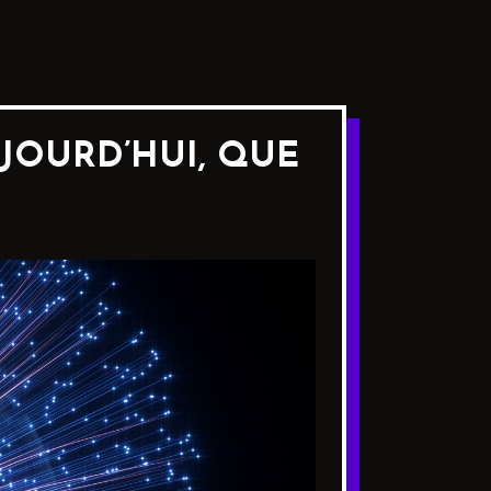
JOURD’HUI, QUE