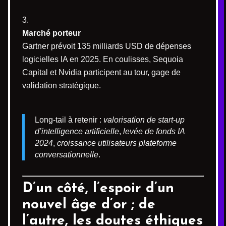
Marché porteur
Gartner prévoit 135 milliards USD de dépenses
logicielles IA en 2025. En coulisses, Sequoia
Capital et Nvidia participent au tour, gage de
validation stratégique.
Long-tail à retenir :
valorisation de start-up
d’intelligence artificielle
,
levée de fonds IA
2024
,
croissance utilisateurs plateforme
conversationnelle
.
D’un côté, l’espoir d’un
nouvel âge d’or ; de
l’autre, les doutes éthiques