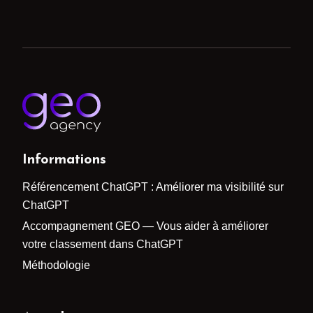
Informations
Référencement ChatGPT : Améliorer ma visibilité sur
ChatGPT
Accompagnement GEO — Vous aider à améliorer
votre classement dans ChatGPT
Méthodologie