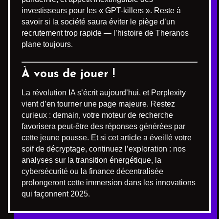
investisseurs pour les « GPT-killers ». Reste à
savoir si la société saura éviter le piège d’un
recrutement trop rapide — l’histoire de Theranos
plane toujours.
À vous de jouer !
La révolution IA s’écrit aujourd’hui, et Perplexity
vient d’en tourner une page majeure. Restez
curieux : demain, votre moteur de recherche
favorisera peut-être des réponses générées par
cette jeune pousse. Et si cet article a éveillé votre
soif de décryptage, continuez l’exploration : nos
analyses sur la transition énergétique, la
cybersécurité ou la finance décentralisée
prolongeront cette immersion dans les innovations
qui façonnent 2025.