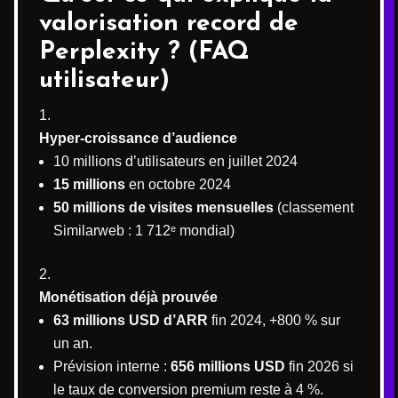
valorisation record de
Perplexity ?
(FAQ
utilisateur)
Hyper-croissance d’audience
10 millions d’utilisateurs en juillet 2024
15 millions
en octobre 2024
50 millions de visites mensuelles
(classement
Similarweb : 1 712ᵉ mondial)
Monétisation déjà prouvée
63 millions USD d’ARR
fin 2024, +800 % sur
un an.
Prévision interne :
656 millions USD
fin 2026 si
le taux de conversion premium reste à 4 %.