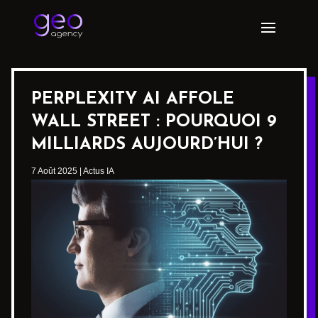
PERPLEXITY AI AFFOLE
WALL STREET : POURQUOI 9
MILLIARDS AUJOURD’HUI ?
7 Août 2025
|
Actus IA