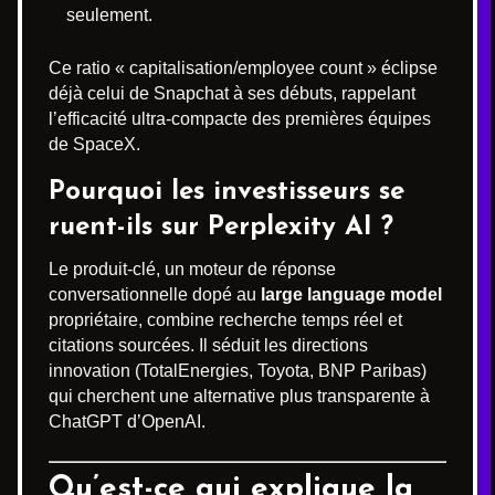
seulement.
Ce ratio « capitalisation/employee count » éclipse
déjà celui de Snapchat à ses débuts, rappelant
l’efficacité ultra-compacte des premières équipes
de SpaceX.
Pourquoi les investisseurs se
ruent-ils sur Perplexity AI ?
Le produit-clé, un moteur de réponse
conversationnelle dopé au
large language model
propriétaire, combine recherche temps réel et
citations sourcées. Il séduit les directions
innovation (TotalEnergies, Toyota, BNP Paribas)
qui cherchent une alternative plus transparente à
ChatGPT d’OpenAI.
Qu’est-ce qui explique la