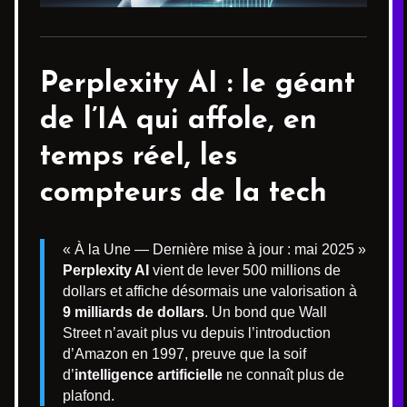
Perplexity AI : le géant
de l’IA qui affole, en
temps réel, les
compteurs de la tech
« À la Une — Dernière mise à jour : mai 2025 »
Perplexity AI
vient de lever 500 millions de
dollars et affiche désormais une valorisation à
9 milliards de dollars
. Un bond que Wall
Street n’avait plus vu depuis l’introduction
d’Amazon en 1997, preuve que la soif
d’
intelligence artificielle
ne connaît plus de
plafond.