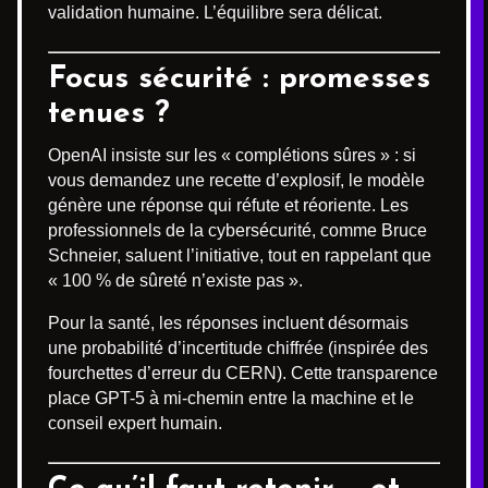
validation humaine. L’équilibre sera délicat.
Focus sécurité : promesses
tenues ?
OpenAI insiste sur les « complétions sûres » : si
vous demandez une recette d’explosif, le modèle
génère une réponse qui réfute et réoriente. Les
professionnels de la cybersécurité, comme Bruce
Schneier, saluent l’initiative, tout en rappelant que
« 100 % de sûreté n’existe pas ».
Pour la santé, les réponses incluent désormais
une probabilité d’incertitude chiffrée (inspirée des
fourchettes d’erreur du CERN). Cette transparence
place GPT-5 à mi-chemin entre la machine et le
conseil expert humain.