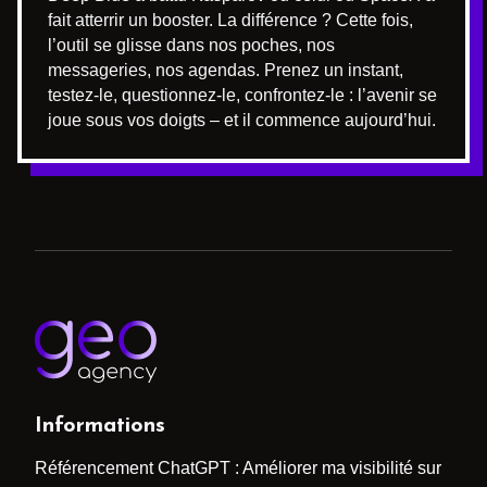
fait atterrir un booster. La différence ? Cette fois,
l’outil se glisse dans nos poches, nos
messageries, nos agendas. Prenez un instant,
testez-le, questionnez-le, confrontez-le : l’avenir se
joue sous vos doigts – et il commence aujourd’hui.
Informations
Référencement ChatGPT : Améliorer ma visibilité sur