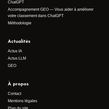
ChatGPT
Accompagnement GEO — Vous aider à améliorer
votre classement dans ChatGPT
Méthodologie
Actualités
Actus IA
Actus LLM
GEO
À propos
Contact
Mentions légales
Plan du site