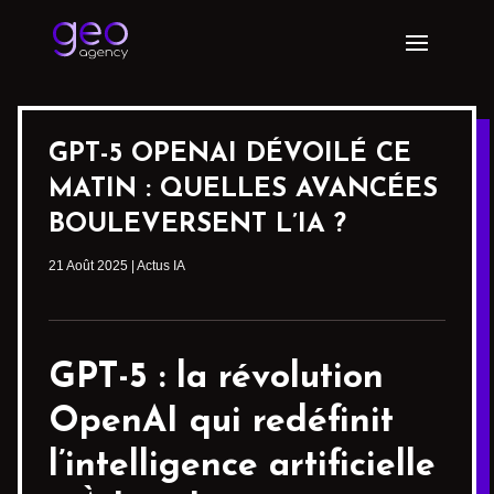
GPT-5 OPENAI DÉVOILÉ CE
MATIN : QUELLES AVANCÉES
BOULEVERSENT L’IA ?
21 Août 2025
|
Actus IA
GPT-5 : la révolution
OpenAI
qui redéfinit
l’intelligence artificielle