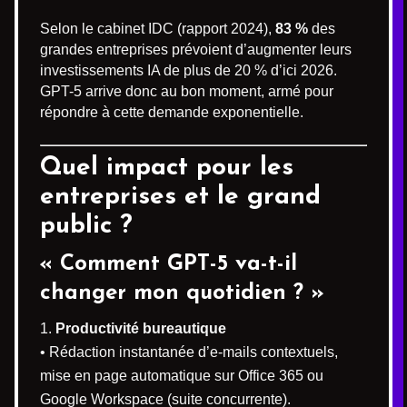
Selon le cabinet IDC (rapport 2024),
83 %
des
grandes entreprises prévoient d’augmenter leurs
investissements IA de plus de 20 % d’ici 2026.
GPT-5 arrive donc au bon moment, armé pour
répondre à cette demande exponentielle.
Quel impact pour les
entreprises et le grand
public ?
« Comment GPT-5 va-t-il
changer mon quotidien ? »
Productivité bureautique
• Rédaction instantanée d’e-mails contextuels,
mise en page automatique sur Office 365 ou
Google Workspace (suite concurrente).