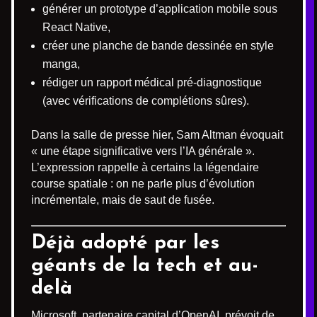
générer un prototype d’application mobile sous
React Native,
créer une planche de bande dessinée en style
manga,
rédiger un rapport médical pré-diagnostique
(avec vérifications de complétions sûres).
Dans la salle de presse hier, Sam Altman évoquait
« une étape significative vers l’IA générale ».
L’expression rappelle à certains la légendaire
course spatiale : on ne parle plus d’évolution
incrémentale, mais de saut de fusée.
Déjà adopté par les
géants de la tech et au-
delà
Microsoft, partenaire capital d’OpenAI, prévoit de