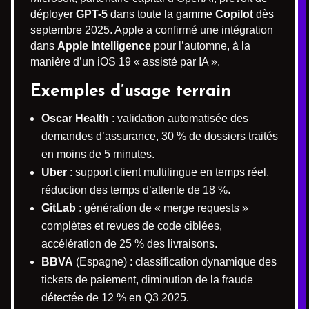
déployer
GPT-5
dans toute la gamme
Copilot
dès
septembre 2025. Apple a confirmé une intégration
dans
Apple Intelligence
pour l’automne, à la
manière d’un iOS 19 « assisté par IA ».
Exemples d’usage terrain
Oscar Health
: validation automatisée des
demandes d’assurance, 30 % de dossiers traités
en moins de 5 minutes.
Uber
: support client multilingue en temps réel,
réduction des temps d’attente de 18 %.
GitLab
: génération de « merge requests »
complètes et revues de code ciblées,
accélération de 25 % des livraisons.
BBVA
(Espagne) : classification dynamique des
tickets de paiement, diminution de la fraude
détectée de 12 % en Q3 2025.