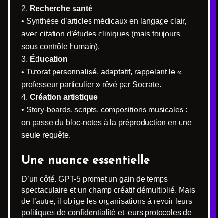
Recherche santé
• Synthèse d’articles médicaux en langage clair,
avec citation d’études cliniques (mais toujours
sous contrôle humain).
Éducation
• Tutorat personnalisé, adaptatif, rappelant le «
professeur particulier » rêvé par Socrate.
Création artistique
• Story-boards, scripts, compositions musicales :
on passe du bloc-notes à la préproduction en une
seule requête.
Une nuance essentielle
D’un côté, GPT-5 promet un gain de temps
spectaculaire et un champ créatif démultiplié. Mais
de l’autre, il oblige les organisations à revoir leurs
politiques de confidentialité et leurs protocoles de