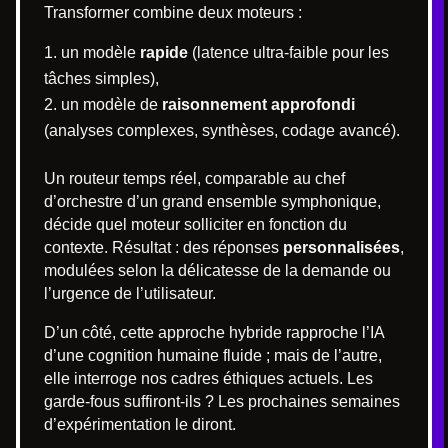
Transformer combine deux moteurs :
un modèle
rapide
(latence ultra-faible pour les
tâches simples),
un modèle de
raisonnement approfondi
(analyses complexes, synthèses, codage avancé).
Un routeur temps réel, comparable au chef
d’orchestre d’un grand ensemble symphonique,
décide quel moteur solliciter en fonction du
contexte. Résultat : des réponses
personnalisées
,
modulées selon la délicatesse de la demande ou
l’urgence de l’utilisateur.
D’un côté, cette approche hybride rapproche l’IA
d’une cognition humaine fluide ; mais de l’autre,
elle interroge nos cadres éthiques actuels. Les
garde-fous suffiront-ils ? Les prochaines semaines
d’expérimentation le diront.