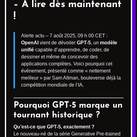
– À lire dès maintenant
!
Alerte actu – 7 août 2025, 09 h 00 CET :
OpenAI
vient de dévoiler
GPT-5
, un
modèle
unifié
capable d’apprendre, de coder, de
dessiner et même de concevoir des
applications complètes. Voici pourquoi cet
événement, présenté comme « nettement
meilleur » par Sam Altman, bouleverse déjà la
compétition mondiale de l’IA.
Pourquoi GPT-5 marque un
tournant historique ?
Qu’est-ce que GPT-5, exactement ?
Le nouveau-né de la série Generative Pre-trained