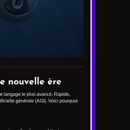
e nouvelle ère
e langage le plus avancé. Rapide,
ficielle générale (AGI). Voici pourquoi