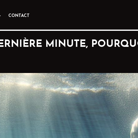
CONTACT
DERNIÈRE MINUTE, POURQUO