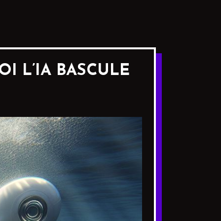
I L’IA BASCULE