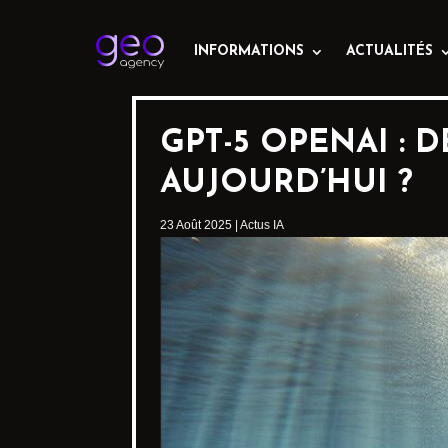
INFORMATIONS
ACTUALITÉS
GPT-5 OPENAI : 
AUJOURD’HUI ?
23 Août 2025
|
Actus IA