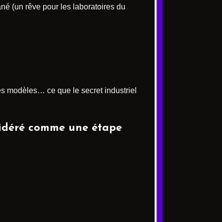
né (un rêve pour les laboratoires du
des modèles… ce que le secret industriel
nsidéré comme une étape