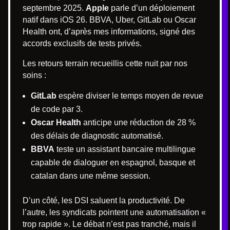
septembre 2025.
Apple
parle d’un déploiement
natif dans iOS 26. BBVA, Uber, GitLab ou Oscar
Health ont, d’après mes informations, signé des
accords exclusifs de tests privés.
Les retours terrain recueillis cette nuit par nos
soins :
GitLab
espère diviser le temps moyen de revue
de code par 3.
Oscar Health
anticipe une réduction de 28 %
des délais de diagnostic automatisé.
BBVA
teste un assistant bancaire multilingue
capable de dialoguer en espagnol, basque et
catalan dans une même session.
D’un côté, les DSI saluent la productivité. De
l’autre, les syndicats pointent une automatisation «
trop rapide ». Le débat n’est pas tranché, mais il