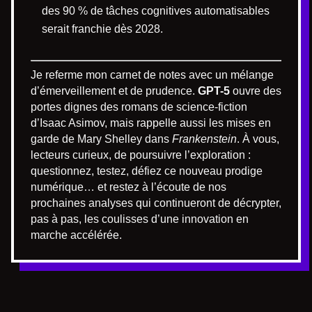
des 90 % de tâches cognitives automatisables
serait franchie dès 2028.
Je referme mon carnet de notes avec un mélange
d’émerveillement et de prudence.
GPT-5
ouvre des
portes dignes des romans de science-fiction
d’Isaac Asimov, mais rappelle aussi les mises en
garde de Mary Shelley dans
Frankenstein
. À vous,
lecteurs curieux, de poursuivre l’exploration :
questionnez, testez, défiez ce nouveau prodige
numérique… et restez à l’écoute de nos
prochaines analyses qui continueront de décrypter,
pas à pas, les coulisses d’une innovation en
marche accélérée.