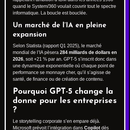
quand le System/360 voulait couvrir tout le spectre
informatique. La boucle est bouclée.
Un marché de l’IA en pleine
expansion
Selon Statista (rapport Q1 2025), le marché
mondial de l’IA pèsera
284 milliards de dollars en
2026
, soit +21 % par an. GPT-5 s’inscrit donc dans
une dynamique exponentielle où chaque point de
performance se monnaye cher, qu’il s’agisse de
santé, de finance ou de création de contenu.
Pourquoi GPT-5 change la
donne pour les entreprises
?
Le storytelling corporate s’en empare déjà.
Microsoft prévoit l’intégration dans
Copilot
dès