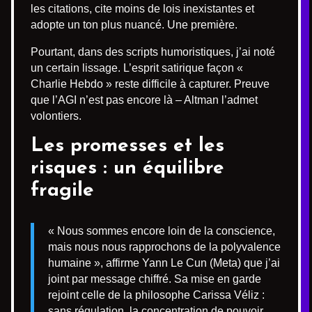
les citations, cite moins de lois inexistantes et
adopte un ton plus nuancé. Une première.
Pourtant, dans des scripts humoristiques, j’ai noté
un certain lissage. L’esprit satirique façon «
Charlie Hebdo » reste difficile à capturer. Preuve
que l’AGI n’est pas encore là – Altman l’admet
volontiers.
Les promesses et les
risques : un équilibre
fragile
« Nous sommes encore loin de la conscience,
mais nous nous rapprochons de la polyvalence
humaine », affirme Yann Le Cun (Meta) que j’ai
joint par message chiffré. Sa mise en garde
rejoint celle de la philosophe Carissa Véliz :
sans régulation, la concentration de pouvoir