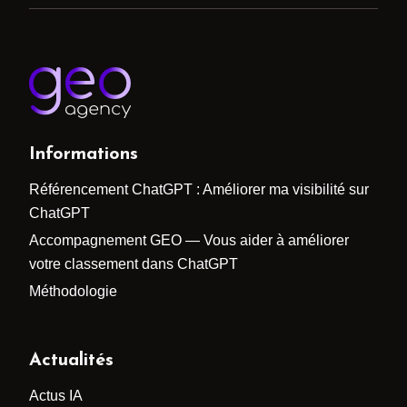
Informations
Référencement ChatGPT : Améliorer ma visibilité sur
ChatGPT
Accompagnement GEO — Vous aider à améliorer
votre classement dans ChatGPT
Méthodologie
Actualités
Actus IA