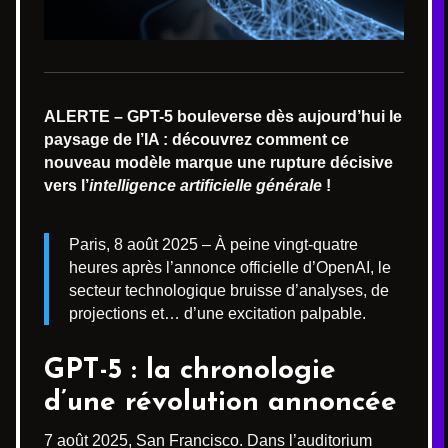
ALERTE – GPT-5 bouleverse dès aujourd’hui le
paysage de l’IA : découvrez comment ce
nouveau modèle marque une rupture décisive
vers l’
intelligence artificielle générale
!
Paris, 8 août 2025 – À peine vingt-quatre
heures après l’annonce officielle d’OpenAI, le
secteur technologique bruisse d’analyses, de
projections et… d’une excitation palpable.
GPT-5 : la chronologie
d’une révolution annoncée
7 août 2025, San Francisco. Dans l’auditorium