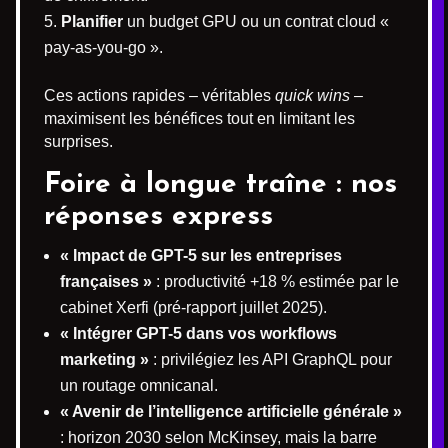
Planifier
un budget GPU ou un contrat cloud «
pay-as-you-go ».
Ces actions rapides – véritables
quick wins
–
maximisent les bénéfices tout en limitant les
surprises.
Foire à longue traîne : nos
réponses express
« Impact de GPT-5 sur les entreprises
françaises »
: productivité +18 % estimée par le
cabinet Xerfi (pré-rapport juillet 2025).
« Intégrer GPT-5 dans vos workflows
marketing »
: privilégiez les API GraphQL pour
un routage omnicanal.
« Avenir de l’intelligence artificielle générale »
: horizon 2030 selon McKinsey, mais la barre