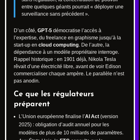
entre quelques géants pourrait « déployer une
surveillance sans précédent ».
D’un côté,
GPT-5
démocratise l’accès à
l’expertise, du freelance en graphisme jusqu’à la
start-up en
cloud computing
. De l’autre, la
dépendance à un modèle propriétaire interroge.
Rappel historique : en 1901 déjà, Nikola Tesla
rêvait d’une électricité libre, avant de voir Edison
commercialiser chaque ampère. Le parallèle n’est
pas anodin.
Ce que les régulateurs
préparent
L’Union européenne finalise l’
AI Act
(version
2025) : obligation d’audit annuel pour les
modèles de plus de 10 milliards de paramètres.