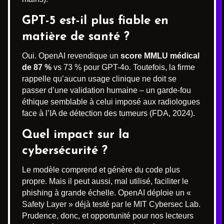
GPT-5 est-il plus fiable en
matière de santé ?
Oui. OpenAI revendique un
score MMLU médical
de 87 %
vs 73 % pour GPT-4o. Toutefois, la firme
rappelle qu’aucun usage clinique ne doit se
passer d’une validation humaine – un garde-fou
éthique semblable à celui imposé aux radiologues
face à l’IA de détection des tumeurs (FDA, 2024).
Quel impact sur la
cybersécurité
?
Le modèle comprend et génère du code plus
propre. Mais il peut aussi, mal utilisé, faciliter le
phishing à grande échelle. OpenAI déploie un «
Safety Layer » déjà testé par le MIT Cybersec Lab.
Prudence, donc, et opportunité pour nos lecteurs