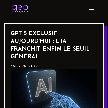
GPT-5 EXCLUSIF
AUJOURD’HUI : L’IA
FRANCHIT ENFIN LE SEUIL
GÉNÉRAL
6 Sep 2025
|
Actus IA