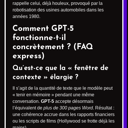
rappelle celui, déjà houleux, provoqué par la
robotisation des usines automobiles dans les
années 1980.
Comment GPT-5
fonctionne-t-il
concrètement ? (FAQ
express)
Qu’est-ce que la « fenêtre de
contexte » élargie ?
Il s’agit de la quantité de texte que le modèle peut
« tenir en mémoire » pendant une même
conversation.
GPT-5
accepte désormais
l’équivalent de
plus de 300 pages Word
. Résultat :
une cohérence accrue dans les rapports financiers
ou les scripts de films (Hollywood se frotte déjà les
mains).