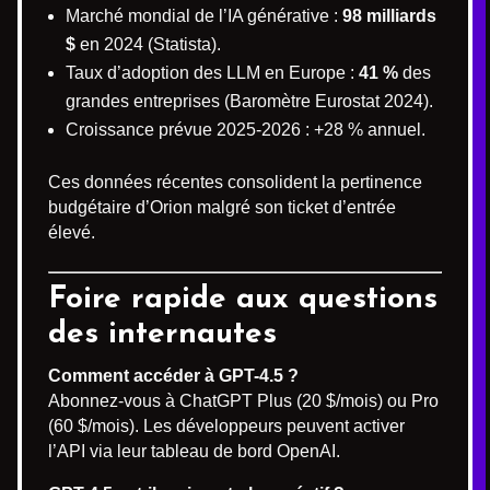
Marché mondial de l’IA générative :
98 milliards
$
en 2024 (Statista).
Taux d’adoption des LLM en Europe :
41 %
des
grandes entreprises (Baromètre Eurostat 2024).
Croissance prévue 2025-2026 : +28 % annuel.
Ces données récentes consolident la pertinence
budgétaire d’Orion malgré son ticket d’entrée
élevé.
Foire rapide aux questions
des internautes
Comment accéder à GPT-4.5 ?
Abonnez-vous à ChatGPT Plus (20 $/mois) ou Pro
(60 $/mois). Les développeurs peuvent activer
l’API via leur tableau de bord OpenAI.