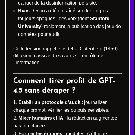
danger de la désinformation persiste.
Biais
: Orion a été entraîné sur des corpus
toujours opaques ; des voix (dont
Stanford
University
) réclament la publication des jeux de
données pour audit.
Cette tension rappelle le débat Gutenberg (1450) :
diffusion massive du savoir vs. contrôle de
l’information.
Comment tirer profit de GPT-
4.5 sans déraper ?
Établir un protocole d’audit
: journaliser
chaque prompt, vérifier les outputs sensibles.
Mixer humains et IA
: la rédaction augmentée,
pas remplacée.
Former les équipes
: modules IA éthique,