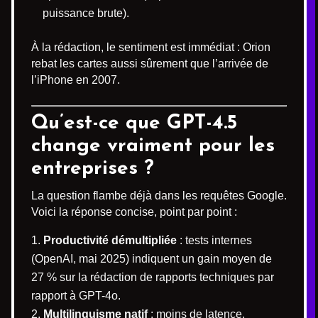
puissance brute).
À la rédaction, le sentiment est immédiat : Orion
rebat les cartes aussi sûrement que l’arrivée de
l’iPhone en 2007.
Qu’est-ce que GPT-4.5
change vraiment pour les
entreprises ?
La question flambe déjà dans les requêtes Google.
Voici la réponse concise, point par point :
Productivité démultipliée
: tests internes
(OpenAI, mai 2025) indiquent un gain moyen de
27 % sur la rédaction de rapports techniques par
rapport à GPT-4o.
Multilinguisme natif
: moins de latence,