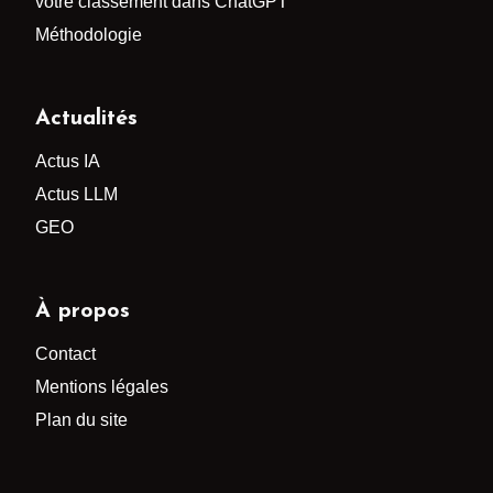
votre classement dans ChatGPT
Méthodologie
Actualités
Actus IA
Actus LLM
GEO
À propos
Contact
Mentions légales
Plan du site