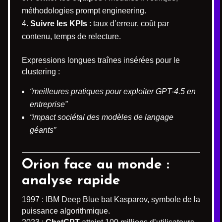
méthodologies prompt engineering.
Suivre les KPIs
: taux d’erreur, coût par
contenu, temps de relecture.
Expressions longues traînes insérées pour le
clustering :
“meilleures pratiques pour exploiter GPT-4.5 en
entreprise”
“impact sociétal des modèles de langage
géants”
Orion face au monde :
analyse rapide
1997 : IBM Deep Blue bat Kasparov, symbole de la
puissance algorithmique.