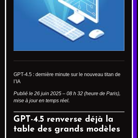
GPT-4.5 : dernière minute sur le nouveau titan de
l’IA
Publié le 26 juin 2025 – 08 h 32 (heure de Paris),
mise à jour en temps réel.
GPT-4.5 renverse déjà la
table des grands modèles