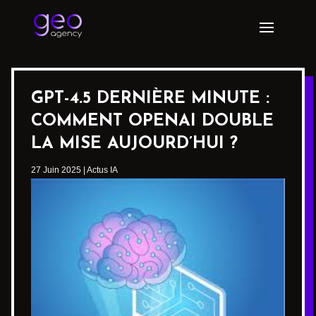
GPT-4.5 DERNIÈRE MINUTE :
COMMENT OPENAI DOUBLE
LA MISE AUJOURD’HUI ?
27 Juin 2025
|
Actus IA