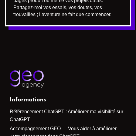
pages produit ou même vos projets datas.
Partagez-moi vos essais, vos doutes, vos
trouvailles ; l’aventure ne fait que commencer.
Informations
Référencement ChatGPT : Améliorer ma visibilité sur
ChatGPT
Accompagnement GEO — Vous aider à améliorer