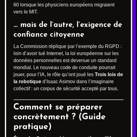
60 lorsque les physiciens européens migraient
vers le MIT.
… mais de l’autre, l’exigence de
confiance citoyenne
La Commission réplique par l’exemple du RGPD :
loin d’avoir tué Internet, la loi européenne sur les
données personnelles est devenue un standard
mondial. Le nouveau code de conduite pourrait
jouer, pour l’IA, le rôle qu’ont joué les
Trois lois de
la robotique
d’Isaac Asimov dans l’imaginaire
collectif : un corpus de sécurité accepté par tous.
Comment se préparer
concrètement ? (Guide
pratique)