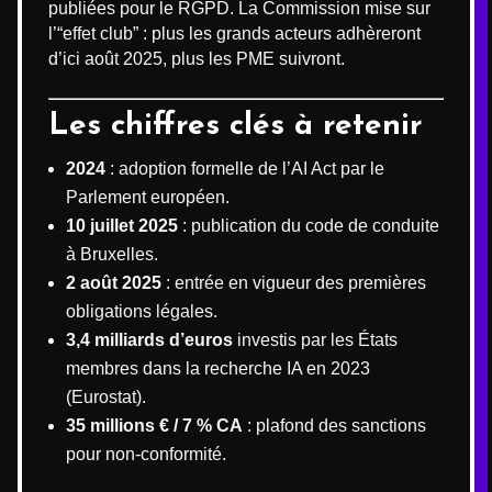
publiées pour le RGPD. La Commission mise sur
l’“effet club” : plus les grands acteurs adhèreront
d’ici août 2025, plus les PME suivront.
Les chiffres clés à retenir
2024
: adoption formelle de l’AI Act par le
Parlement européen.
10 juillet 2025
: publication du code de conduite
à Bruxelles.
2 août 2025
: entrée en vigueur des premières
obligations légales.
3,4 milliards d’euros
investis par les États
membres dans la recherche IA en 2023
(Eurostat).
35 millions € / 7 % CA
: plafond des sanctions
pour non-conformité.