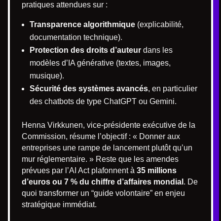
pratiques attendues sur :
Transparence algorithmique
(explicabilité,
documentation technique).
Protection des droits d’auteur
dans les
modèles d’IA générative (textes, images,
musique).
Sécurité des systèmes avancés
, en particulier
des chatbots de type ChatGPT ou Gemini.
Henna Virkkunen, vice-présidente exécutive de la
Commission, résume l’objectif : « Donner aux
entreprises une rampe de lancement plutôt qu’un
mur réglementaire. » Reste que les amendes
prévues par l’AI Act plafonnent à
35 millions
d’euros ou 7 % du chiffre d’affaires mondial
. De
quoi transformer un “guide volontaire” en enjeu
stratégique immédiat.