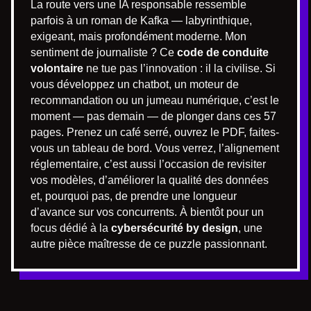
La route vers une IA responsable ressemble
parfois à un roman de Kafka — labyrinthique,
exigeant, mais profondément moderne. Mon
sentiment de journaliste ? Ce
code de conduite
volontaire
ne tue pas l’innovation : il la civilise. Si
vous développez un chatbot, un moteur de
recommandation ou un jumeau numérique, c’est le
moment — pas demain — de plonger dans ces 57
pages. Prenez un café serré, ouvrez le PDF, faites-
vous un tableau de bord. Vous verrez, l’alignement
réglementaire, c’est aussi l’occasion de revisiter
vos modèles, d’améliorer la qualité des données
et, pourquoi pas, de prendre une longueur
d’avance sur vos concurrents. À bientôt pour un
focus dédié à la
cybersécurité by design
, une
autre pièce maîtresse de ce puzzle passionnant.