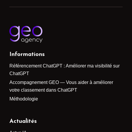
Informations
Référencement ChatGPT : Améliorer ma visibilité sur
ChatGPT
Accompagnement GEO — Vous aider à améliorer
votre classement dans ChatGPT
Méthodologie
Actualités