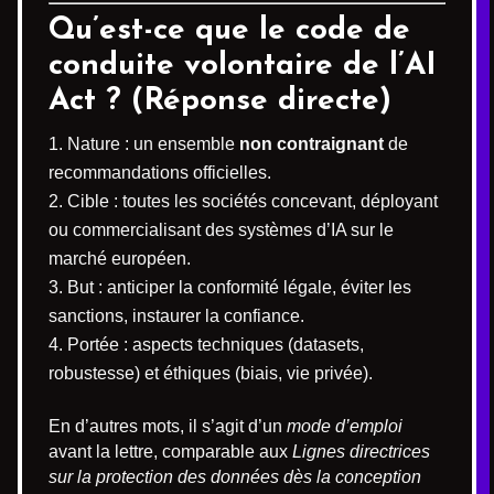
Qu’est-ce que le code de
conduite volontaire de l’AI
Act ? (Réponse directe)
Nature : un ensemble
non contraignant
de
recommandations officielles.
Cible : toutes les sociétés concevant, déployant
ou commercialisant des systèmes d’IA sur le
marché européen.
But : anticiper la conformité légale, éviter les
sanctions, instaurer la confiance.
Portée : aspects techniques (datasets,
robustesse) et éthiques (biais, vie privée).
En d’autres mots, il s’agit d’un
mode d’emploi
avant la lettre, comparable aux
Lignes directrices
sur la protection des données dès la conception