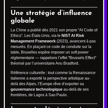
Une stratégie d’influence
globale
La Chine a publié dès 2021 son propre “AI Code of
Ethics”. Les États-Unis, via le
NIST AI Risk
Management Framework
(2023), avancent à pas
mesurés. En plaçant ce code de conduite sur la
table, Bruxelles espère imposer un
soft power
réglementaire
— rappelons l’effet “Brussels Effect”
théorisé par l’universitaire Anu Bradford.
Référence culturelle : tout comme la Renaissance
italienne a exporté la perspective artistique au-
delà des Alpes, l’Europe rêve d’exporter sa
gouvernance technologique
au-delà de ses
frontières, de Lagos à Sao Paulo.