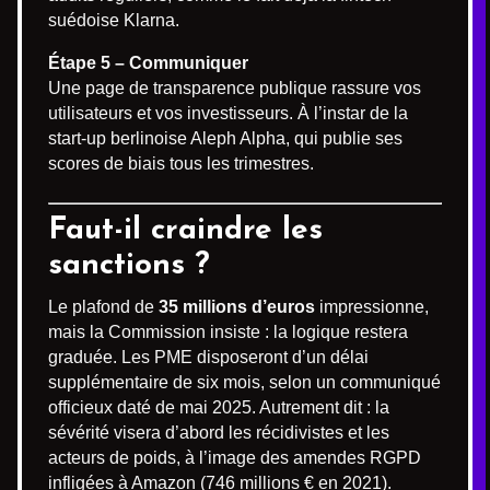
suédoise Klarna.
Étape 5 – Communiquer
Une page de transparence publique rassure vos
utilisateurs et vos investisseurs. À l’instar de la
start-up berlinoise Aleph Alpha, qui publie ses
scores de biais tous les trimestres.
Faut-il craindre les
sanctions ?
Le plafond de
35 millions d’euros
impressionne,
mais la Commission insiste : la logique restera
graduée. Les PME disposeront d’un délai
supplémentaire de six mois, selon un communiqué
officieux daté de mai 2025. Autrement dit : la
sévérité visera d’abord les récidivistes et les
acteurs de poids, à l’image des amendes RGPD
infligées à Amazon (746 millions € en 2021).