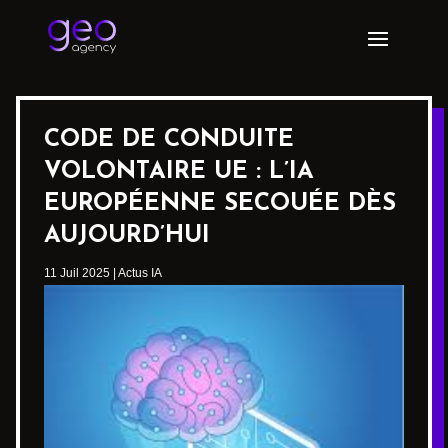
CODE DE CONDUITE
VOLONTAIRE UE : L’IA
EUROPÉENNE SECOUÉE DÈS
AUJOURD’HUI
11 Juil 2025
|
Actus IA