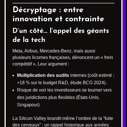
Décryptage : entre
innovation et contrainte
D’un côté… l’appel des géants
de la tech
Meta, Airbus, Mercedes-Benz, mais aussi
plusieurs licornes françaises, dénoncent un « frein
compétitif ». Leur argument :
Multiplication des audits
internes (coût estimé :
+18 % sur le budget R&D, étude BCG 2024).
Risque de voir les investisseurs se tourner vers
des juridictions plus flexibles (États-Unis,
Singapour).
La Silicon Valley brandit même l’ombre de la “fuite
des cerveaux” : un rappel historique aux années