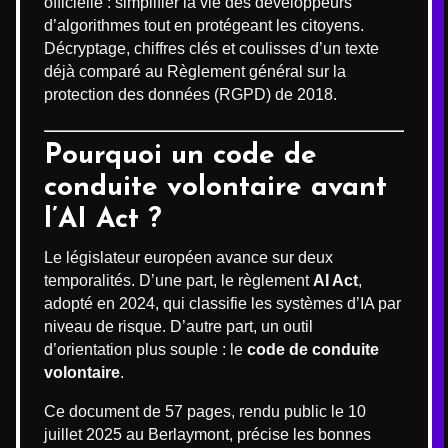
officielle : simplifier la vie des développeurs
d’algorithmes tout en protégeant les citoyens.
Décryptage, chiffres clés et coulisses d’un texte
déjà comparé au Règlement général sur la
protection des données (RGPD) de 2018.
Pourquoi un code de
conduite volontaire avant
l’AI Act ?
Le législateur européen avance sur deux
temporalités. D’une part, le règlement
AI Act
,
adopté en 2024, qui classifie les systèmes d’IA par
niveau de risque. D’autre part, un outil
d’orientation plus souple : le
code de conduite
volontaire
.
Ce document de 57 pages, rendu public le 10
juillet 2025 au Berlaymont, précise les bonnes