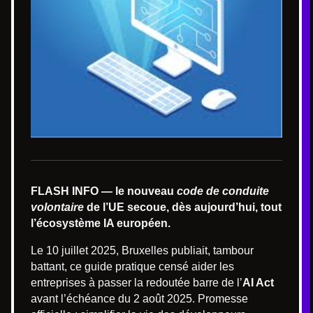
FLASH INFO — le nouveau
code de conduite
volontaire
de l’UE secoue, dès aujourd’hui, tout
l’écosystème IA européen.
Le 10 juillet 2025, Bruxelles publiait, tambour
battant, ce guide pratique censé aider les
entreprises à passer la redoutée barre de l’
AI Act
avant l’échéance du 2 août 2025. Promesse