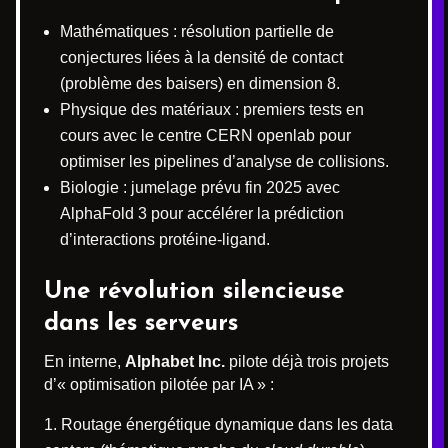
Mathématiques : résolution partielle de
conjectures liées à la densité de contact
(problème des baisers) en dimension 8.
Physique des matériaux : premiers tests en
cours avec le centre CERN openlab pour
optimiser les pipelines d’analyse de collisions.
Biologie : jumelage prévu fin 2025 avec
AlphaFold 3 pour accélérer la prédiction
d’interactions protéine-ligand.
Une révolution silencieuse
dans les serveurs
En interne,
Alphabet Inc.
pilote déjà trois projets
d’« optimisation pilotée par IA » :
Routage énergétique dynamique dans les data