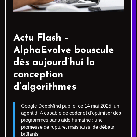
Actu Flash –
AlphaEvolve
bouscule
dès aujourd’hui la
conception
d’algorithmes
Google DeepMind publie, ce 14 mai 2025, un
agent d’IA capable de coder et d’optimiser des
programmes sans aide humaine : une
promesse de rupture, mais aussi de débats
brûlants.