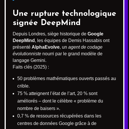
Une rupture technologique
signée DeepMind
Depuis Londres, siège historique de
Google
DeepMind
, les équipes de Demis Hassabis ont
présenté
AlphaEvolve
, un
agent de codage
évolutionniste
nourri par le grand modèle de
langage Gemini.
Faits clés (2025) :
50 problèmes mathématiques ouverts passés au
crible.
75 % atteignent l’état de l’art, 20 % sont
améliorés – dont le célèbre « problème du
nombre de baisers ».
0,7 % de ressources récupérées dans les
centres de données Google grâce à de