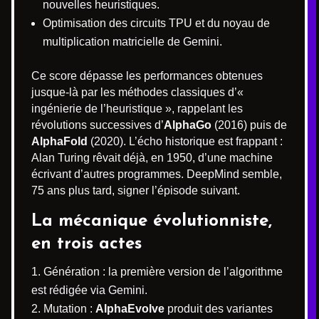
nouvelles heuristiques.
Optimisation des circuits TPU et du noyau de
multiplication matricielle de Gemini.
Ce score dépasse les performances obtenues
jusque-là par les méthodes classiques d’«
ingénierie de l’heuristique », rappelant les
révolutions successives d’
AlphaGo
(2016) puis de
AlphaFold
(2020). L’écho historique est frappant :
Alan Turing rêvait déjà, en 1950, d’une machine
écrivant d’autres programmes. DeepMind semble,
75 ans plus tard, signer l’épisode suivant.
La mécanique évolutionniste,
en trois actes
Génération : la première version de l’algorithme
est rédigée via Gemini.
Mutation :
AlphaEvolve
produit des variantes