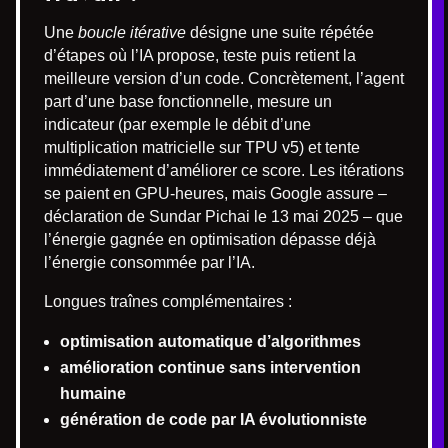
Une
boucle itérative
désigne une suite répétée
d’étapes où l’IA propose, teste puis retient la
meilleure version d’un code. Concrètement, l’agent
part d’une base fonctionnelle, mesure un
indicateur (par exemple le débit d’une
multiplication matricielle sur TPU v5) et tente
immédiatement d’améliorer ce score. Les itérations
se paient en GPU-heures, mais Google assure –
déclaration de Sundar Pichai le 13 mai 2025 – que
l’énergie gagnée en optimisation dépasse déjà
l’énergie consommée par l’IA.
Longues traînes complémentaires :
optimisation automatique d’algorithmes
amélioration continue sans intervention
humaine
génération de code par IA évolutionniste