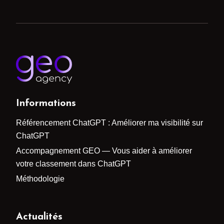
Informations
Référencement ChatGPT : Améliorer ma visibilité sur
ChatGPT
Accompagnement GEO — Vous aider à améliorer
votre classement dans ChatGPT
Méthodologie
Actualités