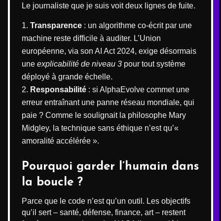
Le journaliste que je suis voit deux lignes de fuite.
Transparence
: un algorithme co-écrit par une
machine reste difficile à auditer. L’Union
européenne, via son AI Act 2024, exige désormais
une
explicabilité de niveau 3
pour tout système
déployé à grande échelle.
Responsabilité
: si AlphaEvolve commet une
erreur entraînant une panne réseau mondiale, qui
paie ? Comme le soulignait la philosophe Mary
Midgley, la technique sans éthique n’est qu’«
amoralité accélérée ».
Pourquoi garder l’humain dans
la boucle ?
Parce que le code n’est qu’un outil. Les objectifs
qu’il sert – santé, défense, finance, art – restent