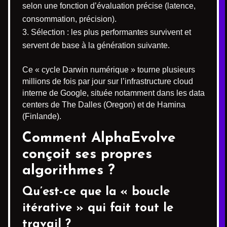
selon une fonction d’évaluation précise (latence,
consommation, précision).
Sélection : les plus performantes survivent et
servent de base à la génération suivante.
Ce « cycle Darwin numérique » tourne plusieurs
millions de fois par jour sur l’infrastructure cloud
interne de Google, située notamment dans les data
centers de The Dalles (Oregon) et de Hamina
(Finlande).
Comment
AlphaEvolve
conçoit ses propres
algorithmes ?
Qu’est-ce que la « boucle
itérative » qui fait tout le
travail ?