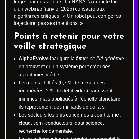
forgés par nos valeurs. La NASA l’a rappelé lors
d’un webinar (janvier 2025) consacré aux
algorithmes critiques : « Un robot peut corriger sa
trajectoire, pas ses intentions. »
Points à retenir pour votre
veille stratégique
AlphaEvolve
inaugure la
future de l’IA générale
en prouvant qu’un système peut créer des
algorithmes inédits.
Les gains chiffrés (0,7 % de ressources
récupérées, 2 % de débit vidéo) paraissent
minimes, mais appliqués à l’échelle planétaire,
ils représentent des milliards de dollars.
Les secteurs les plus concernés à court terme :
cloud, semi-conducteurs, data science,
recherche fondamentale.