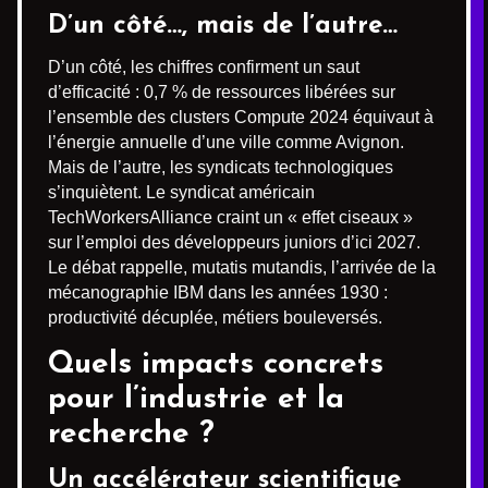
D’un côté…, mais de l’autre…
D’un côté, les chiffres confirment un saut
d’efficacité : 0,7 % de ressources libérées sur
l’ensemble des clusters Compute 2024 équivaut à
l’énergie annuelle d’une ville comme Avignon.
Mais de l’autre, les syndicats technologiques
s’inquiètent. Le syndicat américain
TechWorkersAlliance craint un « effet ciseaux »
sur l’emploi des développeurs juniors d’ici 2027.
Le débat rappelle, mutatis mutandis, l’arrivée de la
mécanographie IBM dans les années 1930 :
productivité décuplée, métiers bouleversés.
Quels impacts concrets
pour l’industrie et la
recherche ?
Un accélérateur scientifique