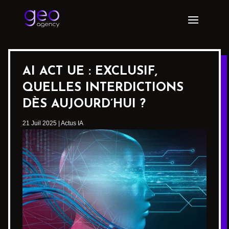
AI ACT UE : EXCLUSIF,
QUELLES INTERDICTIONS
DÈS AUJOURD’HUI ?
21 Juil 2025
|
Actus IA