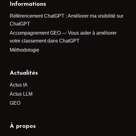
Informations
Référencement ChatGPT : Améliorer ma visibilité sur
ChatGPT
Accompagnement GEO — Vous aider à améliorer
votre classement dans ChatGPT
Méthodologie
Actualités
Actus IA
Actus LLM
GEO
À propos