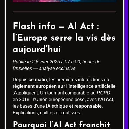
Flash info —
AI Act
:
l’Europe serre la vis dès
aujourd’hui
Publié le 2 février 2025 à 07 h 00, heure de
Bruxelles — analyse exclusive
Depuis
ce matin
, les premières interdictions du
règlement européen sur l’intelligence artificielle
s’appliquent. Un tournant comparable au
RGPD
en 2018 : l’Union européenne pose, avec l’
AI Act
,
les bases d’une
IA éthique et responsable
.
Explications, chiffres et coulisses.
Pourquoi l’AI Act franchit