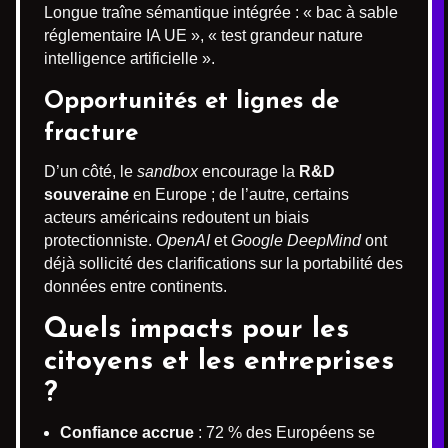
Longue traîne sémantique intégrée : « bac à sable
réglementaire IA UE », « test grandeur nature
intelligence artificielle ».
Opportunités et lignes de
fracture
D’un côté, le
sandbox
encourage la
R&D
souveraine
en Europe ; de l’autre, certains
acteurs américains redoutent un biais
protectionniste.
OpenAI
et
Google DeepMind
ont
déjà sollicité des clarifications sur la portabilité des
données entre continents.
Quels impacts pour les
citoyens et les entreprises
?
Confiance accrue
: 72 % des Européens se