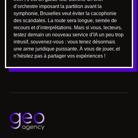
d’orchestre imposant la partition avant la
symphonie, Bruxelles veut éviter la cacophonie
des scandales. La route sera longue, semée de
recours et d’interprétations. Mais si vous, lecteurs,
testez demain un nouveau service d’IA un peu trop
intrusif, souvenez-vous : vous tenez désormais
une arme juridique puissante. À vous de jouer, et
n’hésitez pas à partager vos expériences !