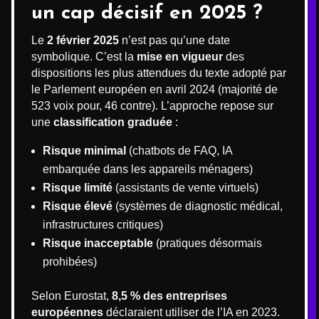
un cap décisif en 2025 ?
Le
2 février 2025
n’est pas qu’une date
symbolique. C’est la
mise en vigueur
des
dispositions les plus attendues du texte adopté par
le Parlement européen en avril 2024 (majorité de
523 voix pour, 46 contre). L’approche repose sur
une
classification graduée
:
Risque minimal
(chatbots de FAQ, IA
embarquée dans les appareils ménagers)
Risque limité
(assistants de vente virtuels)
Risque élevé
(systèmes de diagnostic médical,
infrastructures critiques)
Risque inacceptable
(pratiques désormais
prohibées)
Selon Eurostat,
8,5 % des entreprises
européennes
déclaraient utiliser de l’IA en 2023.