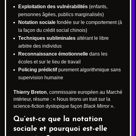
Exploitation des vulnérabilités
(enfants,
personnes âgées, publics marginalisés)
Notation sociale
fondée sur le comportement (à
la façon du crédit social chinois)
Techniques subliminales
altérant le libre
arbitre des individus
Reconnaissance émotionnelle
dans les
écoles et sur le lieu de travail
Policing prédictif
purement algorithmique sans
supervision humaine
Thierry Breton
, commissaire européen au Marché
intérieur, résume : « Nous tirons un trait sur la
science-fiction dystopique façon
Black Mirror
».
Qu’est-ce que la notation
sociale et pourquoi est-elle