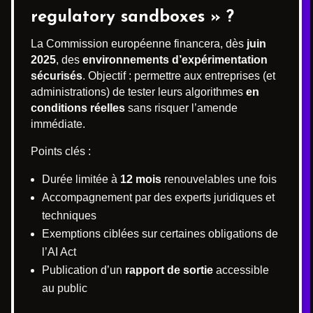
regulatory sandboxes » ?
La Commission européenne financera, dès
juin
2025
, des
environnements d’expérimentation
sécurisés
. Objectif : permettre aux entreprises (et
administrations) de tester leurs algorithmes
en
conditions réelles
sans risquer l’amende
immédiate.
Points clés :
Durée limitée à
12 mois
renouvelables une fois
Accompagnement par des experts juridiques et
techniques
Exemptions ciblées sur certaines obligations de
l’AI Act
Publication d’un
rapport de sortie
accessible
au public