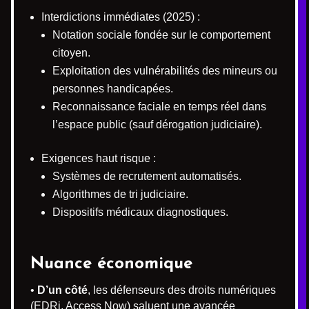
Interdictions immédiates (2025) :
Notation sociale fondée sur le comportement
citoyen.
Exploitation des vulnérabilités des mineurs ou
personnes handicapées.
Reconnaissance faciale en temps réel dans
l’espace public (sauf dérogation judiciaire).
Exigences haut risque :
Systèmes de recrutement automatisés.
Algorithmes de tri judiciaire.
Dispositifs médicaux diagnostiques.
Nuance économique
•
D’un côté
, les défenseurs des droits numériques
(EDRi, Access Now) saluent une avancée