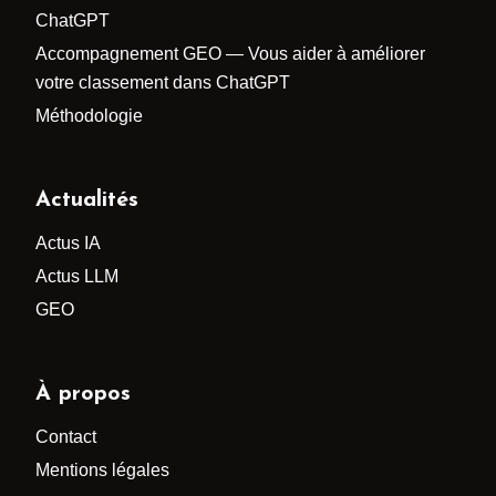
ChatGPT
Accompagnement GEO — Vous aider à améliorer
votre classement dans ChatGPT
Méthodologie
Actualités
Actus IA
Actus LLM
GEO
À propos
Contact
Mentions légales