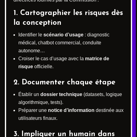
1. Cartographier les risques dès
la conception
Identifier le
scénario d’usage
: diagnostic
médical, chatbot commercial, conduite
autonome…
Croiser le cas d’usage avec la
matrice de
risque
officielle.
2. Documenter chaque étape
Établir un
dossier technique
(datasets, logique
algorithmique, tests).
Préparer une
notice d’information
destinée aux
utilisateurs finaux.
3. Impliquer un humain dans