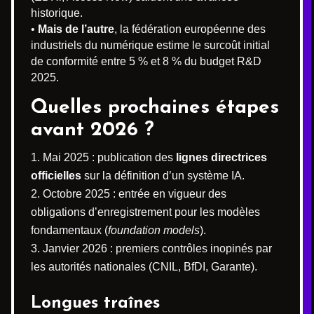
historique.
•
Mais de l’autre
, la fédération européenne des
industriels du numérique estime le surcoût initial
de conformité entre 5 % et 8 % du budget R&D
2025.
Quelles prochaines étapes
avant 2026 ?
Mai 2025 : publication des
lignes directrices
officielles
sur la définition d’un système IA.
Octobre 2025 : entrée en vigueur des
obligations d’enregistrement pour les modèles
fondamentaux (
foundation models
).
Janvier 2026 : premiers contrôles inopinés par
les autorités nationales (CNIL, BfDI, Garante).
Longues traînes