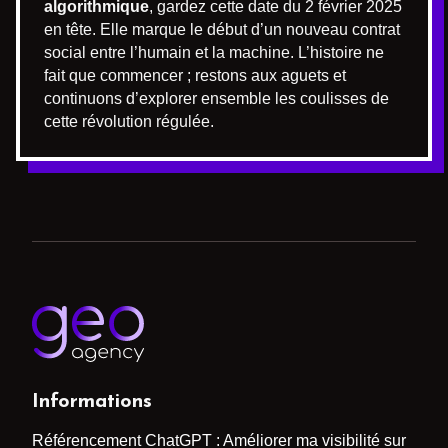
algorithmique
, gardez cette date du 2 février 2025
en tête. Elle marque le début d’un nouveau contrat
social entre l’humain et la machine. L’histoire ne
fait que commencer ; restons aux aguets et
continuons d’explorer ensemble les coulisses de
cette révolution régulée.
Informations
Référencement ChatGPT : Améliorer ma visibilité sur