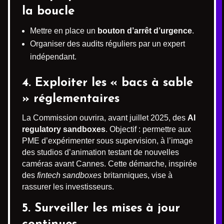
la boucle
Mettre en place un
bouton d’arrêt d’urgence
.
Organiser des audits réguliers par un expert
indépendant.
4. Exploiter les « bacs à sable
» réglementaires
La Commission ouvrira, avant juillet 2025, des
AI
regulatory sandboxes
. Objectif : permettre aux
PME d’expérimenter sous supervision, à l’image
des studios d’animation testant de nouvelles
caméras avant Cannes. Cette démarche, inspirée
des
fintech sandboxes
britanniques, vise à
rassurer les investisseurs.
5. Surveiller les mises à jour