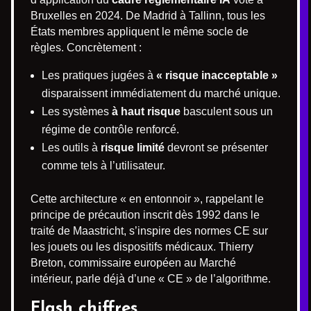
Bruxelles en 2024. De Madrid à Tallinn, tous les
États membres appliquent le même socle de
règles. Concrètement :
Les pratiques jugées à
« risque inacceptable »
disparaissent immédiatement du marché unique.
Les systèmes
à haut risque
basculent sous un
régime de contrôle renforcé.
Les outils à
risque limité
devront se présenter
comme tels à l’utilisateur.
Cette architecture « en entonnoir », rappelant le
principe de précaution inscrit dès 1992 dans le
traité de Maastricht, s’inspire des normes CE sur
les jouets ou les dispositifs médicaux. Thierry
Breton, commissaire européen au Marché
intérieur, parle déjà d’une « CE » de l’algorithme.
Flash chiffres