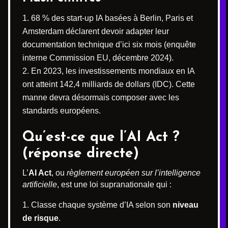
68 % des start-up IA basées à Berlin, Paris et
Amsterdam déclarent devoir adapter leur
documentation technique d’ici six mois (enquête
interne Commission EU, décembre 2024).
En 2023, les investissements mondiaux en IA
ont atteint 142,4 milliards de dollars (IDC). Cette
manne devra désormais composer avec les
standards européens.
Qu’est-ce que l’AI Act ?
(réponse directe)
L’
AI Act
, ou
règlement européen sur l’intelligence
artificielle
, est une loi supranationale qui :
Classe chaque système d’IA selon son
niveau
de risque
.