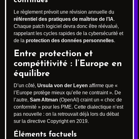
continues
Le règlement prévoit une révision annuelle du
référentiel des pratiques de maîtrise de l’IA
.
Chaque patch logiciel devra donc être réévalué,
rappelant les cycles rapides de la cybersécurité et
de la
protection des données personnelles
.
Entre protection et
compétitivité : l’Europe en
équilibre
D’un côté,
Ursula von der Leyen
affirme que «
l’Europe protège mieux qu’elle ne contraint ». De
l’autre,
Sam Altman
(OpenAI) craint un « choc de
conformité » pour les PME. Cette dialectique n’est
pas nouvelle : on la retrouvait déjà lors du débat
sur la directive Copyright en 2019.
Éléments factuels