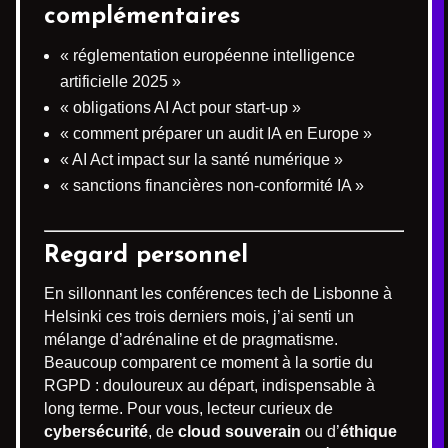
complémentaires
« réglementation européenne intelligence
artificielle 2025 »
« obligations AI Act pour start-up »
« comment préparer un audit IA en Europe »
« AI Act impact sur la santé numérique »
« sanctions financières non-conformité IA »
Regard personnel
En sillonnant les conférences tech de Lisbonne à
Helsinki ces trois derniers mois, j’ai senti un
mélange d’adrénaline et de pragmatisme.
Beaucoup comparent ce moment à la sortie du
RGPD : douloureux au départ, indispensable à
long terme. Pour vous, lecteur curieux de
cybersécurité
, de
cloud souverain
ou d’
éthique