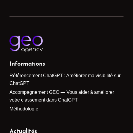
Informations
Référencement ChatGPT : Améliorer ma visibilité sur
ChatGPT
Accompagnement GEO — Vous aider à améliorer
votre classement dans ChatGPT
Méthodologie
Actualités