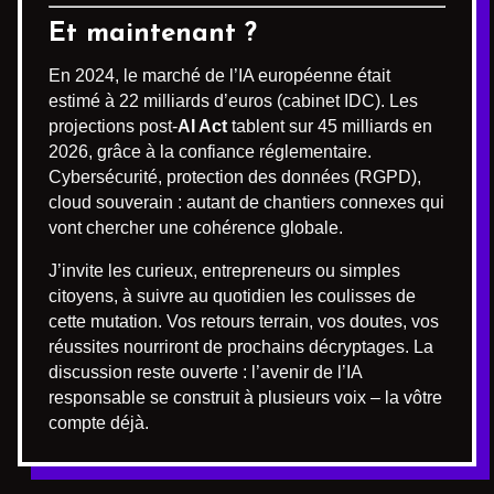
Et maintenant ?
En 2024, le marché de l’IA européenne était
estimé à 22 milliards d’euros (cabinet IDC). Les
projections post-
AI Act
tablent sur 45 milliards en
2026, grâce à la confiance réglementaire.
Cybersécurité, protection des données (RGPD),
cloud souverain : autant de chantiers connexes qui
vont chercher une cohérence globale.
J’invite les curieux, entrepreneurs ou simples
citoyens, à suivre au quotidien les coulisses de
cette mutation. Vos retours terrain, vos doutes, vos
réussites nourriront de prochains décryptages. La
discussion reste ouverte : l’avenir de l’IA
responsable se construit à plusieurs voix – la vôtre
compte déjà.