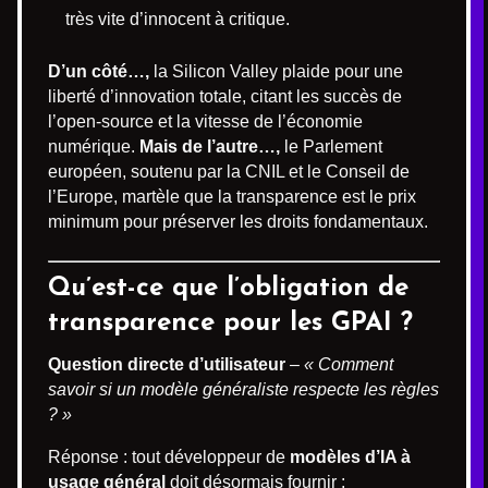
très vite d’innocent à critique.
D’un côté…,
la Silicon Valley plaide pour une
liberté d’innovation totale, citant les succès de
l’open-source et la vitesse de l’économie
numérique.
Mais de l’autre…,
le Parlement
européen, soutenu par la CNIL et le Conseil de
l’Europe, martèle que la transparence est le prix
minimum pour préserver les droits fondamentaux.
Qu’est-ce que l’obligation de
transparence pour les GPAI ?
Question directe d’utilisateur
–
« Comment
savoir si un modèle généraliste respecte les règles
? »
Réponse : tout développeur de
modèles d’IA à
usage général
doit désormais fournir :