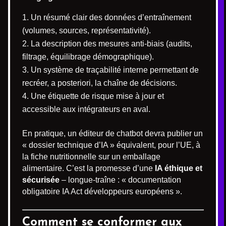
Un résumé clair des données d’entraînement
(volumes, sources, représentativité).
La description des mesures anti-biais (audits,
filtrage, équilibrage démographique).
Un système de traçabilité interne permettant de
recréer, a posteriori, la chaîne de décisions.
Une étiquette de risque mise à jour et
accessible aux intégrateurs en aval.
En pratique, un éditeur de chatbot devra publier un
« dossier technique d’IA » équivalent, pour l’UE, à
la fiche nutritionnelle sur un emballage
alimentaire. C’est la promesse d’une
IA éthique et
sécurisée
– longue-traîne : « documentation
obligatoire IA Act développeurs européens ».
Comment se conformer aux