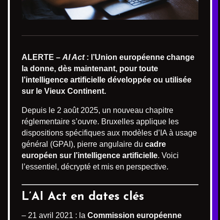
ALERTE –
AI Act
: l’Union européenne change
la donne, dès maintenant, pour toute
l’intelligence artificielle développée ou utilisée
sur le Vieux Continent.
Depuis le 2 août 2025, un nouveau chapitre
réglementaire s’ouvre. Bruxelles applique les
dispositions spécifiques aux modèles d’IA à usage
général (GPAI), pierre angulaire du
cadre
européen sur l’intelligence artificielle
. Voici
l’essentiel, décrypté et mis en perspective.
L’AI Act en dates clés
– 21 avril 2021 : la
Commission européenne