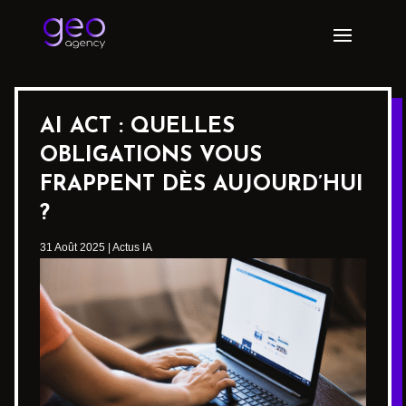
AI ACT : QUELLES
OBLIGATIONS VOUS
FRAPPENT DÈS AUJOURD’HUI
?
31 Août 2025
|
Actus IA