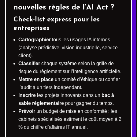
nouvelles règles de l’AI Act ?
Check-list express pour les
entreprises
Cartographier
tous les usages IA internes
(analyse prédictive, vision industrielle, service
client).
Classifier
chaque système selon la grille de
risque du règlement sur l’intelligence artificielle.
Mettre en place
un comité d’éthique ou confier
l’audit à un tiers indépendant.
Inscrire
les projets innovants dans un
bac à
sable réglementaire
pour gagner du temps.
Prévoir
un budget de mise en conformité : les
cabinets spécialisés estiment le coût moyen à 2
% du chiffre d’affaires IT annuel.