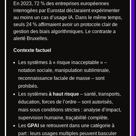
En 2023, 72 % des entreprises européennes
interrogées par Eurostat déclaraient expérimenter
au moins un cas d’usage IA. Dans le même temps,
seuls 24 % affirmaient avoir un protocole clair de
gestion des biais algorithmiques. Le contraste a
alerté Bruxelles.
Contexte factuel
Les systèmes à « risque inacceptable » –
notation sociale, manipulation subliminale,
reconnaissance faciale de masse – sont
prohibés.
Les systèmes
à haut risque
– santé, transports,
éducation, forces de l’ordre – sont autorisés,
mais sous conditions strictes : analyse d’impact,
supervision humaine, traçabilité complète.
Les
GPAI
se retrouvent dans une catégorie à
part : leurs usages multiples peuvent basculer