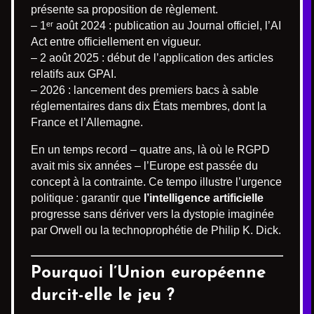
présente sa proposition de règlement.
– 1ᵉʳ août 2024 : publication au Journal officiel, l’AI
Act entre officiellement en vigueur.
– 2 août 2025 : début de l’application des articles
relatifs aux GPAI.
– 2026 : lancement des premiers bacs à sable
réglementaires dans dix États membres, dont la
France et l’Allemagne.
En un temps record – quatre ans, là où le RGPD
avait mis six années – l’Europe est passée du
concept à la contrainte. Ce tempo illustre l’urgence
politique : garantir que
l’intelligence artificielle
progresse sans dériver vers la dystopie imaginée
par Orwell ou la technoprophétie de Philip K. Dick.
Pourquoi l’Union européenne
durcit-elle le jeu ?