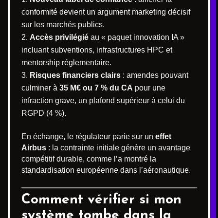
conformité devient un argument marketing décisif
sur les marchés publics.
Accès privilégié
au « paquet innovation IA »
incluant subventions, infrastructures HPC et
mentorship réglementaire.
Risques financiers clairs
: amendes pouvant
culminer à
35 M€ ou 7 % du CA
pour une
infraction grave, un plafond supérieur à celui du
RGPD (4 %).
En échange, le régulateur parie sur un
effet
Airbus
: la contrainte initiale génère un avantage
compétitif durable, comme l’a montré la
standardisation européenne dans l’aéronautique.
Comment vérifier si mon
système tombe dans la