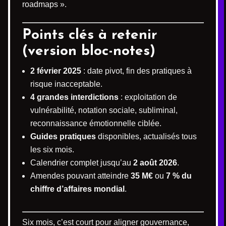
roadmaps ».
Points clés à retenir
(version bloc-notes)
2 février 2025
: date pivot, fin des pratiques à
risque inacceptable.
4 grandes interdictions
: exploitation de
vulnérabilité, notation sociale, subliminal,
reconnaissance émotionnelle ciblée.
Guides pratiques
disponibles, actualisés tous
les six mois.
Calendrier complet jusqu’au
2 août 2026
.
Amendes pouvant atteindre
35 M€
ou
7 % du
chiffre d’affaires mondial
.
Six mois, c’est court pour aligner gouvernance,