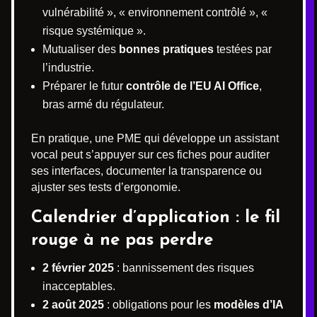
vulnérabilité », « environnement contrôlé », «
risque systémique ».
Mutualiser des
bonnes pratiques
testées par
l’industrie.
Préparer le futur
contrôle de l’EU AI Office
,
bras armé du régulateur.
En pratique, une PME qui développe un assistant
vocal peut s’appuyer sur ces fiches pour auditer
ses interfaces, documenter la transparence ou
ajuster ses tests d’ergonomie.
Calendrier d’application : le fil
rouge à ne pas perdre
2 février 2025
: bannissement des risques
inacceptables.
2 août 2025
: obligations pour les
modèles d’IA