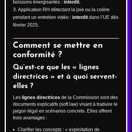
boissons énergisantes :
interdit
.
Application RH détectant la joie ou la colère
pendant un entretien vidéo :
interdit
dans l’UE dès
février 2025.
Comment se mettre en
conformité ?
Qu’est-ce que les « lignes
directrices » et à quoi servent-
elles ?
Les
lignes directrices
de la Commission sont des
documents explicatifs (soft law) visant à traduire le
jargon légal en scénarios concrets. Elles offrent
trois avantages :
Clarifier les concepts : « exploitation de