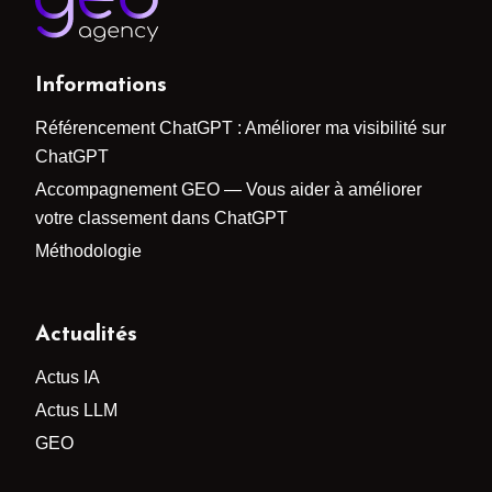
Informations
Référencement ChatGPT : Améliorer ma visibilité sur
ChatGPT
Accompagnement GEO — Vous aider à améliorer
votre classement dans ChatGPT
Méthodologie
Actualités
Actus IA
Actus LLM
GEO