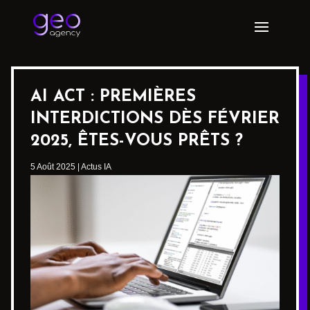
AI ACT : PREMIÈRES
INTERDICTIONS DÈS FÉVRIER
2025, ÊTES-VOUS PRÊTS ?
5 Août 2025
|
Actus IA