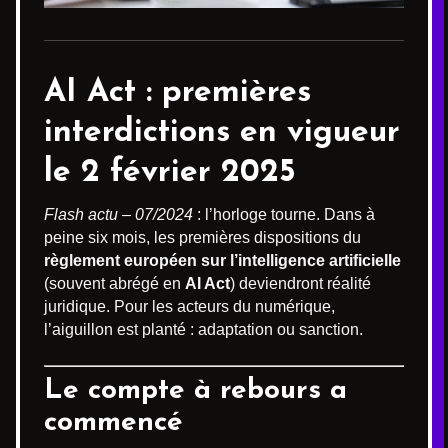
AI Act
: premières
interdictions en vigueur
le 2 février 2025
Flash actu – 07/2024
: l’horloge tourne. Dans à
peine six mois, les premières dispositions du
règlement européen sur l’intelligence artificielle
(souvent abrégé en
AI Act
) deviendront réalité
juridique. Pour les acteurs du numérique,
l’aiguillon est planté : adaptation ou sanction.
Le compte à rebours a
commencé