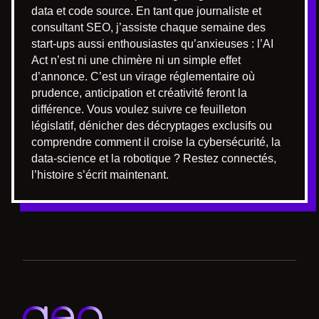
data et code source. En tant que journaliste et
consultant SEO, j’assiste chaque semaine des
start-ups aussi enthousiastes qu’anxieuses : l’AI
Act n’est ni une chimère ni un simple effet
d’annonce. C’est un virage réglementaire où
prudence, anticipation et créativité feront la
différence. Vous voulez suivre ce feuilleton
législatif, dénicher des décryptages exclusifs ou
comprendre comment il croise la cybersécurité, la
data-science et la robotique ? Restez connectés,
l’histoire s’écrit maintenant.