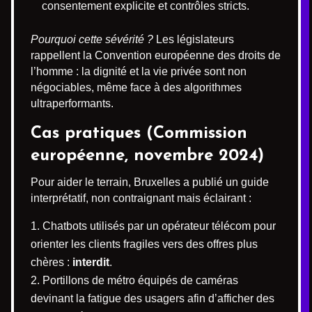
consentement explicite et contrôles stricts.
Pourquoi cette sévérité ?
Les législateurs
rappellent la Convention européenne des droits de
l’homme : la dignité et la vie privée sont non
négociables, même face à des algorithmes
ultraperformants.
Cas pratiques (Commission
européenne, novembre 2024)
Pour aider le terrain, Bruxelles a publié un guide
interprétatif, non contraignant mais éclairant :
Chatbots utilisés par un opérateur télécom pour
orienter les clients fragiles vers des offres plus
chères :
interdit
.
Portillons de métro équipés de caméras
devinant la fatigue des usagers afin d’afficher des