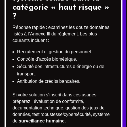
catégorie « haut risque »
?
Réponse rapide : examinez les douze domaines
listés à l’Annexe III du règlement. Les plus
courants incluent :
Recrutement et gestion du personnel.
Contrôle d’accès biométrique.
Sécurité des infrastructures d’énergie ou de
transport.
Attribution de crédits bancaires.
Si votre solution s’inscrit dans ces usages,
préparez : évaluation de conformité,
documentation technique, gestion des jeux de
données, test robustesse/cybersécurité, système
de
surveillance humaine
.