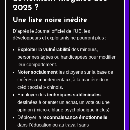
2025 ?
Une liste noire inédite
D’après le Journal officiel de l’UE, les
développeurs et exploitants ne pourront plus :
Exploiter la vulnérabilité
des mineurs,
personnes âgées ou handicapées pour modifier
leur comportement.
Noter socialement
les citoyens sur la base de
critères comportementaux, à la manière du «
crédit social » chinois.
Employer des
techniques subliminales
destinées à orienter un achat, un vote ou une
opinion (micro-ciblage psychologique inclus).
Déployer la
reconnaissance émotionnelle
dans l’éducation ou au travail sans