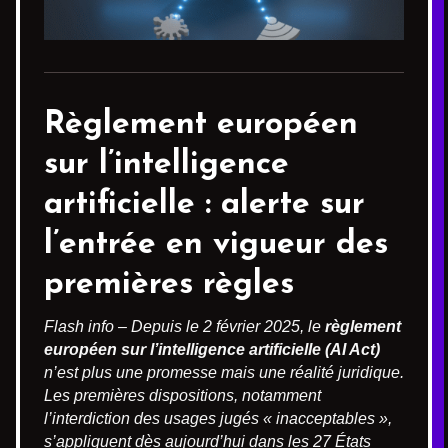
Règlement européen
sur l’intelligence
artificielle : alerte sur
l’entrée en vigueur des
premières règles
Flash info – Depuis le 2 février 2025, le
règlement
européen sur l’intelligence artificielle (AI Act)
n’est plus une promesse mais une réalité juridique.
Les premières dispositions, notamment
l’interdiction des usages jugés « inacceptables »,
s’appliquent dès aujourd’hui dans les 27 États