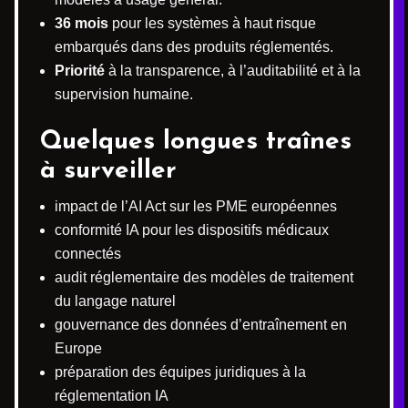
36 mois
pour les systèmes à haut risque
embarqués dans des produits réglementés.
Priorité
à la transparence, à l’auditabilité et à la
supervision humaine.
Quelques longues traînes
à surveiller
impact de l’AI Act sur les PME européennes
conformité IA pour les dispositifs médicaux
connectés
audit réglementaire des modèles de traitement
du langage naturel
gouvernance des données d’entraînement en
Europe
préparation des équipes juridiques à la
réglementation IA