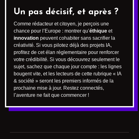
Un pas décisif, et après ?
Comme rédacteur et citoyen, je perçois une
chance pour l’Europe : montrer qu’
éthique
et
innovation
peuvent cohabiter sans sacrifier la
créativité. Si vous pilotez déjà des projets IA,
profitez de cet élan réglementaire pour renforcer
votre crédibilité. Si vous découvrez seulement le
sujet, sachez que chaque jour compte : les lignes
bougent vite, et les lecteurs de cette rubrique « IA
& société » seront les premiers informés de la
prochaine mise à jour. Restez connectés,
l’aventure ne fait que commencer !