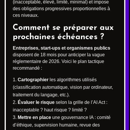
(inacceptable, élevé, limité, minimal) et impose
des obligations progressives proportionnelles à
ces niveaux.
Comment se préparer aux
prochaines échéances ?
Entreprises, start-ups et organismes publics
disposent de 18 mois pour anticiper la vague
réglementaire de 2026. Voici le plan tactique
recommandé :
Cartographier
les algorithmes utilisés
(classification automatique, vision par ordinateur,
traitement du langage, etc.).
Évaluer le risque
selon la grille de l’AI Act :
inacceptable ? haut risque ? limité ?
Mettre en place
une gouvernance IA : comité
d’éthique, supervision humaine, revue des