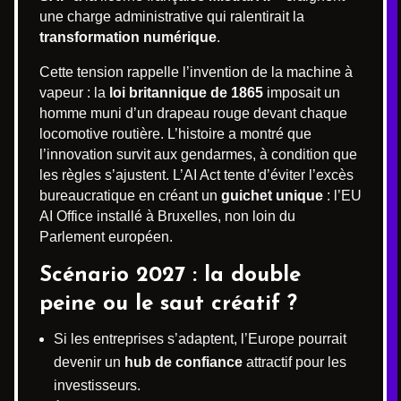
une charge administrative qui ralentirait la
transformation numérique
.
Cette tension rappelle l’invention de la machine à
vapeur : la
loi britannique de 1865
imposait un
homme muni d’un drapeau rouge devant chaque
locomotive routière. L’histoire a montré que
l’innovation survit aux gendarmes, à condition que
les règles s’ajustent. L’AI Act tente d’éviter l’excès
bureaucratique en créant un
guichet unique
: l’EU
AI Office installé à Bruxelles, non loin du
Parlement européen.
Scénario 2027 : la double
peine ou le saut créatif ?
Si les entreprises s’adaptent, l’Europe pourrait
devenir un
hub de confiance
attractif pour les
investisseurs.