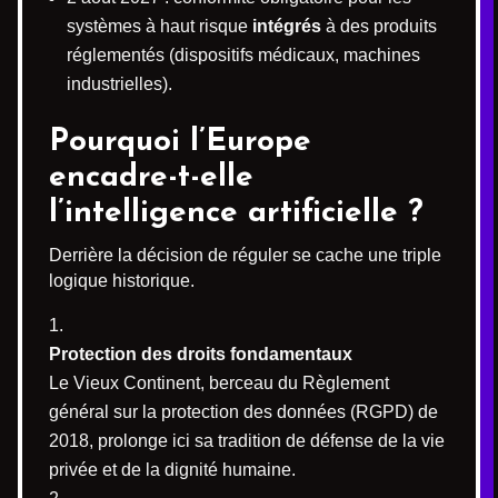
systèmes à haut risque
intégrés
à des produits
réglementés (dispositifs médicaux, machines
industrielles).
Pourquoi l’Europe
encadre-t-elle
l’intelligence artificielle ?
Derrière la décision de réguler se cache une triple
logique historique.
Protection des droits fondamentaux
Le Vieux Continent, berceau du Règlement
général sur la protection des données (RGPD) de
2018, prolonge ici sa tradition de défense de la vie
privée et de la dignité humaine.