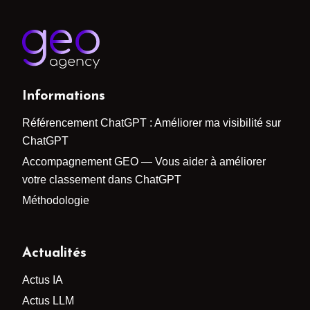
Informations
Référencement ChatGPT : Améliorer ma visibilité sur
ChatGPT
Accompagnement GEO — Vous aider à améliorer
votre classement dans ChatGPT
Méthodologie
Actualités
Actus IA
Actus LLM