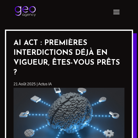
AI ACT : PREMIÈRES
INTERDICTIONS DÉJÀ EN
VIGUEUR, ÊTES-VOUS PRÊTS
?
21 Août 2025
|
Actus IA