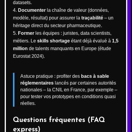
datasets.
Documenter
la chaîne de valeur (données,
modèle, résultat) pour assurer la
traçabilité
– un
héritage direct du secteur pharmaceutique.
Former
les équipes : juristes, data scientists,
métiers. Le
skills shortage
étant déjà évalué à
1,5
million
de talents manquants en Europe (étude
Eurostat 2024).
Astuce pratique : profiter des
bacs à sable
réglementaires
lancés par certaines autorités
nationales – la CNIL en France, par exemple –
pour tester vos prototypes en conditions quasi
réelles.
Questions fréquentes (FAQ
express)