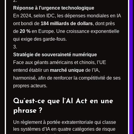
Réponse à l’urgence technologique
En 2024, selon IDC, les dépenses mondiales en IA
ont bondi de
184 milliards de dollars
, dont près
de
20 %
en Europe. Une croissance exponentielle
qui exige des garde-fous.
Stratégie de souveraineté numérique
Face aux géants américains et chinois, l’UE
entend établir un
marché unique
de l’IA,
harmonisé, afin de renforcer la compétitivité de ses
propres acteurs.
Qu’est-ce que l’AI Act en une
phrase ?
Un règlement à portée extraterritoriale qui classe
les systèmes d’IA en quatre catégories de risque