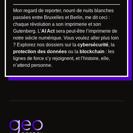
Mon regard de reporter, nourri de nuits blanches
passées entre Bruxelles et Berlin, me dit ceci :
chaque révolution a son imprimerie et son
Gutenberg. L’
AI Act
sera peut-être l’imprimerie de
notre siècle numérique. Vous voulez aller plus loin
? Explorez nos dossiers sur la
cybersécurité
, la
protection des données
ou la
blockchain
: les
lignes de force s’y rejoignent, et l’histoire, elle,
n’attend personne.