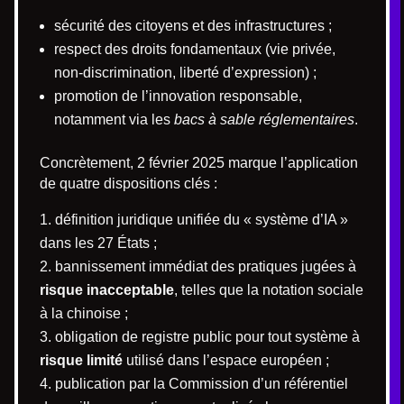
sécurité des citoyens et des infrastructures ;
respect des droits fondamentaux (vie privée,
non-discrimination, liberté d’expression) ;
promotion de l’innovation responsable,
notamment via les
bacs à sable réglementaires
.
Concrètement, 2 février 2025 marque l’application
de quatre dispositions clés :
définition juridique unifiée du « système d’IA »
dans les 27 États ;
bannissement immédiat des pratiques jugées à
risque inacceptable
, telles que la notation sociale
à la chinoise ;
obligation de registre public pour tout système à
risque limité
utilisé dans l’espace européen ;
publication par la Commission d’un référentiel