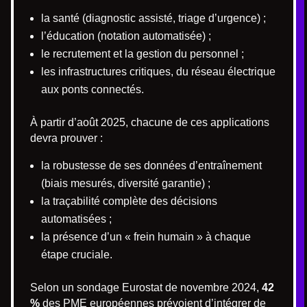
la santé (diagnostic assisté, triage d’urgence) ;
l’éducation (notation automatisée) ;
le recrutement et la gestion du personnel ;
les infrastructures critiques, du réseau électrique
aux ponts connectés.
À partir d’août 2025, chacune de ces applications
devra prouver :
la robustesse de ses données d’entraînement
(biais mesurés, diversité garantie) ;
la traçabilité complète des décisions
automatisées ;
la présence d’un « frein humain » à chaque
étape cruciale.
Selon un sondage Eurostat de novembre 2024,
42
%
des PME européennes prévoient d’intégrer de