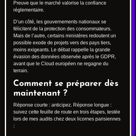
Preuve que le marché valorise la confiance
réglementaire.
D’un côté, les gouvernements nationaux se
félicitent de la protection des consommateurs.
Mais de l’autre, certains ministères redoutent un
possible exode de projets vers des pays tiers,
moins exigeants. Le débat rappelle la grande
évasion des données observée après le GDPR,
avant que le Cloud européen ne regagne du
terrain.
Comment se préparer dès
maintenant ?
Réponse courte : anticipez. Réponse longue :
suivez cette feuille de route en trois étapes, testée
lors de mes audits chez deux licornes parisiennes
: