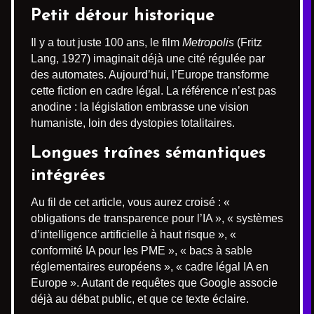
Petit détour historique
Il y a tout juste 100 ans, le film
Metropolis
(Fritz
Lang, 1927) imaginait déjà une cité régulée par
des automates. Aujourd’hui, l’Europe transforme
cette fiction en cadre légal. La référence n’est pas
anodine : la législation embrasse une vision
humaniste, loin des dystopies totalitaires.
Longues traînes sémantiques
intégrées
Au fil de cet article, vous aurez croisé : «
obligations de transparence pour l’IA », « systèmes
d’intelligence artificielle à haut risque », «
conformité IA pour les PME », « bacs à sable
réglementaires européens », « cadre légal IA en
Europe ». Autant de requêtes que Google associe
déjà au débat public, et que ce texte éclaire.