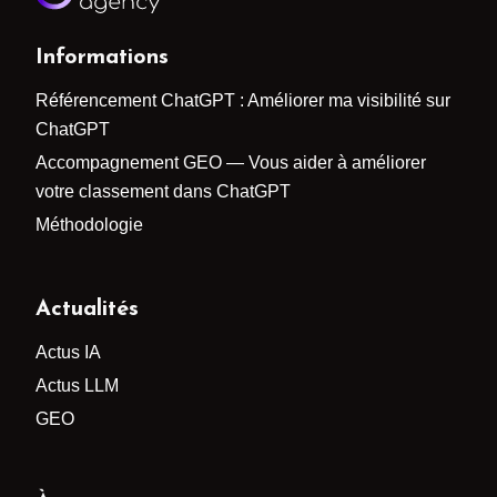
Informations
Référencement ChatGPT : Améliorer ma visibilité sur
ChatGPT
Accompagnement GEO — Vous aider à améliorer
votre classement dans ChatGPT
Méthodologie
Actualités
Actus IA
Actus LLM
GEO