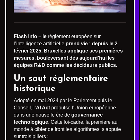
Flash info – le
règlement européen sur
l’intelligence artificielle
prend vie : depuis le 2
février 2025, Bruxelles applique ses premières
mesures, bouleversant dès aujourd’hui les
équipes R&D comme les décideurs publics.
Un saut réglementaire
historique
Adopté en mai 2024 par le Parlement puis le
Conseil, l’
AI Act
propulse l’Union européenne
dans une nouvelle ère de
gouvernance
technologique
. Cette loi-cadre, la première au
monde à cibler de front les algorithmes, s’appuie
sur trois piliers :