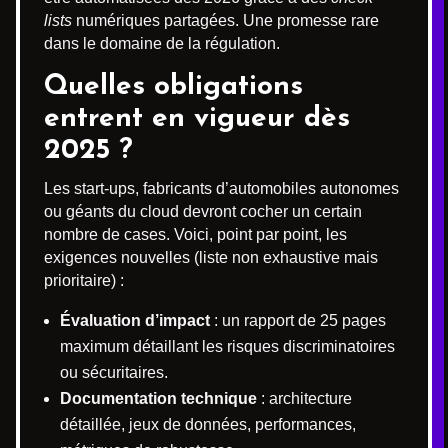
lists
numériques partagées. Une promesse rare
dans le domaine de la régulation.
Quelles obligations
entrent en vigueur dès
2025 ?
Les start-ups, fabricants d’automobiles autonomes
ou géants du cloud devront cocher un certain
nombre de cases. Voici, point par point, les
exigences nouvelles (liste non exhaustive mais
prioritaire) :
Évaluation d’impact
: un rapport de 25 pages
maximum détaillant les risques discriminatoires
ou sécuritaires.
Documentation technique
: architecture
détaillée, jeux de données, performances,