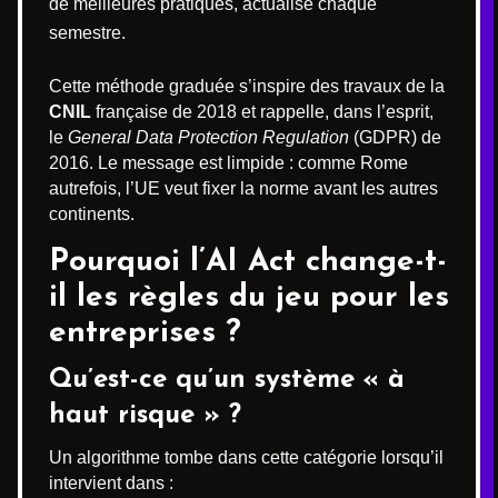
de meilleures pratiques, actualisé chaque
semestre.
Cette méthode graduée s’inspire des travaux de la
CNIL
française de 2018 et rappelle, dans l’esprit,
le
General Data Protection Regulation
(GDPR) de
2016. Le message est limpide : comme Rome
autrefois, l’UE veut fixer la norme avant les autres
continents.
Pourquoi l’AI Act change-t-
il les règles du jeu pour les
entreprises ?
Qu’est-ce qu’un système « à
haut risque » ?
Un algorithme tombe dans cette catégorie lorsqu’il
intervient dans :