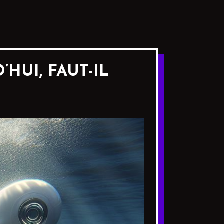
’HUI, FAUT-IL