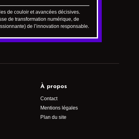
les de couloir et avancées décisives.
agisse de transformation numérique, de
ssionnante) de l’innovation responsable.
À propos
Contact
Mentions légales
Plan du site