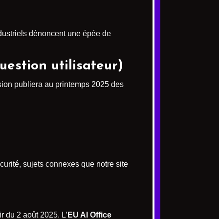
industriels dénoncent une épée de
estion utilisateur)
sion publiera au printemps 2025 des
curité, sujets connexes que notre site
r du 2 août 2025. L’
EU AI Office