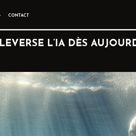
CONTACT
ULEVERSE L’IA DÈS AUJOURD