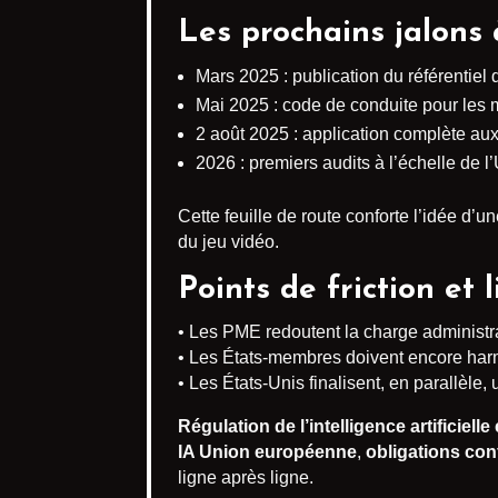
Les prochains jalons 
Mars 2025 : publication du référentiel
Mai 2025 : code de conduite pour les
2 août 2025 : application complète au
2026 : premiers audits à l’échelle de 
Cette feuille de route conforte l’idée d’u
du jeu vidéo.
Points de friction et 
• Les PME redoutent la charge administra
• Les États-membres doivent encore harmo
• Les États-Unis finalisent, en parallèle
Régulation de l’intelligence artificiell
IA Union européenne
,
obligations con
ligne après ligne.