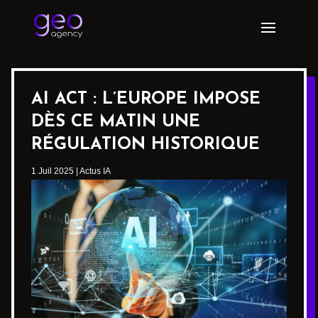
AI ACT : L’EUROPE IMPOSE
DÈS CE MATIN UNE
RÉGULATION HISTORIQUE
1 Juil 2025
|
Actus IA