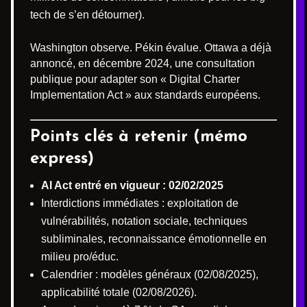
tech de s’en détourner).
Washington observe. Pékin évalue. Ottawa a déjà
annoncé, en décembre 2024, une consultation
publique pour adapter son « Digital Charter
Implementation Act » aux standards européens.
Points clés à retenir (mémo
express)
AI Act entré en vigueur : 02/02/2025
Interdictions immédiates : exploitation de
vulnérabilités, notation sociale, techniques
subliminales, reconnaissance émotionnelle en
milieu pro/éduc.
Calendrier : modèles généraux (02/08/2025),
applicabilité totale (02/08/2026).