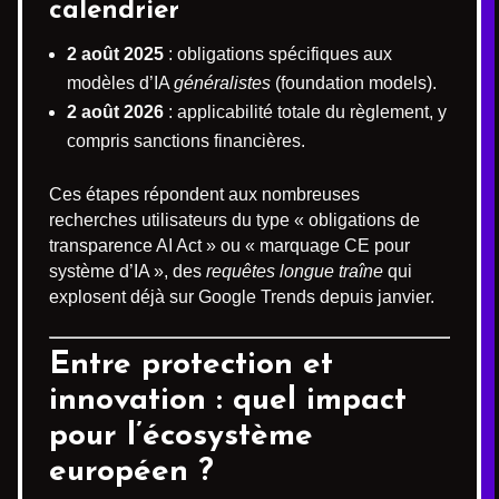
calendrier
2 août 2025
: obligations spécifiques aux
modèles d’IA
généralistes
(foundation models).
2 août 2026
: applicabilité totale du règlement, y
compris sanctions financières.
Ces étapes répondent aux nombreuses
recherches utilisateurs du type « obligations de
transparence AI Act » ou « marquage CE pour
système d’IA », des
requêtes longue traîne
qui
explosent déjà sur Google Trends depuis janvier.
Entre protection et
innovation : quel impact
pour l’écosystème
européen ?