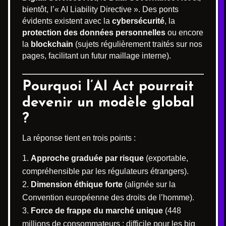
bientôt, l’« AI Liability Directive ». Des ponts
évidents existent avec la
cybersécurité
, la
protection des données personnelles
ou encore
la
blockchain
(sujets régulièrement traités sur nos
pages, facilitant un futur maillage interne).
Pourquoi l’AI Act pourrait
devenir un modèle global
?
La réponse tient en trois points :
Approche graduée par risque
(exportable,
compréhensible par les régulateurs étrangers).
Dimension éthique forte
(alignée sur la
Convention européenne des droits de l’homme).
Force de frappe du marché unique
(448
millions de consommateurs ; difficile pour les big