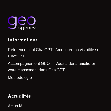
Informations
Référencement ChatGPT : Améliorer ma visibilité sur
ChatGPT
Accompagnement GEO — Vous aider à améliorer
votre classement dans ChatGPT
Méthodologie
Actualités
Actus IA