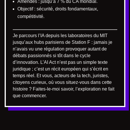
Amendes : jusqu’à 7 % du CA mondial.
Objectif : sécurité, droits fondamentaux,
compétitivité.
Je parcours l’IA depuis les laboratoires du MIT
jusqu’aux hubs parisiens de Station F : jamais je
n’avais vu une régulation provoquer autant de
débats passionnés si tôt dans le cycle
d’innovation. L’AI Act n’est pas un simple texte
juridique ; c’est un récit européen qui s’écrit en
temps réel. Et vous, acteurs de la tech, juristes,
citoyens curieux, où vous situez-vous dans cette
histoire ? Faites-le-moi savoir, l’exploration ne fait
que commencer.