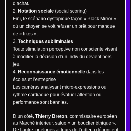
d’achat.
Notation sociale
(social scoring)
Fini, le scénario dystopique façon « Black Mirror »
où un citoyen se voit refuser un prêt pour manque
de « likes ».
Techniques subliminales
Toute stimulation perceptive non consciente visant
à modifier la décision d’un individu devient hors-
jeu.
Reconnaissance émotionnelle
dans les
écoles et l’entreprise
Les caméras analysant micro-expressions ou
rythme cardiaque pour évaluer attention ou
performance sont bannies.
D’un côté,
Thierry Breton
, commissaire européen
au Marché intérieur, salue « un bouclier éthique ».
De l’autre, quelques acteurs de l’edtech dénoncent