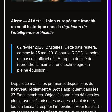
Alerte — AI Act : l’Union européenne franchit
un seuil historique dans la
régulation de
l’intelligence artificielle
02 février 2025. Bruxelles. Cette date restera,
comme le 25 mai 2018 pour le RGPD, le point
de bascule officiel où l’Europe a décidé de
reprendre la main sur une technologie en
pleine ébullition.
Depuis ce matin, les premières dispositions du
nouveau règlement AI Act
s’appliquent dans les
27 États membres. Objectif : bannir les dérives les
plus graves, sécuriser les usages à haut risque,
tout en laissant respirer l’innovation. Pour les start-