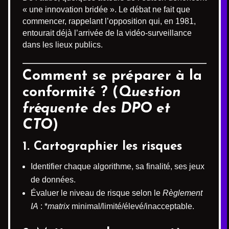
« une innovation bridée ». Le débat ne fait que
commencer, rappelant l’opposition qui, en 1981,
entourait déjà l’arrivée de la vidéo-surveillance
dans les lieux publics.
Comment se préparer à la
conformité ? (
Question
fréquente des DPO et
CTO
)
1. Cartographier les risques
Identifier chaque algorithme, sa finalité, ses jeux
de données.
Évaluer le niveau de risque selon le
Règlement
IA
: *
matrix
minimal/limité/élevé/inacceptable.