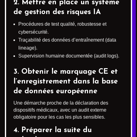
2. Mettre en place un
système
de gestion des risques IA
Procédures de test qualité, robustesse et
cybersécurité.
Traçabilité des données d’entraînement (data
lineage).
Supervision humaine documentée (audit logs).
3. Obtenir le
marquage CE
et
l’enregistrement dans la base
de données européenne
Une démarche proche de la déclaration des
dispositifs médicaux, avec un audit externe
obligatoire pour les cas les plus sensibles.
4. Préparer la suite du