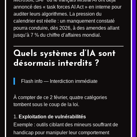
annoncé des « task forces AI Act » en interne pour
auditer leurs algorithmes. La pression du
calendrier est réelle : un manquement constaté
pourra conduire, dès 2026, à des amendes allant
jusqu’à 7 % du chiffre d’affaires mondial.
Quels systèmes d’IA sont
désormais interdits ?
Flash info — Interdiction immédiate
À compter de ce 2 février, quatre catégories
tombent sous le coup de la loi.
Exploitation de vulnérabilités
Exemple : outils ciblant des mineurs souffrant de
handicap pour manipuler leur comportement