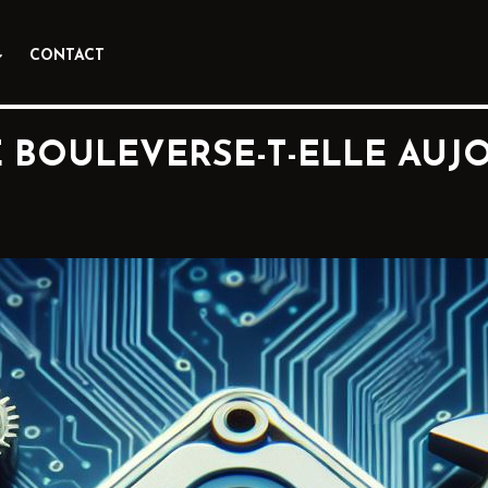
CONTACT
PE BOULEVERSE-T-ELLE AUJ