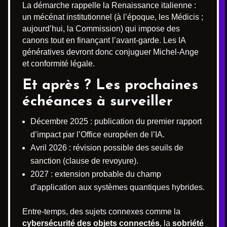
La démarche rappelle la Renaissance italienne :
un mécénat institutionnel (à l’époque, les Médicis ;
aujourd’hui, la Commission) qui impose des
canons tout en finançant l’avant-garde. Les IA
génératives devront donc conjuguer Michel-Ange
et conformité légale.
Et après ? Les prochaines
échéances à surveiller
Décembre 2025 : publication du premier rapport
d’impact par l’Office européen de l’IA.
Avril 2026 : révision possible des seuils de
sanction (clause de revoyure).
2027 : extension probable du champ
d’application aux systèmes quantiques hybrides.
Entre-temps, des sujets connexes comme la
cybersécurité des objets connectés
, la
sobriété