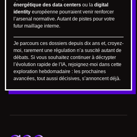
énergétique des data centers
ou la
digital
identity
européenne pourraient venir renforcer
l’arsenal normative. Autant de pistes pour votre
futur maillage interne.
Je parcours ces dossiers depuis dix ans et, croyez-
moi, rarement une régulation n’a suscité autant de
débats. Si vous souhaitez continuer à décrypter
l’évolution rapide de l’IA, rejoignez-moi dans cette
exploration hebdomadaire : les prochaines
avancées, tout aussi décisives, s’annoncent déjà.