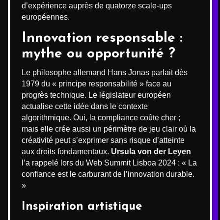
d’expérience auprès de quatorze scale-ups
européennes.
Innovation responsable :
mythe ou opportunité ?
Le philosophe allemand Hans Jonas parlait dès
1979 du « principe responsabilité » face au
progrès technique. Le législateur européen
actualise cette idée dans le contexte
algorithmique. Oui, la compliance coûte cher ;
mais elle crée aussi un périmètre de jeu clair où la
créativité peut s’exprimer sans risque d’atteinte
aux droits fondamentaux.
Ursula von der Leyen
l’a rappelé lors du Web Summit Lisboa 2024 : « La
confiance est le carburant de l’innovation durable.
»
Inspiration artistique