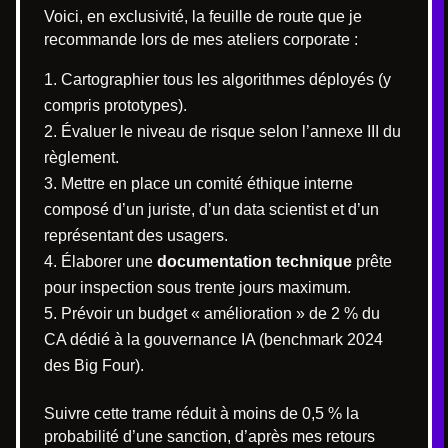
Voici, en exclusivité, la feuille de route que je
recommande lors de mes ateliers corporate :
Cartographier tous les algorithmes déployés (y
compris prototypes).
Évaluer le niveau de risque selon l’annexe III du
règlement.
Mettre en place un comité éthique interne
composé d’un juriste, d’un data scientist et d’un
représentant des usagers.
Élaborer une
documentation technique
prête
pour inspection sous trente jours maximum.
Prévoir un budget « amélioration » de 2 % du
CA dédié à la gouvernance IA (benchmark 2024
des Big Four).
Suivre cette trame réduit à moins de 0,5 % la
probabilité d’une sanction, d’après mes retours