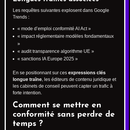
Les requêtes suivantes explosent dans Google
Trends :
« mode d’emploi conformité AI Act »
« impact réglementaire modèles fondamentaux
»
« audit transparence algorithme UE »
« sanctions IA Europe 2025 »
En se positionnant sur ces
expressions clés
longue traîne
, les éditeurs de contenu juridique et
les cabinets de conseil peuvent capter un trafic à
forte intention.
Comment se mettre en
conformité sans perdre de
temps ?