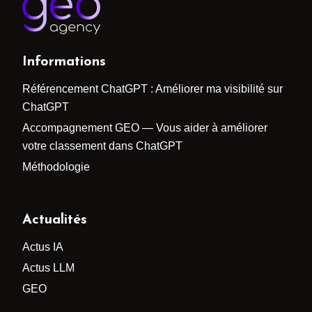
Informations
Référencement ChatGPT : Améliorer ma visibilité sur
ChatGPT
Accompagnement GEO — Vous aider à améliorer
votre classement dans ChatGPT
Méthodologie
Actualités
Actus IA
Actus LLM
GEO