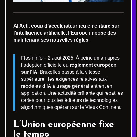
AI Act : coup d’accélérateur réglementaire sur
l’intelligence artificielle, l’Europe impose dès
maintenant ses nouvelles règles
Flash info – 2 août 2025. À peine un an après
l’adoption officielle du
règlement européen
sur l’IA
, Bruxelles passe à la vitesse
supérieure : les exigences relatives aux
modèles d’IA à usage général
entrent en
application. Une actualité brûlante qui rebat les
cartes pour tous les éditeurs de technologies
algorithmiques opérant sur le Vieux Continent.
L’Union européenne fixe
le tempo