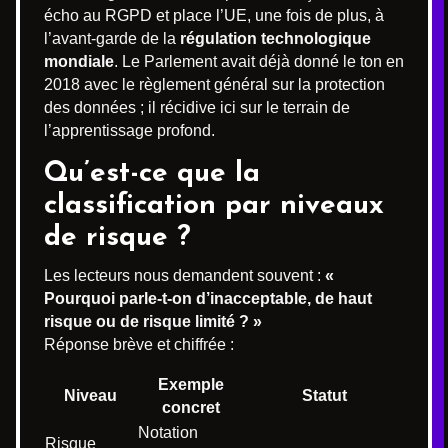
écho au RGPD et place l’UE, une fois de plus, à
l’avant-garde de la
régulation technologique
mondiale
. Le Parlement avait déjà donné le ton en
2018 avec le règlement général sur la protection
des données ; il récidive ici sur le terrain de
l’apprentissage profond.
Qu’est-ce que la
classification par niveaux
de risque ?
Les lecteurs nous demandent souvent :
«
Pourquoi parle-t-on d’inacceptable, de haut
risque ou de risque limité ? »
Réponse brève et chiffrée :
Exemple
Niveau
Statut
concret
Notation
Risque