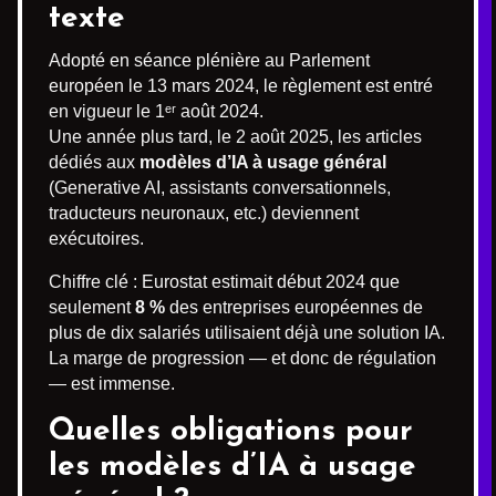
texte
Adopté en séance plénière au Parlement
européen le 13 mars 2024, le règlement est entré
en vigueur le 1ᵉʳ août 2024.
Une année plus tard, le 2 août 2025, les articles
dédiés aux
modèles d’IA à usage général
(Generative AI, assistants conversationnels,
traducteurs neuronaux, etc.) deviennent
exécutoires.
Chiffre clé : Eurostat estimait début 2024 que
seulement
8 %
des entreprises européennes de
plus de dix salariés utilisaient déjà une solution IA.
La marge de progression — et donc de régulation
— est immense.
Quelles obligations pour
les modèles d’IA à usage