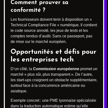
Comment prouver sa
conformité ?
Les fournisseurs doivent tenir à disposition un «
Technical Compliance File » numérique. Il contient
le code source annoté, les jeux de tests et les
comptes rendus d’audit. Sans ce passeport, pas
de mise sur le marché européen.
Opportunités et défis pour
les entreprises tech
D’un côté, la
Commission européenne
promet un
marché « plus sûr, plus transparent ». De l’autre,
les start-ups craignent un obstacle supplémentaire,
surtout face à la concurrence américaine ou
asiatique.
Exemple concret : une PME lyonnaise spécialisée
dans la traduction automatique estime qu’elle