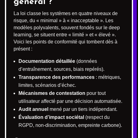
général ?
La loi classe les systèmes en quatre niveaux de
risque, du « minimal » à « inacceptable ». Les
modèles polyvalents, souvent fondés sur le deep
learning, se situent entre « limité » et « élevé ».
Voici les points de conformité qui tombent dès à
présent :
Documentation détaillée
(données
d’entraînement, sources, biais repérés).
Transparence des performances
: métriques,
limites, scénarios d’échec.
Mécanismes de contestation
pour tout
utilisateur affecté par une décision automatisée.
Audit annuel
mené par un tiers indépendant.
Évaluation d’impact sociétal
(respect du
RGPD, non-discrimination, empreinte carbone).