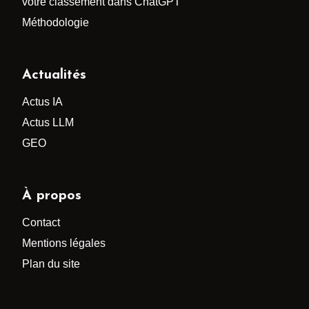
votre classement dans ChatGPT
Méthodologie
Actualités
Actus IA
Actus LLM
GEO
À propos
Contact
Mentions légales
Plan du site