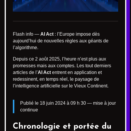
Flash info —
AI Act
: l’Europe impose dès
aujourd’hui de nouvelles règles aux géants de
l’algorithme.
Depuis ce 2 août 2025, l’heure n’est plus aux
promesses mais aux comptes. Les tout derniers
articles de l’
AI Act
entrent en application et
redessinent, en temps réel, le paysage de
l’intelligence artificielle sur le Vieux Continent.
Publié le 18 juin 2024 à 09 h 30 — mise à jour
continue
Chronologie et portée du