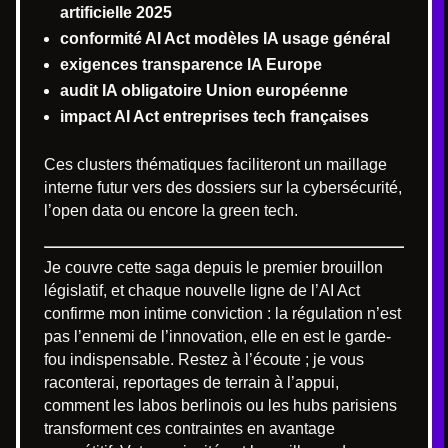
artificielle 2025
conformité AI Act modèles IA usage général
exigences transparence IA Europe
audit IA obligatoire Union européenne
impact AI Act entreprises tech françaises
Ces clusters thématiques faciliteront un maillage
interne futur vers des dossiers sur la cybersécurité,
l’open data ou encore la green tech.
Je couvre cette saga depuis le premier brouillon
législatif, et chaque nouvelle ligne de l’AI Act
confirme mon intime conviction : la régulation n’est
pas l’ennemi de l’innovation, elle en est le garde-
fou indispensable. Restez à l’écoute ; je vous
raconterai, reportages de terrain à l’appui,
comment les labos berlinois ou les hubs parisiens
transforment ces contraintes en avantage