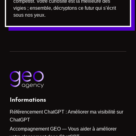
compétitif. Votre curiosité est la meilleure des
vigies ; ensemble, décryptons ce futur qui s’écrit
sous nos yeux.
Informations
Référencement ChatGPT : Améliorer ma visibilité sur
ChatGPT
Accompagnement GEO — Vous aider à améliorer