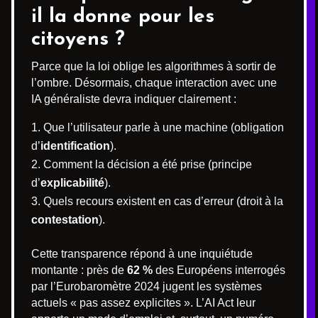
il la donne pour les
citoyens ?
Parce que la loi oblige les algorithmes à sortir de
l’ombre. Désormais, chaque interaction avec une
IA généraliste devra indiquer clairement :
Que l’utilisateur parle à une machine (obligation
d’
identification
).
Comment la décision a été prise (principe
d’
explicabilité
).
Quels recours existent en cas d’erreur (droit à la
contestation
).
Cette transparence répond à une inquiétude
montante : près de
62 %
des Européens interrogés
par l’Eurobaromètre 2024 jugent les systèmes
actuels « pas assez explicites ». L’AI Act leur