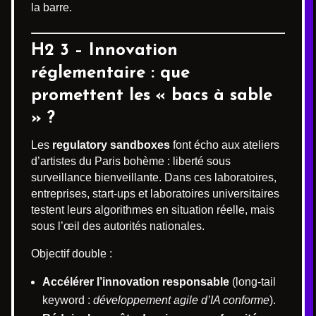
la barre.
H2 3 – Innovation
réglementaire : que
promettent les « bacs à sable
» ?
Les
regulatory sandboxes
font écho aux ateliers
d’artistes du Paris bohème : liberté sous
surveillance bienveillante. Dans ces laboratoires,
entreprises, start-ups et laboratoires universitaires
testent leurs algorithmes en situation réelle, mais
sous l’œil des autorités nationales.
Objectif double :
Accélérer l’innovation responsable
(long-tail
keyword :
développement agile d’IA conforme
).