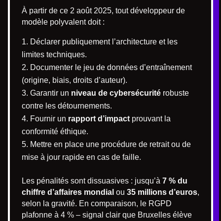
À partir de ce 2 août 2025, tout développeur de
modèle polyvalent doit :
Déclarer publiquement l’architecture et les
limites techniques.
Documenter le jeu de données d’entraînement
(origine, biais, droits d’auteur).
Garantir un
niveau de cybersécurité
robuste
contre les détournements.
Fournir un
rapport d’impact
prouvant la
conformité éthique.
Mettre en place une procédure de retrait ou de
mise à jour rapide en cas de faille.
Les pénalités sont dissuasives : jusqu’à
7 % du
chiffre d’affaires mondial
ou
35 millions d’euros
,
selon la gravité. En comparaison, le RGPD
plafonne à 4 % – signal clair que Bruxelles élève