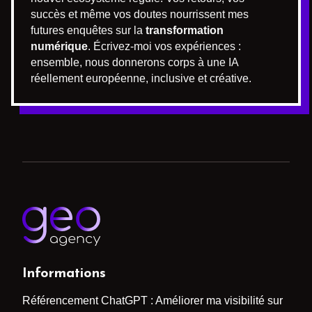
succès et même vos doutes nourrissent mes
futures enquêtes sur la
transformation
numérique
. Écrivez-moi vos expériences :
ensemble, nous donnerons corps à une IA
réellement européenne, inclusive et créative.
Informations
Référencement ChatGPT : Améliorer ma visibilité sur