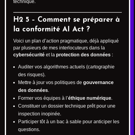
technique.
H2 5 – Comment se préparer à
la conformité AI Act ?
Voici un plan d’action pragmatique, déjà appliqué
par plusieurs de mes interlocuteurs dans la
cybersécurité
et la
protection des données
:
Auditer vos algorithmes actuels (cartographie
des risques).
Mettre à jour vos politiques de
gouvernance
des données
.
Former vos équipes à l’
éthique numérique
.
Constituer un dossier technique prêt pour une
inspection inopinée.
Participer tôt à un bac à sable pour anticiper les
questions.