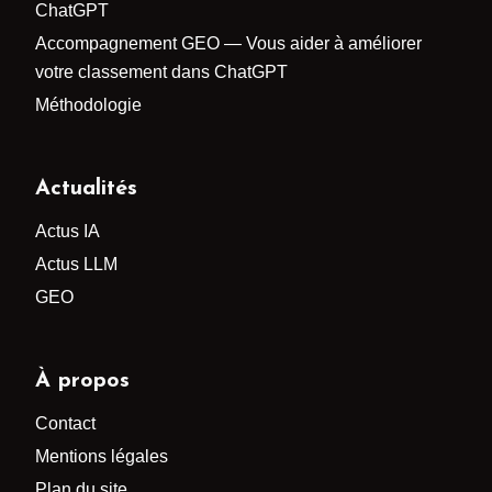
ChatGPT
Accompagnement GEO — Vous aider à améliorer
votre classement dans ChatGPT
Méthodologie
Actualités
Actus IA
Actus LLM
GEO
À propos
Contact
Mentions légales
Plan du site