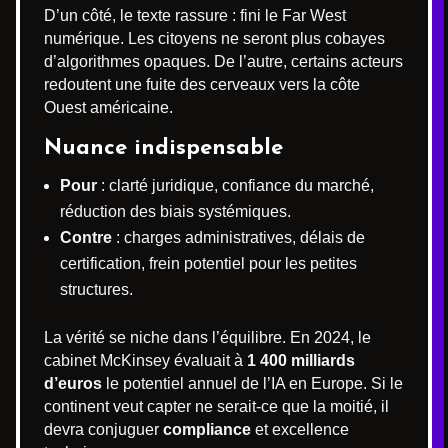
D’un côté, le texte rassure : fini le Far West
numérique. Les citoyens ne seront plus cobayes
d’algorithmes opaques. De l’autre, certains acteurs
redoutent une fuite des cerveaux vers la côte
Ouest américaine.
Nuance indispensable
Pour
: clarté juridique, confiance du marché,
réduction des biais systémiques.
Contre
: charges administratives, délais de
certification, frein potentiel pour les petites
structures.
La vérité se niche dans l’équilibre. En 2024, le
cabinet McKinsey évaluait à
1 400 milliards
d’euros
le potentiel annuel de l’IA en Europe. Si le
continent veut capter ne serait-ce que la moitié, il
devra conjuguer
compliance
et excellence