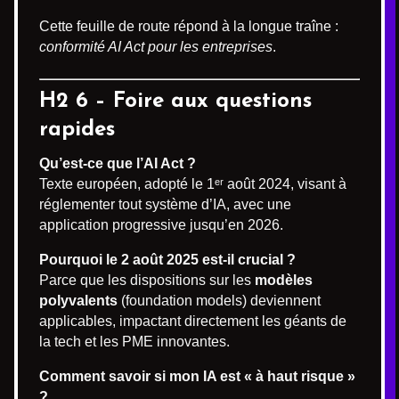
Cette feuille de route répond à la longue traîne :
conformité AI Act pour les entreprises
.
H2 6 – Foire aux questions
rapides
Qu’est-ce que l’AI Act ?
Texte européen, adopté le 1ᵉʳ août 2024, visant à
réglementer tout système d’IA, avec une
application progressive jusqu’en 2026.
Pourquoi le 2 août 2025 est-il crucial ?
Parce que les dispositions sur les
modèles
polyvalents
(foundation models) deviennent
applicables, impactant directement les géants de
la tech et les PME innovantes.
Comment savoir si mon IA est « à haut risque »
?