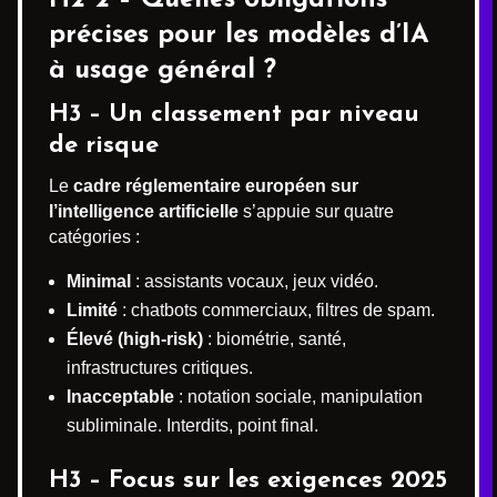
précises pour les modèles d’IA
à usage général ?
H3 – Un classement par niveau
de risque
Le
cadre réglementaire européen sur
l’intelligence artificielle
s’appuie sur quatre
catégories :
Minimal
: assistants vocaux, jeux vidéo.
Limité
: chatbots commerciaux, filtres de spam.
Élevé (high-risk)
: biométrie, santé,
infrastructures critiques.
Inacceptable
: notation sociale, manipulation
subliminale. Interdits, point final.
H3 – Focus sur les exigences 2025