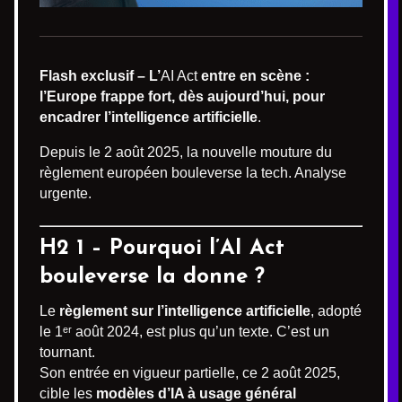
Flash exclusif – L’
AI Act
entre en scène :
l’Europe frappe fort, dès aujourd’hui, pour
encadrer l’intelligence artificielle
.
Depuis le 2 août 2025, la nouvelle mouture du
règlement européen bouleverse la tech. Analyse
urgente.
H2 1 – Pourquoi l’AI Act
bouleverse la donne ?
Le
règlement sur l’intelligence artificielle
, adopté
le 1ᵉʳ août 2024, est plus qu’un texte. C’est un
tournant.
Son entrée en vigueur partielle, ce 2 août 2025,
cible les
modèles d’IA à usage général