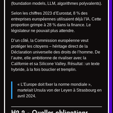
(foundation models, LLM, algorithmes polyvalents).
Selon les chiffres 2023 d’Eurostat, 8 % des
entreprises européennes utilisaient déjà l’IA. Cette
proportion grimpe à 28 % dans la finance. Le
législateur ne pouvait plus attendre.
D’un côté, la Commission européenne veut
protéger les citoyens – héritage direct de la
Déclaration universelle des droits de l’homme. De
l’autre, elle ambitionne de rivaliser avec la
Californie et sa Silicone Valley. Résultat : un texte
hybride, à la fois bouclier et tremplin.
« L’Europe doit fixer la norme mondiale »,
martelait Ursula von der Leyen à Strasbourg en
avril 2024.
H2 2 – Quelles obligations