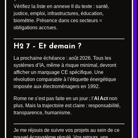
Vérifiez la liste en annexe II du texte : santé,
justice, emploi, infrastructures, éducation,
biométrie. Présence dans ces secteurs =
obligations accrues.
H2 7 – Et demain ?
La prochaine échéance : août 2026. Tous les
systèmes d’IA, même à risque minimal, devront
afficher un marquage CE spécifique. Une
révolution comparable à l’étiquette énergétique
imposée aux électroménagers en 1992.
Rome ne s’est pas faite en un jour ; l’
AI Act
non
plus. Mais la trajectoire est claire : responsabilité,
transparence, humanisme.
Je me réjouis de suivre vos projets au sein de ce
nouvel écosystème régulé. Vos retours, vos