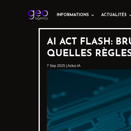
INFORMATIONS
ACTUALITÉS
AI ACT FLASH: B
QUELLES RÈGLES
7 Sep 2025
|
Actus IA