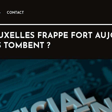
CONTACT
RUXELLES FRAPPE FORT AUJ
 TOMBENT ?