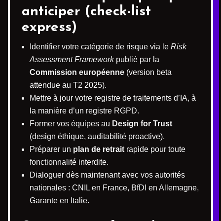
anticiper (check-list
express)
Identifier votre catégorie de risque via le
Risk
Assessment Framework
publié par la
Commission européenne
(version beta
attendue au T2 2025).
Mettre à jour votre registre de traitements d’IA, à
la manière d’un registre RGPD.
Former vos équipes au
Design for Trust
(design éthique, auditabilité proactive).
Préparer un
plan de retrait
rapide pour toute
fonctionnalité interdite.
Dialoguer dès maintenant avec vos autorités
nationales : CNIL en France, BfDI en Allemagne,
Garante en Italie.