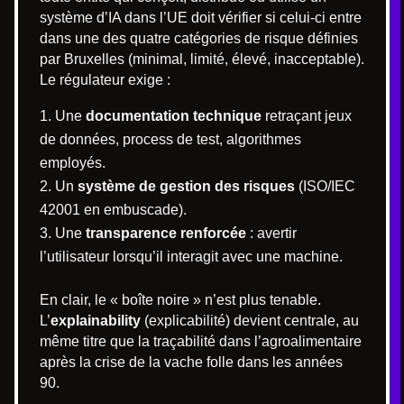
système d’IA dans l’UE doit vérifier si celui-ci entre
dans une des quatre catégories de risque définies
par Bruxelles (minimal, limité, élevé, inacceptable).
Le régulateur exige :
Une
documentation technique
retraçant jeux
de données, process de test, algorithmes
employés.
Un
système de gestion des risques
(ISO/IEC
42001 en embuscade).
Une
transparence renforcée
: avertir
l’utilisateur lorsqu’il interagit avec une machine.
En clair, le « boîte noire » n’est plus tenable.
L’
explainability
(explicabilité) devient centrale, au
même titre que la traçabilité dans l’agroalimentaire
après la crise de la vache folle dans les années
90.