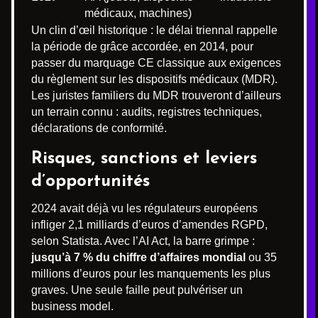
médicaux, machines)
Un clin d’œil historique : le délai triennal rappelle
la période de grâce accordée, en 2014, pour
passer du marquage CE classique aux exigences
du règlement sur les dispositifs médicaux (MDR).
Les juristes familiers du MDR trouveront d’ailleurs
un terrain connu : audits, registres techniques,
déclarations de conformité.
Risques, sanctions et leviers
d’opportunités
2024 avait déjà vu les régulateurs européens
infliger 2,1 milliards d’euros d’amendes RGPD,
selon Statista. Avec l’AI Act, la barre grimpe :
jusqu’à 7 % du chiffre d’affaires mondial
ou 35
millions d’euros pour les manquements les plus
graves. Une seule faille peut pulvériser un
business model.