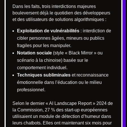
Dans les faits, trois interdictions majeures
bouleversent déjà le quotidien des développeurs
et des utilisateurs de solutions algorithmiques :
Exploitation de vulnérabilités
: interdiction de
cibler personnes âgées, mineurs ou publics
fragiles pour les manipuler.
Notation sociale
(style « Black Mirror » ou
scénario à la chinoise) basée sur le
comportement individuel.
Techniques subliminales
et reconnaissance
émotionnelle dans l’éducation ou le milieu
professionnel.
Selon le dernier « AI Landscape Report » 2024 de
la Commission, 27 % des start-up européennes
utilisaient un module de détection d’humeur dans
leurs chatbots. Elles ont maintenant six mois pour