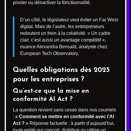
pivoter ou désactiver la fonctionnalité.
D’un côté, le législateur veut éviter un Far West
digital. Mais de l’autre, les entrepreneurs
redoutent un frein à la créativité. « Un cadre
clair, c’est aussi un avantage compétitif »,
nuance Alexandra Bensaïd, analyste chez
European Tech Observatory.
Quelles obligations dès 2025
pour les entreprises ?
Qu’est-ce que la mise en
conformité AI Act ?
La question revient sans cesse dans nos courriels
:
« Comment se mettre en conformité avec l’AI
Act ? »
Réponse factuelle : à partir d’aujourd’hui,
toute entité qui conçoit, distribue ou utilise un