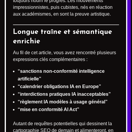
toujours nourri le progrès. Les mouvements
impressionnistes, puis cubistes, nés en réaction
aux académismes, en sont la preuve artistique.
Longue traîne et sémantique
enrichie
Au fil de cet article, vous avez rencontré plusieurs
expressions clés complémentaires :
“sanctions non-conformité intelligence
artificielle”
“calendrier obligations IA en Europe”
“interdictions pratiques IA inacceptables”
“règlement IA modèles à usage général”
“mise en conformité AI Act”
Autant de requêtes potentielles qui dessinent la
cartographie SEO de demain et alimenteront, en