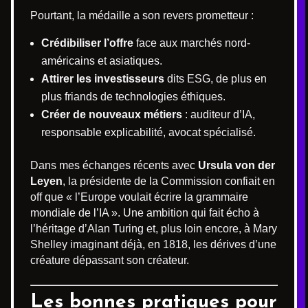
Pourtant, la médaille a son revers prometteur :
Crédibiliser l’offre
face aux marchés nord-
américains et asiatiques.
Attirer les investisseurs
dits ESG, de plus en
plus friands de technologies éthiques.
Créer de nouveaux métiers
: auditeur d’IA,
responsable explicabilité, avocat spécialisé.
Dans mes échanges récents avec
Ursula von der
Leyen
, la présidente de la Commission confiait en
off que « l’Europe voulait écrire la grammaire
mondiale de l’IA ». Une ambition qui fait écho à
l’héritage d’Alan Turing et, plus loin encore, à Mary
Shelley imaginant déjà, en 1818, les dérives d’une
créature dépassant son créateur.
Les bonnes pratiques pour