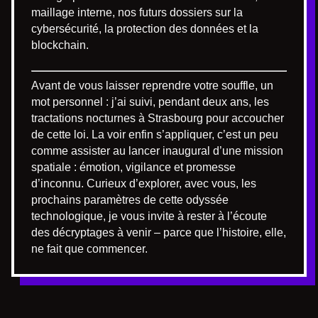
maillage interne, nos futurs dossiers sur la
cybersécurité, la protection des données et la
blockchain.
Avant de vous laisser reprendre votre souffle, un
mot personnel : j’ai suivi, pendant deux ans, les
tractations nocturnes à Strasbourg pour accoucher
de cette loi. La voir enfin s’appliquer, c’est un peu
comme assister au lancer inaugural d’une mission
spatiale : émotion, vigilance et promesse
d’inconnu. Curieux d’explorer, avec vous, les
prochains paramètres de cette odyssée
technologique, je vous invite à rester à l’écoute
des décryptages à venir – parce que l’histoire, elle,
ne fait que commencer.