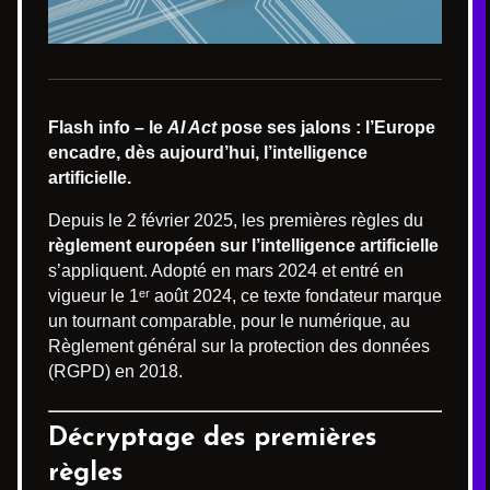
Flash info – le
AI Act
pose ses jalons : l’Europe
encadre, dès aujourd’hui, l’intelligence
artificielle.
Depuis le 2 février 2025, les premières règles du
règlement européen sur l’intelligence artificielle
s’appliquent. Adopté en mars 2024 et entré en
vigueur le 1ᵉʳ août 2024, ce texte fondateur marque
un tournant comparable, pour le numérique, au
Règlement général sur la protection des données
(RGPD) en 2018.
Décryptage des premières
règles