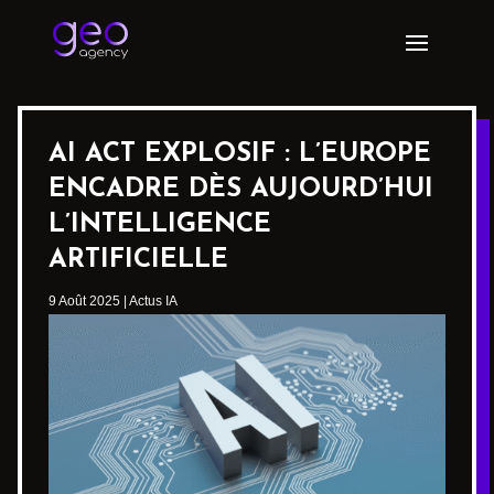
AI ACT EXPLOSIF : L’EUROPE
ENCADRE DÈS AUJOURD’HUI
L’INTELLIGENCE
ARTIFICIELLE
9 Août 2025
|
Actus IA