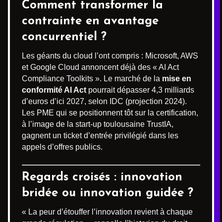
Comment transformer la
contrainte en avantage
concurrentiel ?
Les géants du cloud l’ont compris : Microsoft, AWS
et Google Cloud annoncent déjà des « AI Act
Compliance Toolkits ». Le marché de la
mise en
conformité AI Act
pourrait dépasser 4,3 milliards
d’euros d’ici 2027, selon IDC (projection 2024).
Les PME qui se positionnent tôt sur la certification,
à l’image de la start-up toulousaine TrustIA,
gagnent un ticket d’entrée privilégié dans les
appels d’offres publics.
Regards croisés : innovation
bridée ou innovation guidée ?
« La peur d’étouffer l’innovation revient à chaque