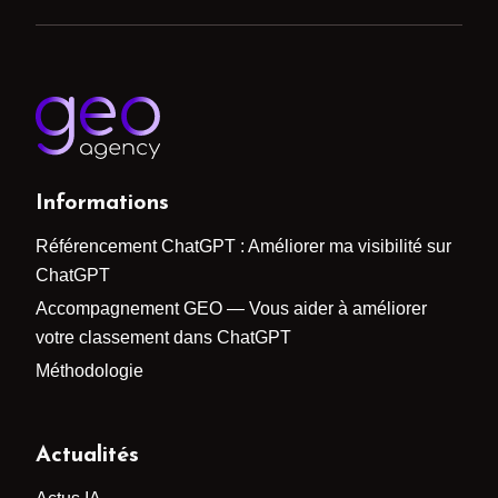
Informations
Référencement ChatGPT : Améliorer ma visibilité sur
ChatGPT
Accompagnement GEO — Vous aider à améliorer
votre classement dans ChatGPT
Méthodologie
Actualités