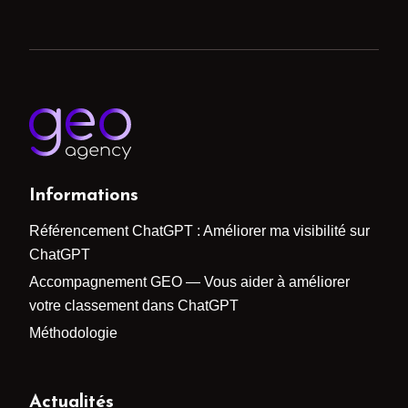
Informations
Référencement ChatGPT : Améliorer ma visibilité sur
ChatGPT
Accompagnement GEO — Vous aider à améliorer
votre classement dans ChatGPT
Méthodologie
Actualités