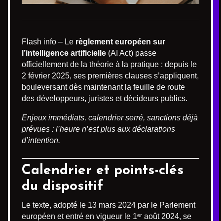
Flash info – Le
règlement européen sur
l’intelligence artificielle
(AI Act) passe
officiellement de la théorie à la pratique : depuis le
2 février 2025, ses premières clauses s’appliquent,
bouleversant dès maintenant la feuille de route
des développeurs, juristes et décideurs publics.
Enjeux immédiats, calendrier serré, sanctions déjà
prévues : l’heure n’est plus aux déclarations
d’intention.
Calendrier et points-clés
du dispositif
Le texte, adopté le 13 mars 2024 par le Parlement
européen et entré en vigueur le 1ᵉʳ août 2024, se