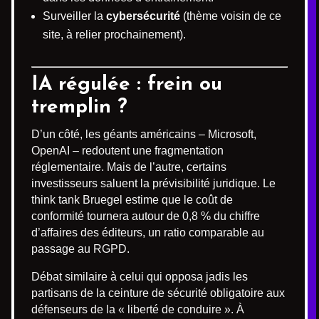
Surveiller la
cybersécurité
(thème voisin de ce
site, à relier prochainement).
IA régulée : frein ou
tremplin ?
D’un côté, les géants américains – Microsoft,
OpenAI – redoutent une fragmentation
réglementaire. Mais de l’autre, certains
investisseurs saluent la prévisibilité juridique. Le
think tank Bruegel estime que le coût de
conformité tournera autour de 0,8 % du chiffre
d’affaires des éditeurs, un ratio comparable au
passage au RGPD.
Débat similaire à celui qui opposa jadis les
partisans de la ceinture de sécurité obligatoire aux
défenseurs de la « liberté de conduire ». À