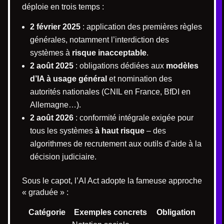
déploie en trois temps :
2 février 2025
: application des premières règles
générales, notamment l’interdiction des
systèmes à
risque inacceptable
.
2 août 2025
: obligations dédiées aux
modèles
d’IA à usage général
et nomination des
autorités nationales (CNIL en France, BfDI en
Allemagne…).
2 août 2026
: conformité intégrale exigée pour
tous les systèmes
à haut risque
– des
algorithmes de recrutement aux outils d’aide à la
décision judiciaire.
Sous le capot, l’AI Act adopte la fameuse approche
« graduée » :
Catégorie
Exemples concrets
Obligation