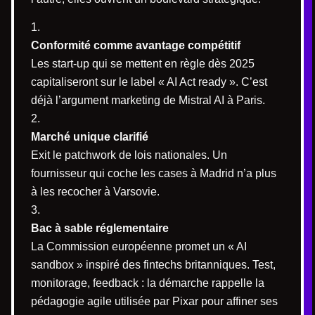
Conformité comme avantage compétitif
Les start-up qui se mettent en règle dès 2025
capitaliseront sur le label « AI Act ready ». C’est
déjà l’argument marketing de Mistral AI à Paris.
Marché unique clarifié
Exit le patchwork de lois nationales. Un
fournisseur qui coche les cases à Madrid n’a plus
à les recocher à Varsovie.
Bac à sable réglementaire
La Commission européenne promet un « AI
sandbox » inspiré des fintechs britanniques. Test,
monitorage, feedback : la démarche rappelle la
pédagogie agile utilisée par Pixar pour affiner ses