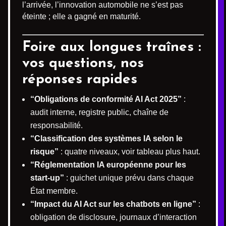
l’arrivée, l’innovation automobile ne s’est pas
éteinte ; elle a gagné en maturité.
Foire aux longues traînes :
vos questions, nos
réponses rapides
“Obligations de conformité AI Act 2025”
:
audit interne, registre public, chaîne de
responsabilité.
“Classification des systèmes IA selon le
risque”
: quatre niveaux, voir tableau plus haut.
“Réglementation IA européenne pour les
start-up”
: guichet unique prévu dans chaque
État membre.
“Impact du AI Act sur les chatbots en ligne”
:
obligation de disclosure, journaux d’interaction