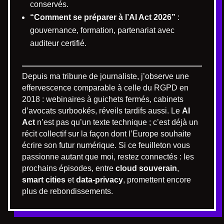
conservés.
“Comment se préparer à l’AI Act 2026”
:
gouvernance, formation, partenariat avec
auditeur certifié.
Depuis ma tribune de journaliste, j’observe une
effervescence comparable à celle du RGPD en
2018 : webinaires à guichets fermés, cabinets
d’avocats surbookés, réveils tardifs aussi. Le
AI
Act
n’est pas qu’un texte technique ; c’est déjà un
récit collectif sur la façon dont l’Europe souhaite
écrire son futur numérique. Si ce feuilleton vous
passionne autant que moi, restez connectés : les
prochains épisodes, entre
cloud souverain
,
smart cities
et
data-privacy
, promettent encore
plus de rebondissements.