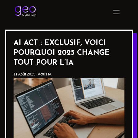
AI ACT : EXCLUSIF, VOICI
POURQUOI 2025 CHANGE
TOUT POUR L’IA
11 Août 2025
|
Actus IA