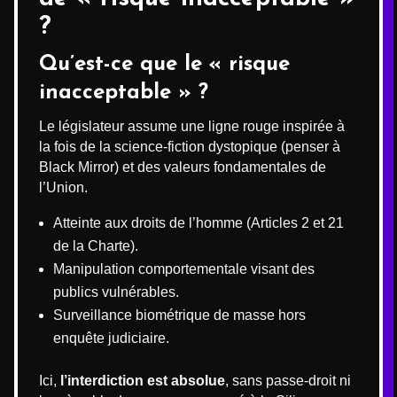
?
Qu’est-ce que le « risque
inacceptable » ?
Le législateur assume une ligne rouge inspirée à
la fois de la science-fiction dystopique (penser à
Black Mirror) et des valeurs fondamentales de
l’Union.
Atteinte aux droits de l’homme (Articles 2 et 21
de la Charte).
Manipulation comportementale visant des
publics vulnérables.
Surveillance biométrique de masse hors
enquête judiciaire.
Ici,
l’interdiction est absolue
, sans passe-droit ni