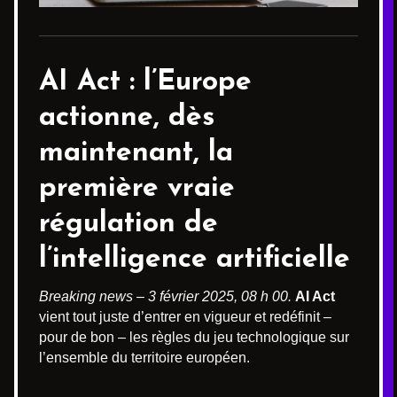
AI Act : l’Europe
actionne, dès
maintenant, la
première vraie
régulation de
l’intelligence artificielle
Breaking news – 3 février 2025, 08 h 00.
AI Act
vient tout juste d’entrer en vigueur et redéfinit –
pour de bon – les règles du jeu technologique sur
l’ensemble du territoire européen.