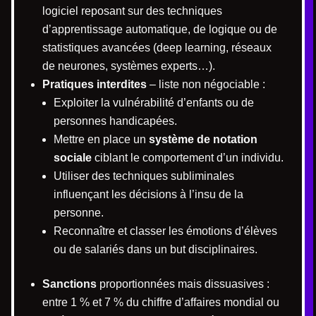
logiciel reposant sur des techniques
d’apprentissage automatique, de logique ou de
statistiques avancées (deep learning, réseaux
de neurones, systèmes experts…).
Pratiques interdites
– liste non négociable :
Exploiter la vulnérabilité d’enfants ou de
personnes handicapées.
Mettre en place un
système de notation
sociale
ciblant le comportement d’un individu.
Utiliser des techniques subliminales
influençant les décisions à l’insu de la
personne.
Reconnaître et classer les émotions d’élèves
ou de salariés dans un but disciplinaires.
Sanctions
proportionnées mais dissuasives :
entre 1 % et 7 % du chiffre d’affaires mondial ou