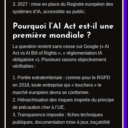
2027 : mise en place du Registre européen des
systèmes d’IA, accessible au public.
Pourquoi l’AI Act est-il une
première mondiale ?
La question revient sans cesse sur Google (« AI
Act vs AI Bill of Rights », « réglementation IA
obligatoire »). Plusieurs raisons objectivement
vérifiables :
Portée extraterritoriale : comme pour le RGPD
en 2018, toute entreprise qui « touchera » le
marché européen devra se conformer.
Hiérarchisation des risques inspirée du principe
de précaution cher à l’UE.
Transparence imposée : fiches techniques
publiques, documentation mise à jour, traçabilité