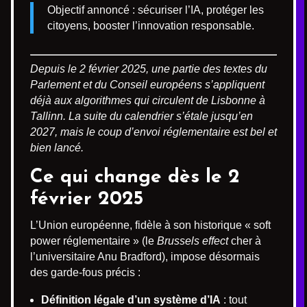
Objectif annoncé : sécuriser l’IA, protéger les
citoyens, booster l’innovation responsable.
Depuis le 2 février 2025, une partie des textes du
Parlement et du Conseil européens s’appliquent
déjà aux algorithmes qui circulent de Lisbonne à
Tallinn. La suite du calendrier s’étale jusqu’en
2027, mais le coup d’envoi réglementaire est bel et
bien lancé.
Ce qui change dès le 2
février 2025
L’Union européenne, fidèle à son historique « soft
power réglementaire » (le
Brussels effect
cher à
l’universitaire Anu Bradford), impose désormais
des garde-fous précis :
Définition légale d’un système d’IA
: tout