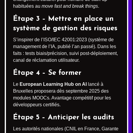
habituées au
move fast and break things
.
Étape 3 – Mettre en place un
système de gestion des risques
S’inspirer de l’ISO/IEC 42001:2023 (système de
management de l’IA, publié l’an passé). Dans les
faits : tests biais/précision, suivi post-déploiement,
canal de réclamation utilisateur.
Étape 4 – Se former
Le
European Learning Hub on AI
lancé à
Bruxelles proposera dès septembre 2025 des
modules MOOCs. Avantage compétitif pour les
développeurs certifiés.
Étape 5 – Anticiper les audits
Les autorités nationales (CNIL en France, Garante