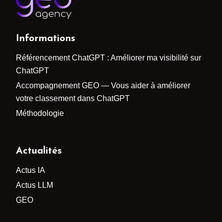
Informations
Référencement ChatGPT : Améliorer ma visibilité sur
ChatGPT
Accompagnement GEO — Vous aider à améliorer
votre classement dans ChatGPT
Méthodologie
Actualités
Actus IA
Actus LLM
GEO