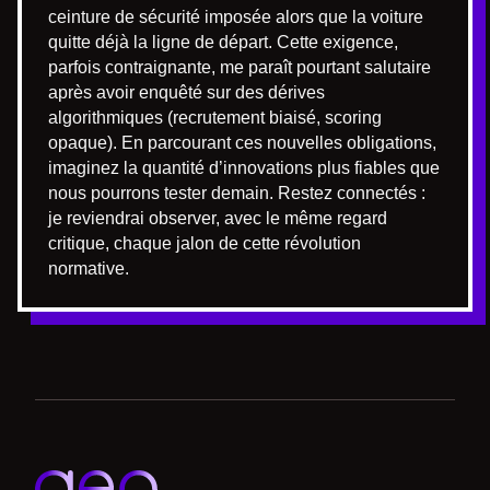
ceinture de sécurité imposée alors que la voiture
quitte déjà la ligne de départ. Cette exigence,
parfois contraignante, me paraît pourtant salutaire
après avoir enquêté sur des dérives
algorithmiques (recrutement biaisé, scoring
opaque). En parcourant ces nouvelles obligations,
imaginez la quantité d’innovations plus fiables que
nous pourrons tester demain. Restez connectés :
je reviendrai observer, avec le même regard
critique, chaque jalon de cette révolution
normative.