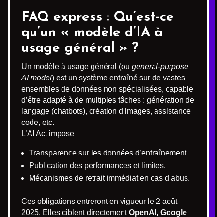
FAQ express : Qu’est-ce
qu’un « modèle d’IA à
usage général » ?
Un modèle à usage général (ou
general-purpose
AI model
) est un système entraîné sur de vastes
ensembles de données non spécialisées, capable
d’être adapté à de multiples tâches : génération de
langage (chatbots), création d’images, assistance
code, etc.
L’AI Act impose :
Transparence sur les données d’entraînement.
Publication des performances et limites.
Mécanismes de retrait immédiat en cas d’abus.
Ces obligations entreront en vigueur le 2 août
2025. Elles ciblent directement
OpenAI, Google