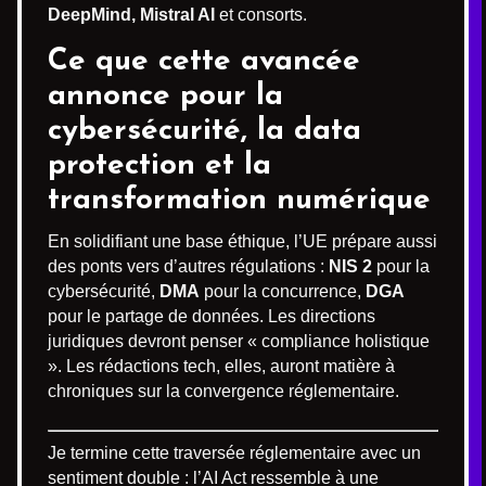
DeepMind, Mistral AI
et consorts.
Ce que cette avancée
annonce pour la
cybersécurité, la data
protection et la
transformation numérique
En solidifiant une base éthique, l’UE prépare aussi
des ponts vers d’autres régulations :
NIS 2
pour la
cybersécurité,
DMA
pour la concurrence,
DGA
pour le partage de données. Les directions
juridiques devront penser « compliance holistique
». Les rédactions tech, elles, auront matière à
chroniques sur la convergence réglementaire.
Je termine cette traversée réglementaire avec un
sentiment double : l’AI Act ressemble à une