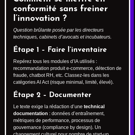
conformité sans freiner
l’innovation ?
Question brûlante posée par les directeurs
techniques, cabinets d’avocats et incubateurs.
Étape 1 – Faire l’inventaire
Repérez tous les modules d’IA utilisés :
recommandation produit e-commerce, détection de
fraude, chatbot RH, etc. Classez-les dans les
catégories AI Act (risque minimal, limité, élevé).
Étape 2 – Documenter
Le texte exige la rédaction d’une
technical
documentation
: données d’entraînement,
métriques de performance, processus de
gouvernance (compliance by design). Un
changement culturel pour nombre de start-up