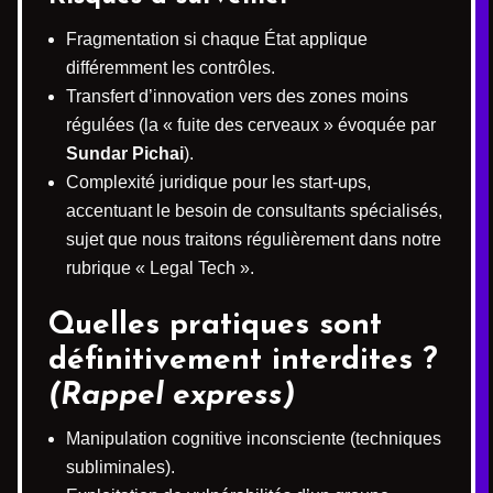
Fragmentation si chaque État applique
différemment les contrôles.
Transfert d’innovation vers des zones moins
régulées (la « fuite des cerveaux » évoquée par
Sundar Pichai
).
Complexité juridique pour les start-ups,
accentuant le besoin de consultants spécialisés,
sujet que nous traitons régulièrement dans notre
rubrique « Legal Tech ».
Quelles pratiques sont
définitivement interdites ?
(Rappel express)
Manipulation cognitive inconsciente (techniques
subliminales).