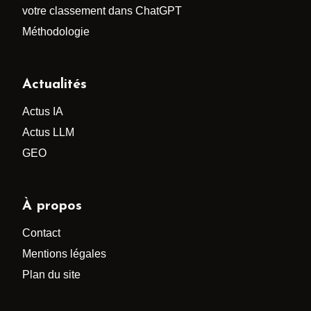
votre classement dans ChatGPT
Méthodologie
Actualités
Actus IA
Actus LLM
GEO
À propos
Contact
Mentions légales
Plan du site