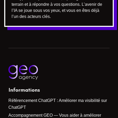
terrain et à répondre à vos questions. L’avenir de
l’IA se joue sous vos yeux, et vous en êtes déjà
l’un des acteurs clés.
Informations
Référencement ChatGPT : Améliorer ma visibilité sur
ChatGPT
Accompagnement GEO — Vous aider à améliorer