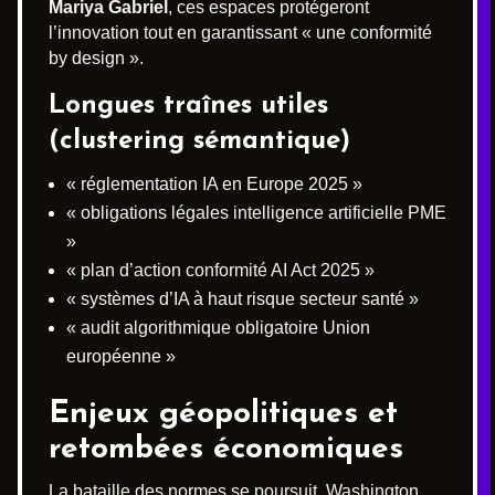
Mariya Gabriel
, ces espaces protégeront
l’innovation tout en garantissant « une conformité
by design ».
Longues traînes utiles
(clustering sémantique)
« réglementation IA en Europe 2025 »
« obligations légales intelligence artificielle PME
»
« plan d’action conformité AI Act 2025 »
« systèmes d’IA à haut risque secteur santé »
« audit algorithmique obligatoire Union
européenne »
Enjeux géopolitiques et
retombées économiques
La bataille des normes se poursuit. Washington