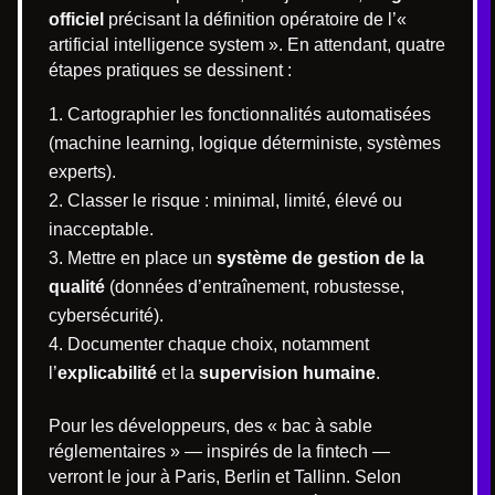
officiel
précisant la définition opératoire de l’«
artificial intelligence system ». En attendant, quatre
étapes pratiques se dessinent :
Cartographier les fonctionnalités automatisées
(machine learning, logique déterministe, systèmes
experts).
Classer le risque : minimal, limité, élevé ou
inacceptable.
Mettre en place un
système de gestion de la
qualité
(données d’entraînement, robustesse,
cybersécurité).
Documenter chaque choix, notamment
l’
explicabilité
et la
supervision humaine
.
Pour les développeurs, des « bac à sable
réglementaires » — inspirés de la fintech —
verront le jour à Paris, Berlin et Tallinn. Selon