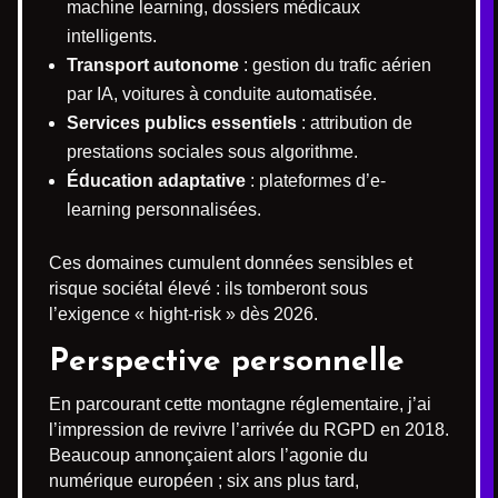
machine learning, dossiers médicaux
intelligents.
Transport autonome
: gestion du trafic aérien
par IA, voitures à conduite automatisée.
Services publics essentiels
: attribution de
prestations sociales sous algorithme.
Éducation adaptative
: plateformes d’e-
learning personnalisées.
Ces domaines cumulent données sensibles et
risque sociétal élevé : ils tomberont sous
l’exigence « hight-risk » dès 2026.
Perspective personnelle
En parcourant cette montagne réglementaire, j’ai
l’impression de revivre l’arrivée du RGPD en 2018.
Beaucoup annonçaient alors l’agonie du
numérique européen ; six ans plus tard,