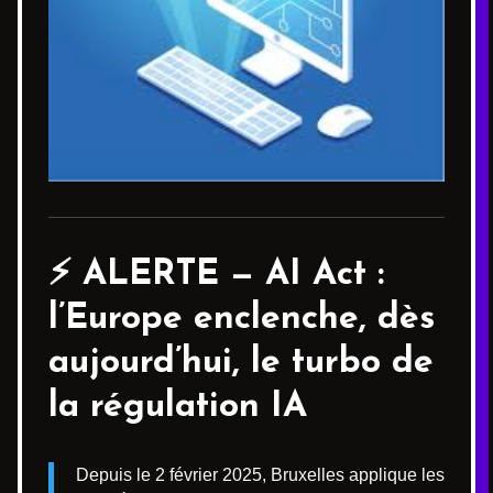
⚡️ ALERTE —
AI Act
:
l’Europe enclenche, dès
aujourd’hui, le turbo de
la régulation IA
Depuis le 2 février 2025, Bruxelles applique les