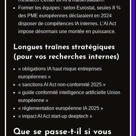
Former les équipes : selon Eurostat, seules 8 %
des PME européennes déclaraient en 2024
disposer de compétences IA internes. L’AI Act
impose désormais une montée en puissance.
Longues traînes stratégiques
(pour vos recherches internes)
« obligations IA haut risque entreprises
européennes »
« sanctions AI Act non-conformité 2025 »
« guide conformité intelligence artificielle Union
européenne »
« réglementation européenne IA 2025 »
« impact AI Act start-up deeptech »
Que se passe-t-il si vous