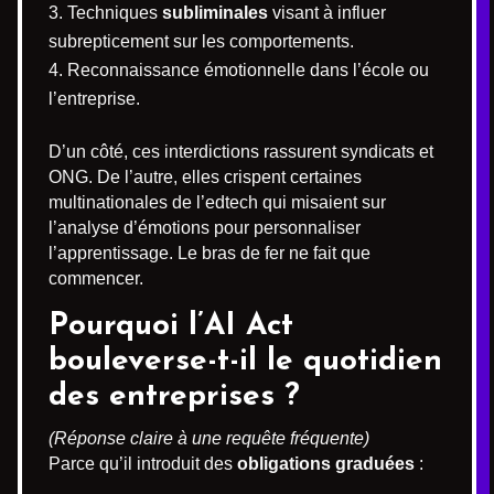
Techniques
subliminales
visant à influer
subrepticement sur les comportements.
Reconnaissance émotionnelle dans l’école ou
l’entreprise.
D’un côté, ces interdictions rassurent syndicats et
ONG. De l’autre, elles crispent certaines
multinationales de l’edtech qui misaient sur
l’analyse d’émotions pour personnaliser
l’apprentissage. Le bras de fer ne fait que
commencer.
Pourquoi l’AI Act
bouleverse-t-il le quotidien
des entreprises ?
(Réponse claire à une requête fréquente)
Parce qu’il introduit des
obligations graduées
: