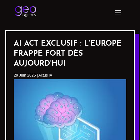
AI ACT EXCLUSIF : L’EUROPE
FRAPPE FORT DÈS
AUJOURD’HUI
29 Juin 2025
|
Actus IA