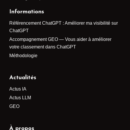
Informations
Référencement ChatGPT : Améliorer ma visibilité sur
ChatGPT
Accompagnement GEO — Vous aider à améliorer
votre classement dans ChatGPT
Méthodologie
Actualités
Actus IA
Actus LLM
GEO
À propos