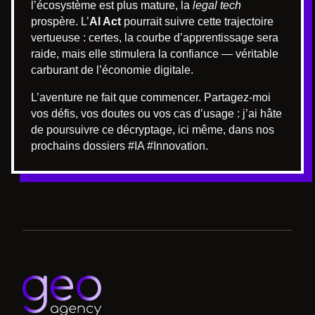
l’écosystème est plus mature, la
legal tech
prospère. L’
AI Act
pourrait suivre cette trajectoire
vertueuse : certes, la courbe d’apprentissage sera
raide, mais elle stimulera la confiance — véritable
carburant de l’économie digitale.
L’aventure ne fait que commencer. Partagez-moi
vos défis, vos doutes ou vos cas d’usage : j’ai hâte
de poursuivre ce décryptage, ici même, dans nos
prochains dossiers #IA #Innovation.