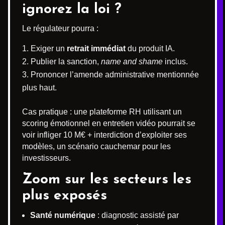
ignorez la loi ?
Le régulateur pourra :
Exiger un
retrait immédiat
du produit IA.
Publier la sanction,
name and shame
inclus.
Prononcer l’amende administrative mentionnée
plus haut.
Cas pratique : une plateforme RH utilisant un
scoring émotionnel en entretien vidéo pourrait se
voir infliger 10 M€ + interdiction d’exploiter ses
modèles, un scénario cauchemar pour les
investisseurs.
Zoom sur les secteurs les
plus exposés
Santé numérique
: diagnostic assisté par