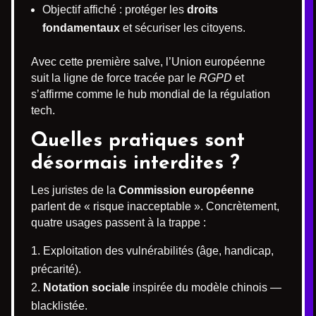
Objectif affiché : protéger les
droits
fondamentaux
et sécuriser les citoyens.
Avec cette première salve, l’Union européenne
suit la ligne de force tracée par le
RGPD
et
s’affirme comme le hub mondial de la régulation
tech.
Quelles pratiques sont
désormais interdites ?
Les juristes de la
Commission européenne
parlent de « risque inacceptable ». Concrètement,
quatre usages passent à la trappe :
Exploitation des vulnérabilités (âge, handicap,
précarité).
Notation sociale
inspirée du modèle chinois —
blacklistée.