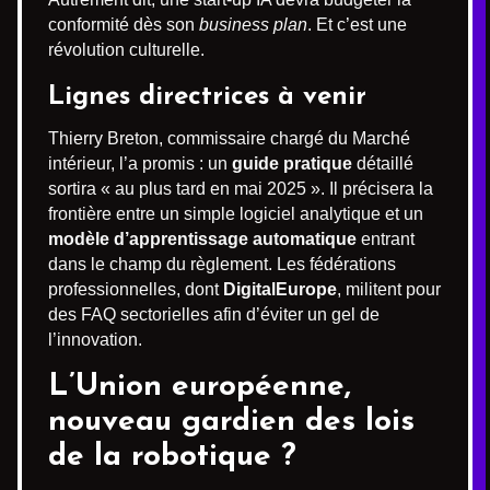
conformité dès son
business plan
. Et c’est une
révolution culturelle.
Lignes directrices à venir
Thierry Breton, commissaire chargé du Marché
intérieur, l’a promis : un
guide pratique
détaillé
sortira « au plus tard en mai 2025 ». Il précisera la
frontière entre un simple logiciel analytique et un
modèle d’apprentissage automatique
entrant
dans le champ du règlement. Les fédérations
professionnelles, dont
DigitalEurope
, militent pour
des FAQ sectorielles afin d’éviter un gel de
l’innovation.
L’Union européenne,
nouveau gardien des lois
de la robotique ?