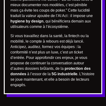
mieux documenter nos modèles, c’est pénible
mais ça évite les coups de poker.” Cette lucidité
traduit la valeur ajoutée de l’AI Act : il impose une
hygiene by design
, qui bénéficiera demain aux
utilisateurs comme à l’écosystème.
Si vous travaillez dans la santé, la fintech ou la
mobilité, le compte à rebours est déjà lancé.
Anticipez, auditez, formez vos équipes : la
conformité n’est plus un luxe, c’est un ticket
d’entrée. Pour approfondir ces enjeux, je vous
propose de continuer la conversation autour
d’autres dossiers brûlants, de la
protection des
données
à l’essor de la
5G industrielle
. L’histoire
se joue maintenant, et elle a besoin de lecteurs
engagés.