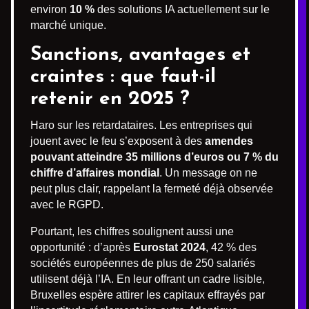
environ
10 %
des solutions IA actuellement sur le
marché unique.
Sanctions, avantages et
craintes : que faut-il
retenir en 2025 ?
Haro sur les retardataires. Les entreprises qui
jouent avec le feu s’exposent à des
amendes
pouvant atteindre 35 millions d’euros ou 7 % du
chiffre d’affaires mondial
. Un message on ne
peut plus clair, rappelant la fermeté déjà observée
avec le RGPD.
Pourtant, les chiffres soulignent aussi une
opportunité : d’après
Eurostat 2024
, 42 % des
sociétés européennes de plus de 250 salariés
utilisent déjà l’IA. En leur offrant un cadre lisible,
Bruxelles espère attirer les capitaux effrayés par