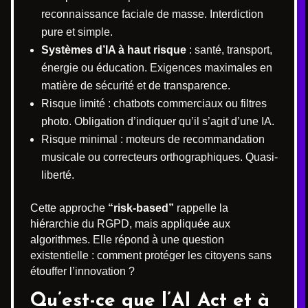
reconnaissance faciale de masse. Interdiction
pure et simple.
Systèmes d’IA à haut risque
: santé, transport,
énergie ou éducation. Exigences maximales en
matière de sécurité et de transparence.
Risque limité : chatbots commerciaux ou filtres
photo. Obligation d’indiquer qu’il s’agit d’une IA.
Risque minimal : moteurs de recommandation
musicale ou correcteurs orthographiques. Quasi-
liberté.
Cette approche
“risk-based”
rappelle la
hiérarchie du RGPD, mais appliquée aux
algorithmes. Elle répond à une question
existentielle : comment protéger les citoyens sans
étouffer l’innovation ?
Qu’est-ce que l’AI Act et à