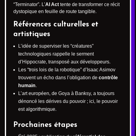
“Terminator”. L’
AI Act
tente de transformer ce récit
dystopique en feuille de route tangible.
Références culturelles et
artistiques
L’idée de superviser les “créatures”
technologiques rappelle le serment
d’Hippocrate, transposé aux développeurs.
Les “trois lois de la robotique” d’Isaac Asimov
trouvent un écho dans l’obligation de
contrôle
humain
.
L’art européen, de Goya à Banksy, a toujours
dénoncé les dérives du pouvoir ; ici, le pouvoir
est algorithmique.
Prochaines étapes