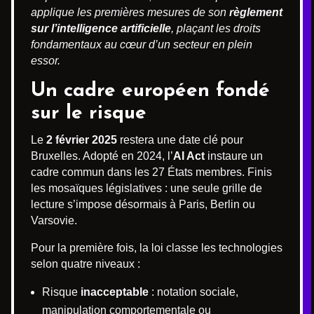
applique les premières mesures de son
règlement
sur l’intelligence artificielle
, plaçant les droits
fondamentaux au cœur d’un secteur en plein
essor.
Un cadre européen fondé
sur le risque
Le
2 février 2025
restera une date clé pour
Bruxelles. Adopté en 2024, l’
AI Act
instaure un
cadre commun dans les 27 États membres. Finis
les mosaïques législatives : une seule grille de
lecture s’impose désormais à Paris, Berlin ou
Varsovie.
Pour la première fois, la loi classe les technologies
selon quatre niveaux :
Risque
inacceptable
: notation sociale,
manipulation comportementale ou