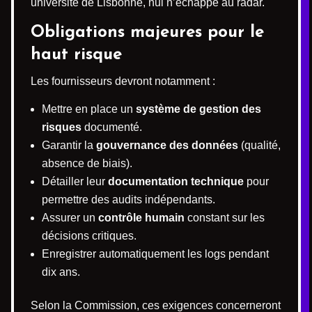
université de Lisbonne, nul n’échappe au radar.
Obligations majeures pour le
haut risque
Les fournisseurs devront notamment :
Mettre en place un
système de gestion des
risques
documenté.
Garantir la
gouvernance des données
(qualité,
absence de biais).
Détailler leur
documentation technique
pour
permettre des audits indépendants.
Assurer un
contrôle humain
constant sur les
décisions critiques.
Enregistrer automatiquement les logs pendant
dix ans.
Selon la Commission, ces exigences concerneront