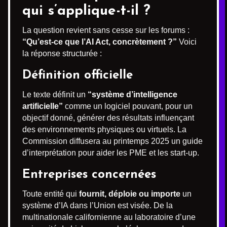
qui s’applique-t-il ?
La question revient sans cesse sur les forums :
“Qu’est-ce que l’AI Act, concrètement ?”
Voici
la réponse structurée :
Définition officielle
Le texte définit un
“système d’intelligence
artificielle”
comme un logiciel pouvant, pour un
objectif donné, générer des résultats influençant
des environnements physiques ou virtuels. La
Commission diffusera au printemps 2025 un guide
d’interprétation pour aider les PME et les start-up.
Entreprises concernées
Toute entité qui
fournit, déploie ou importe
un
système d’IA dans l’Union est visée. De la
multinationale californienne au laboratoire d’une