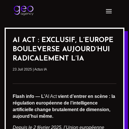
AI ACT : EXCLUSIF, L’EUROPE
BOULEVERSE AUJOURD’HUI
RADICALEMENT L’IA
23 Juil 2025
|
Actus IA
Flash info — L’
AI Act
vient d’entrer en scène : la
régulation européenne de l’intelligence
artificielle change brutalement de dimension,
aujourd’hui même.
Depuis le 2 février 2025, l’Union européenne