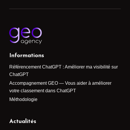
Informations
Référencement ChatGPT : Améliorer ma visibilité sur
ChatGPT
Accompagnement GEO — Vous aider à améliorer
votre classement dans ChatGPT
Méthodologie
Actualités